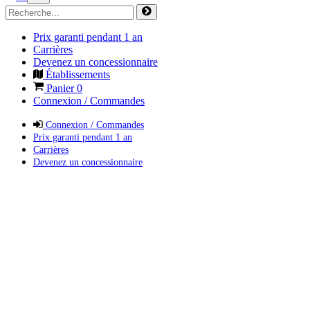
Prix garanti pendant 1 an
Carrières
Devenez un concessionnaire
Établissements
Panier
0
Connexion / Commandes
Connexion / Commandes
Prix garanti pendant 1 an
Carrières
Devenez un concessionnaire