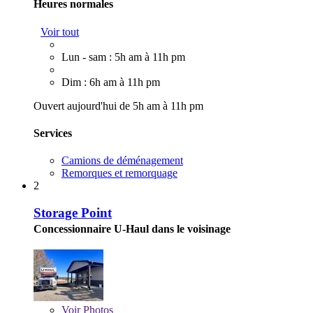
Heures normales
Voir tout
Lun - sam : 5h am à 11h pm
Dim : 6h am à 11h pm
Ouvert aujourd'hui de 5h am à 11h pm
Services
Camions de déménagement
Remorques et remorquage
2
Storage Point
Concessionnaire U-Haul dans le voisinage
Voir
Photos