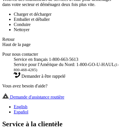
dans votre secteur et déménagez deux fois plus vite.
Charger et décharger
Emballer et déballer
Conduire
Nettoyer
Retour
Haut de la page
Pour nous contacter
Service en français 1-800-663-5613
Service pour l'Amérique du Nord: 1-800-GO-U-HAUL
(1-
800-468-4285)
Demander à être rappelé
Vous avez besoin d'aide?
Demande d'assistance routière
English
Español
Service à la clientèle