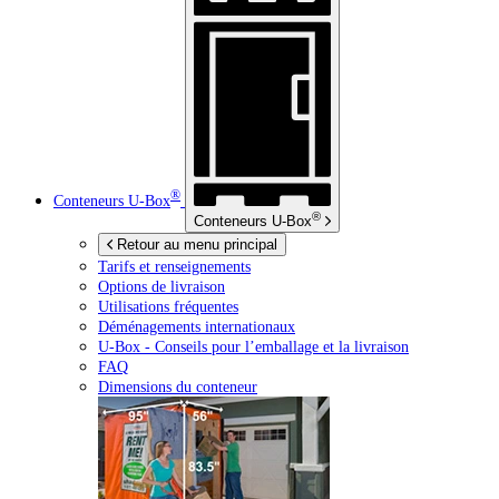
®
Conteneurs
U-Box
®
Conteneurs
U-Box
Retour au menu principal
Tarifs et renseignements
Options de livraison
Utilisations fréquentes
Déménagements internationaux
U-Box -
Conseils pour l’emballage et la livraison
FAQ
Dimensions du conteneur