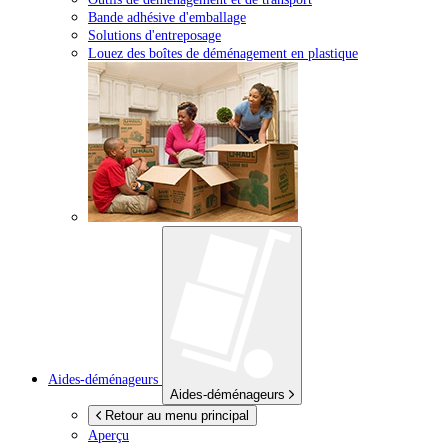
Bande adhésive d'emballage
Solutions d'entreposage
Louez des boîtes de déménagement en plastique
Aides-déménageurs
Aides-déménageurs
Retour au menu principal
Aperçu