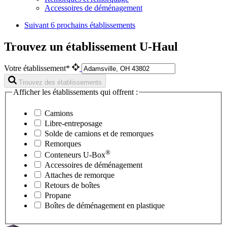
Accessoires de déménagement
Suivant
6 prochains établissements
Trouvez un établissement U-Haul
Votre établissement*
Trouvez des établissements
Afficher les établissements qui offrent :
Camions
Libre-entreposage
Solde de camions et de remorques
Remorques
®
Conteneurs
U-Box
Accessoires de déménagement
Attaches de remorque
Retours de boîtes
Propane
Boîtes de déménagement en plastique