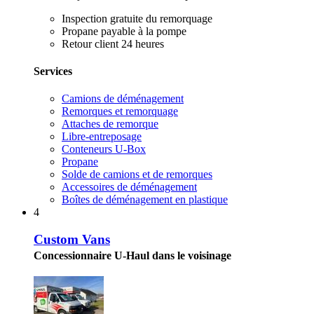
Inspection gratuite du remorquage
Propane payable à la pompe
Retour client 24 heures
Services
Camions de déménagement
Remorques et remorquage
Attaches de remorque
Libre-entreposage
Conteneurs U-Box
Propane
Solde de camions et de remorques
Accessoires de déménagement
Boîtes de déménagement en plastique
4
Custom Vans
Concessionnaire U-Haul dans le voisinage