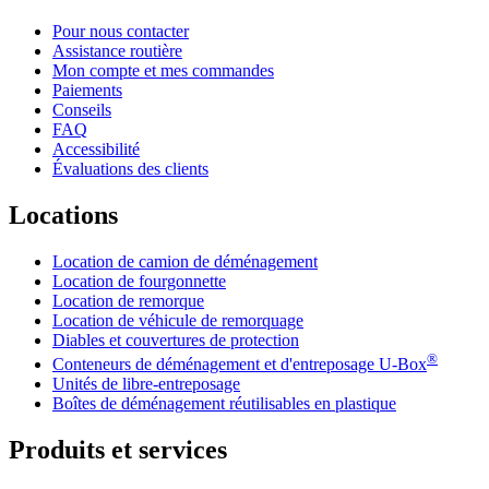
Pour nous contacter
Assistance routière
Mon compte et mes commandes
Paiements
Conseils
FAQ
Accessibilité
Évaluations des clients
Locations
Location de camion de déménagement
Location de fourgonnette
Location de remorque
Location de véhicule de remorquage
Diables et couvertures de protection
®
Conteneurs de déménagement et d'entreposage
U-Box
Unités de libre-entreposage
Boîtes de déménagement réutilisables en plastique
Produits et services