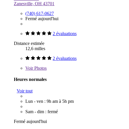
Zanesville, OH 43701
(740) 617-0627
Fermé aujourd'hui
2 évaluations
Distance estimée
12,6 milles
2 évaluations
Voir
Photos
Heures normales
Voir tout
Lun - ven : 9h am à 5h pm
Sam - dim : fermé
Fermé aujourd'hui