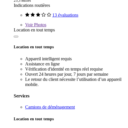
25,3 milles
Indications routières
13 évaluations
Voir
Photos
Location en tout temps
Location en tout temps
Appareil intelligent requis
Assistance en ligne
Vérification d'identité en temps réel requise
Ouvert 24 heures par jour, 7 jours par semaine
Le retour du client nécessite l’utilisation d’un appareil
mobile.
Services
Camions de déménagement
Location en tout temps