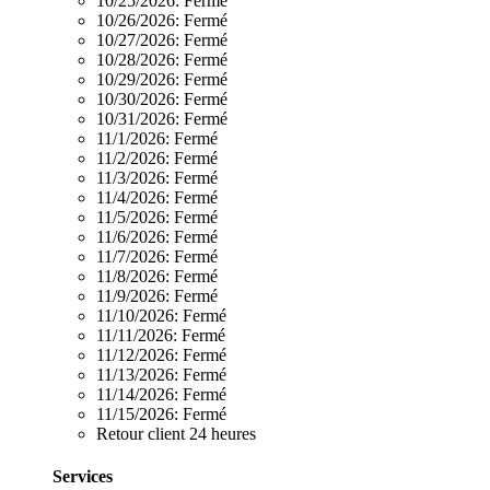
10/25/2026:
Fermé
10/26/2026:
Fermé
10/27/2026:
Fermé
10/28/2026:
Fermé
10/29/2026:
Fermé
10/30/2026:
Fermé
10/31/2026:
Fermé
11/1/2026:
Fermé
11/2/2026:
Fermé
11/3/2026:
Fermé
11/4/2026:
Fermé
11/5/2026:
Fermé
11/6/2026:
Fermé
11/7/2026:
Fermé
11/8/2026:
Fermé
11/9/2026:
Fermé
11/10/2026:
Fermé
11/11/2026:
Fermé
11/12/2026:
Fermé
11/13/2026:
Fermé
11/14/2026:
Fermé
11/15/2026:
Fermé
Retour client 24 heures
Services