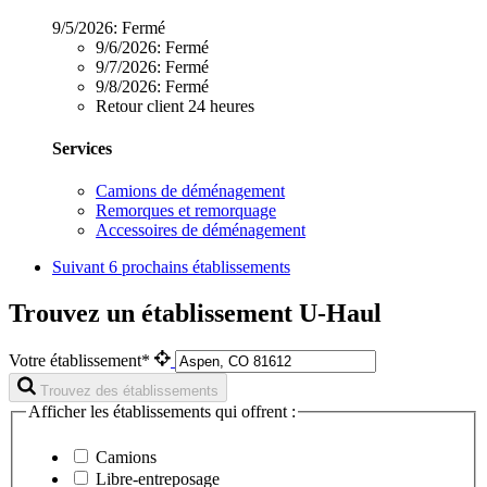
9/5/2026:
Fermé
9/6/2026:
Fermé
9/7/2026:
Fermé
9/8/2026:
Fermé
Retour client 24 heures
Services
Camions de déménagement
Remorques et remorquage
Accessoires de déménagement
Suivant
6 prochains établissements
Trouvez un établissement U-Haul
Votre établissement*
Trouvez des établissements
Afficher les établissements qui offrent :
Camions
Libre-entreposage