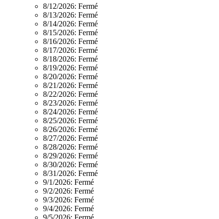
8/12/2026:
Fermé
8/13/2026:
Fermé
8/14/2026:
Fermé
8/15/2026:
Fermé
8/16/2026:
Fermé
8/17/2026:
Fermé
8/18/2026:
Fermé
8/19/2026:
Fermé
8/20/2026:
Fermé
8/21/2026:
Fermé
8/22/2026:
Fermé
8/23/2026:
Fermé
8/24/2026:
Fermé
8/25/2026:
Fermé
8/26/2026:
Fermé
8/27/2026:
Fermé
8/28/2026:
Fermé
8/29/2026:
Fermé
8/30/2026:
Fermé
8/31/2026:
Fermé
9/1/2026:
Fermé
9/2/2026:
Fermé
9/3/2026:
Fermé
9/4/2026:
Fermé
9/5/2026:
Fermé