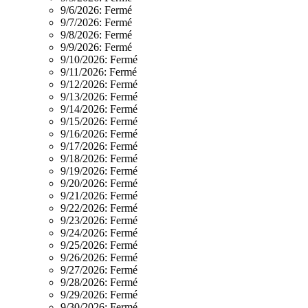
9/6/2026:
Fermé
9/7/2026:
Fermé
9/8/2026:
Fermé
9/9/2026:
Fermé
9/10/2026:
Fermé
9/11/2026:
Fermé
9/12/2026:
Fermé
9/13/2026:
Fermé
9/14/2026:
Fermé
9/15/2026:
Fermé
9/16/2026:
Fermé
9/17/2026:
Fermé
9/18/2026:
Fermé
9/19/2026:
Fermé
9/20/2026:
Fermé
9/21/2026:
Fermé
9/22/2026:
Fermé
9/23/2026:
Fermé
9/24/2026:
Fermé
9/25/2026:
Fermé
9/26/2026:
Fermé
9/27/2026:
Fermé
9/28/2026:
Fermé
9/29/2026:
Fermé
9/30/2026:
Fermé