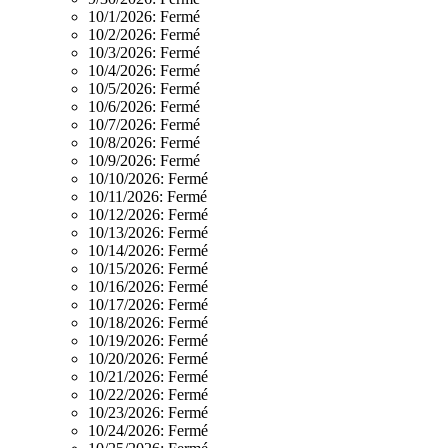
10/1/2026:
Fermé
10/2/2026:
Fermé
10/3/2026:
Fermé
10/4/2026:
Fermé
10/5/2026:
Fermé
10/6/2026:
Fermé
10/7/2026:
Fermé
10/8/2026:
Fermé
10/9/2026:
Fermé
10/10/2026:
Fermé
10/11/2026:
Fermé
10/12/2026:
Fermé
10/13/2026:
Fermé
10/14/2026:
Fermé
10/15/2026:
Fermé
10/16/2026:
Fermé
10/17/2026:
Fermé
10/18/2026:
Fermé
10/19/2026:
Fermé
10/20/2026:
Fermé
10/21/2026:
Fermé
10/22/2026:
Fermé
10/23/2026:
Fermé
10/24/2026:
Fermé