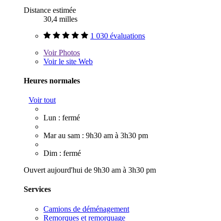
Distance estimée
30,4 milles
1 030 évaluations
Voir
Photos
Voir le site Web
Heures normales
Voir tout
Lun : fermé
Mar au sam : 9h30 am à 3h30 pm
Dim : fermé
Ouvert aujourd'hui de 9h30 am à 3h30 pm
Services
Camions de déménagement
Remorques et remorquage