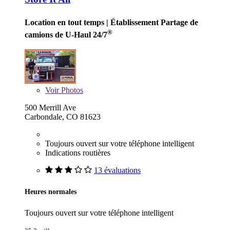
Location en tout temps
| Établissement Partage de
®
camions de U-Haul 24/7
Voir
Photos
500 Merrill Ave
Carbondale, CO 81623
Toujours ouvert sur votre téléphone intelligent
Indications routières
13 évaluations
Heures normales
Toujours ouvert sur votre téléphone intelligent