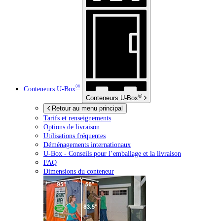
®
Conteneurs
U-Box
®
Conteneurs
U-Box
Retour au menu principal
Tarifs et renseignements
Options de livraison
Utilisations fréquentes
Déménagements internationaux
U-Box -
Conseils pour l’emballage et la livraison
FAQ
Dimensions du conteneur