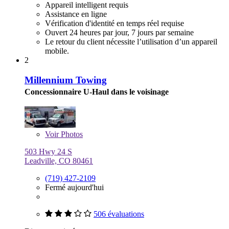
Appareil intelligent requis
Assistance en ligne
Vérification d'identité en temps réel requise
Ouvert 24 heures par jour, 7 jours par semaine
Le retour du client nécessite l’utilisation d’un appareil
mobile.
2
Millennium Towing
Concessionnaire U-Haul dans le voisinage
Voir
Photos
503 Hwy 24 S
Leadville, CO 80461
(719) 427-2109
Fermé aujourd'hui
506 évaluations