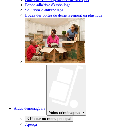
Bande adhésive d'emballage
Solutions d'entreposage
Louez des boîtes de déménagement en plastique
Aides-déménageurs
Aides-déménageurs
Retour au menu principal
Aperçu