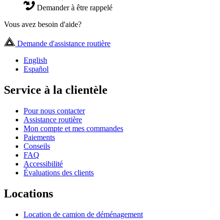
Demander à être rappelé
Vous avez besoin d'aide?
Demande d'assistance routière
English
Español
Service à la clientèle
Pour nous contacter
Assistance routière
Mon compte et mes commandes
Paiements
Conseils
FAQ
Accessibilité
Évaluations des clients
Locations
Location de camion de déménagement