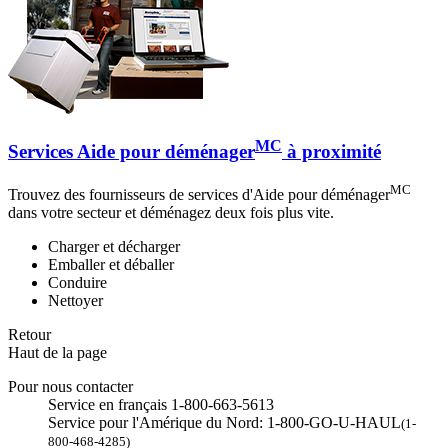
MC
Services Aide pour déménager
à proximité
MC
Trouvez des fournisseurs de services d'Aide pour déménager
dans votre secteur et déménagez deux fois plus vite.
Charger et décharger
Emballer et déballer
Conduire
Nettoyer
Retour
Haut de la page
Pour nous contacter
Service en français 1-800-663-5613
Service pour l'Amérique du Nord: 1-800-GO-U-HAUL
(1-
800-468-4285)