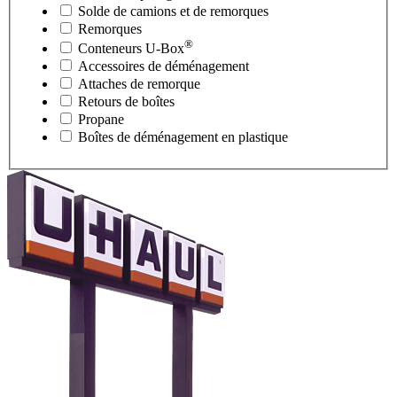
Solde de camions et de remorques
Remorques
®
Conteneurs
U-Box
Accessoires de déménagement
Attaches de remorque
Retours de boîtes
Propane
Boîtes de déménagement en plastique