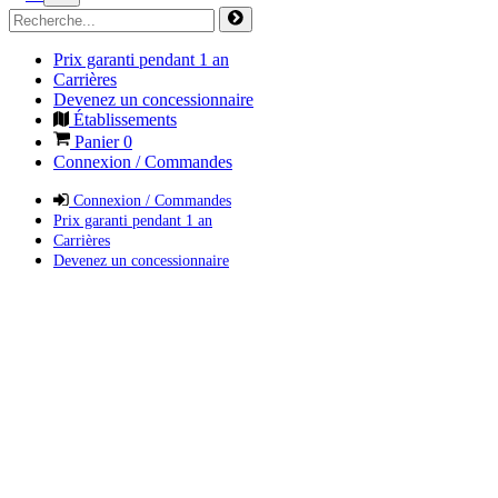
Prix garanti pendant 1 an
Carrières
Devenez un concessionnaire
Établissements
Panier
0
Connexion / Commandes
Connexion / Commandes
Prix garanti pendant 1 an
Carrières
Devenez un concessionnaire