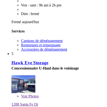
Ven - sam : 9h am à 2h pm
Dim : fermé
Fermé aujourd'hui
Services
Camions de déménagement
Remorques et remorquage
Accessoires de déménagement
5
Hawk Eye Storage
Concessionnaire U-Haul dans le voisinage
Voir
Photos
1288 Santa Fe Dr