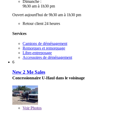
Dimanche :
9h30 am à 1h30 pm
Ouvert aujourd'hui de 9h30 am à 1h30 pm
Retour client 24 heures
Services
Camions de déménagement
Remorques et remorquage
Libre-entreposage
Accessoires de déménagement
6
New 2 Me Sales
Concessionnaire U-Haul dans le voisinage
Voir
Photos