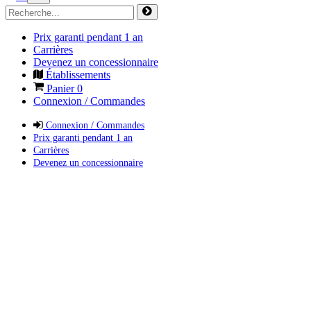
Prix garanti pendant 1 an
Carrières
Devenez un concessionnaire
Établissements
Panier
0
Connexion / Commandes
Connexion / Commandes
Prix garanti pendant 1 an
Carrières
Devenez un concessionnaire