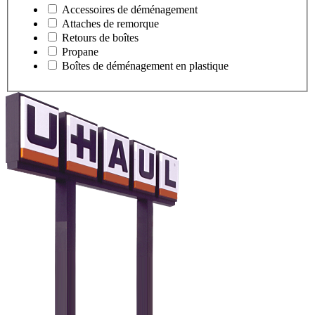
Accessoires de déménagement
Attaches de remorque
Retours de boîtes
Propane
Boîtes de déménagement en plastique