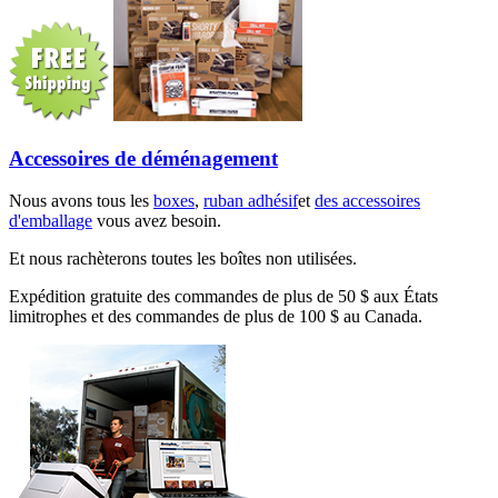
Accessoires de déménagement
Nous avons tous les
boxes
,
ruban adhésif
et
des accessoires
d'emballage
vous avez besoin.
Et nous rachèterons toutes les boîtes non utilisées.
Expédition gratuite des commandes de plus de 50 $ aux États
limitrophes et des commandes de plus de 100 $ au Canada.