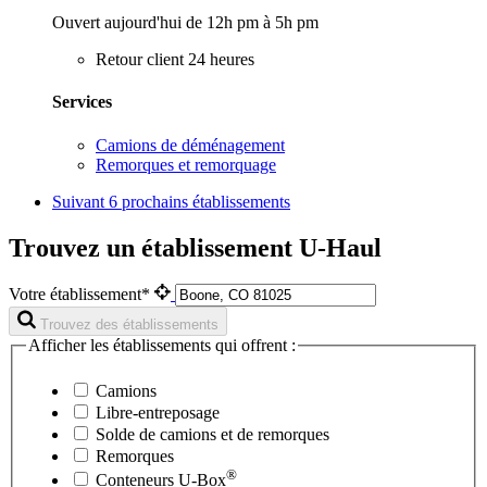
Ouvert aujourd'hui de 12h pm à 5h pm
Retour client 24 heures
Services
Camions de déménagement
Remorques et remorquage
Suivant
6 prochains établissements
Trouvez un établissement U-Haul
Votre établissement*
Trouvez des établissements
Afficher les établissements qui offrent :
Camions
Libre-entreposage
Solde de camions et de remorques
Remorques
®
Conteneurs
U-Box