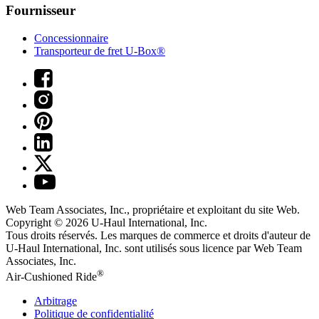
Fournisseur
Concessionnaire
Transporteur de fret U-Box®
Web Team Associates, Inc., propriétaire et exploitant du site Web.
Copyright © 2026
U-Haul
International, Inc.
Tous droits réservés.
Les marques de commerce et droits d'auteur de
U-Haul International, Inc. sont utilisés sous licence par Web Team
Associates, Inc.
®
Air-Cushioned Ride
Arbitrage
Politique de confidentialité