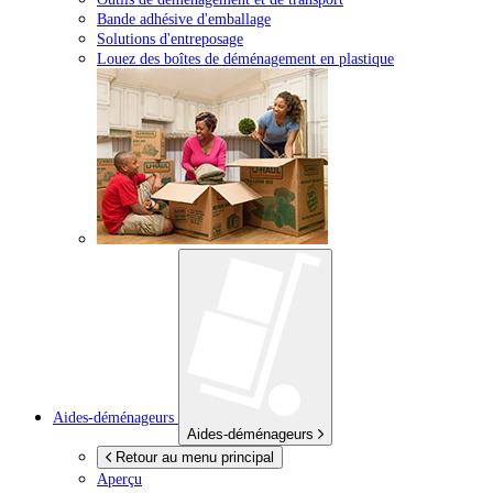
Bande adhésive d'emballage
Solutions d'entreposage
Louez des boîtes de déménagement en plastique
Aides-déménageurs
Aides-déménageurs
Retour au menu principal
Aperçu