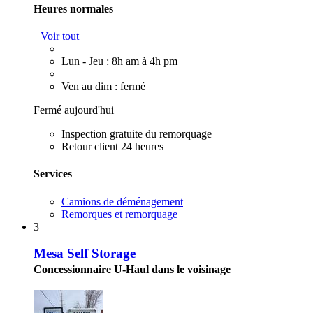
Heures normales
Voir tout
Lun - Jeu : 8h am à 4h pm
Ven au dim : fermé
Fermé aujourd'hui
Inspection gratuite du remorquage
Retour client 24 heures
Services
Camions de déménagement
Remorques et remorquage
3
Mesa Self Storage
Concessionnaire U-Haul dans le voisinage