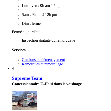
Lun - ven : 9h am à 5h pm
Sam : 9h am à 12h pm
Dim : fermé
Fermé aujourd'hui
Inspection gratuite du remorquage
Services
Camions de déménagement
Remorques et remorquage
4
Supreme Team
Concessionnaire U-Haul dans le voisinage