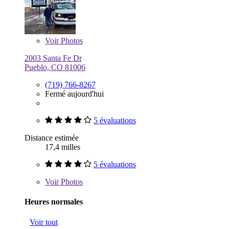
Voir
Photos
2003 Santa Fe Dr
Pueblo, CO 81006
(719) 766-8267
Fermé aujourd'hui
5 évaluations
Distance estimée
17,4 milles
5 évaluations
Voir
Photos
Heures normales
Voir tout