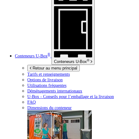
®
Conteneurs
U-Box
®
Conteneurs
U-Box
Retour au menu principal
Tarifs et renseignements
Options de livraison
Utilisations fréquentes
Déménagements internationaux
U-Box -
Conseils pour l’emballage et la livraison
FAQ
Dimensions du conteneur