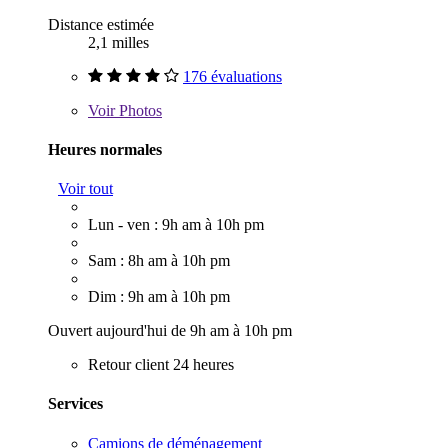
Distance estimée
2,1 milles
176 évaluations
Voir
Photos
Heures normales
Voir tout
Lun - ven : 9h am à 10h pm
Sam : 8h am à 10h pm
Dim : 9h am à 10h pm
Ouvert aujourd'hui de 9h am à 10h pm
Retour client 24 heures
Services
Camions de déménagement