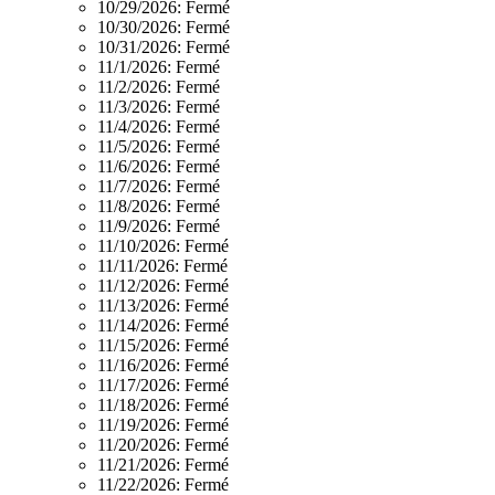
10/29/2026:
Fermé
10/30/2026:
Fermé
10/31/2026:
Fermé
11/1/2026:
Fermé
11/2/2026:
Fermé
11/3/2026:
Fermé
11/4/2026:
Fermé
11/5/2026:
Fermé
11/6/2026:
Fermé
11/7/2026:
Fermé
11/8/2026:
Fermé
11/9/2026:
Fermé
11/10/2026:
Fermé
11/11/2026:
Fermé
11/12/2026:
Fermé
11/13/2026:
Fermé
11/14/2026:
Fermé
11/15/2026:
Fermé
11/16/2026:
Fermé
11/17/2026:
Fermé
11/18/2026:
Fermé
11/19/2026:
Fermé
11/20/2026:
Fermé
11/21/2026:
Fermé
11/22/2026:
Fermé