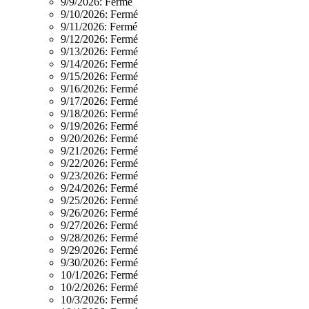
9/9/2026:
Fermé
9/10/2026:
Fermé
9/11/2026:
Fermé
9/12/2026:
Fermé
9/13/2026:
Fermé
9/14/2026:
Fermé
9/15/2026:
Fermé
9/16/2026:
Fermé
9/17/2026:
Fermé
9/18/2026:
Fermé
9/19/2026:
Fermé
9/20/2026:
Fermé
9/21/2026:
Fermé
9/22/2026:
Fermé
9/23/2026:
Fermé
9/24/2026:
Fermé
9/25/2026:
Fermé
9/26/2026:
Fermé
9/27/2026:
Fermé
9/28/2026:
Fermé
9/29/2026:
Fermé
9/30/2026:
Fermé
10/1/2026:
Fermé
10/2/2026:
Fermé
10/3/2026:
Fermé