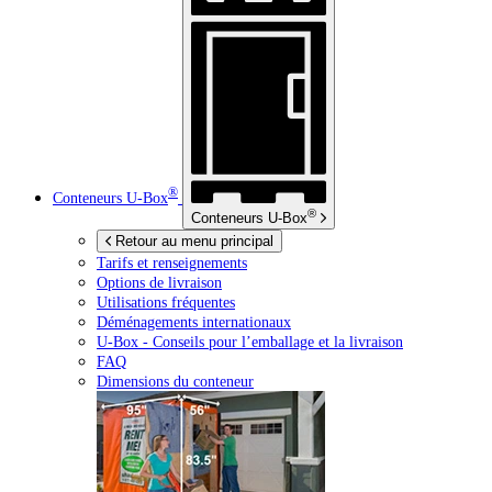
®
Conteneurs
U-Box
®
Conteneurs
U-Box
Retour au menu principal
Tarifs et renseignements
Options de livraison
Utilisations fréquentes
Déménagements internationaux
U-Box -
Conseils pour l’emballage et la livraison
FAQ
Dimensions du conteneur