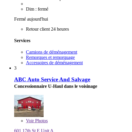
Dim : fermé
Fermé aujourd'hui
Retour client 24 heures
Services
Camions de déménagement
Remorques et remorquage
Accessoires de déménagement
3
ABC Auto Service And Salvage
Concessionnaire U-Haul dans le voisinage
Voir
Photos
601 17th St E Unit A