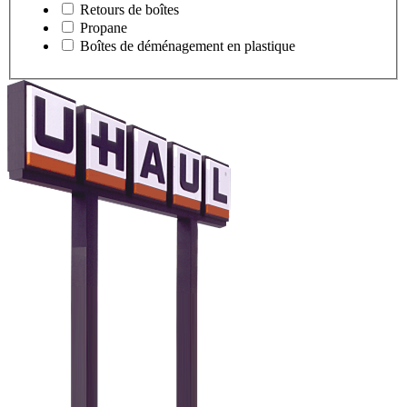
Retours de boîtes
Propane
Boîtes de déménagement en plastique