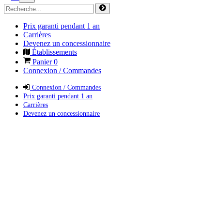
Prix garanti pendant 1 an
Carrières
Devenez un concessionnaire
Établissements
Panier
0
Connexion / Commandes
Connexion / Commandes
Prix garanti pendant 1 an
Carrières
Devenez un concessionnaire