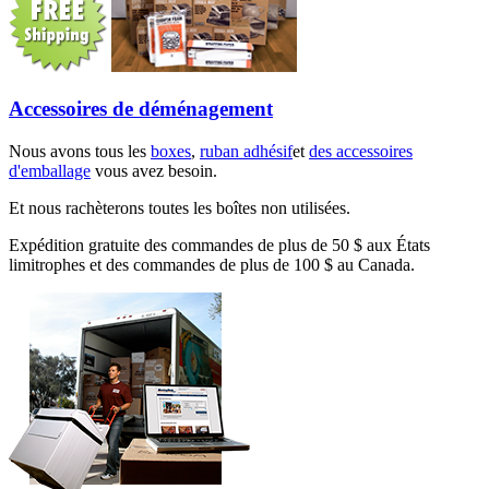
Accessoires de déménagement
Nous avons tous les
boxes
,
ruban adhésif
et
des accessoires
d'emballage
vous avez besoin.
Et nous rachèterons toutes les boîtes non utilisées.
Expédition gratuite des commandes de plus de 50 $ aux États
limitrophes et des commandes de plus de 100 $ au Canada.