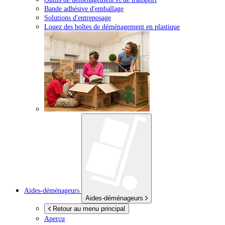
Bande adhésive d'emballage
Solutions d'entreposage
Louez des boîtes de déménagement en plastique
Aides-déménageurs
Aides-déménageurs
Retour au menu principal
Aperçu