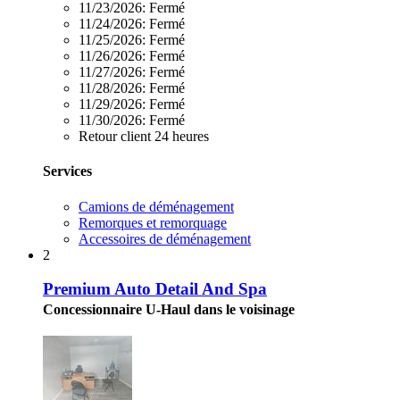
11/23/2026:
Fermé
11/24/2026:
Fermé
11/25/2026:
Fermé
11/26/2026:
Fermé
11/27/2026:
Fermé
11/28/2026:
Fermé
11/29/2026:
Fermé
11/30/2026:
Fermé
Retour client 24 heures
Services
Camions de déménagement
Remorques et remorquage
Accessoires de déménagement
2
Premium Auto Detail And Spa
Concessionnaire U-Haul dans le voisinage