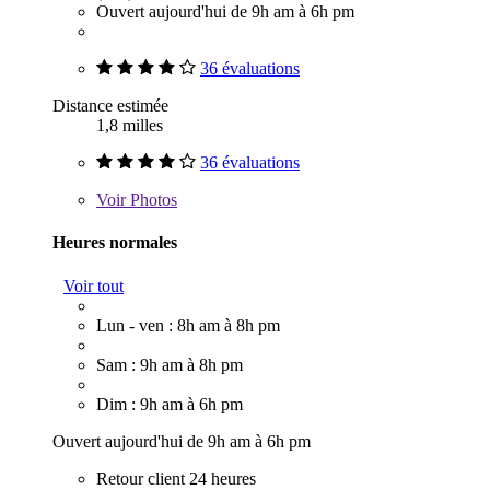
Ouvert aujourd'hui de 9h am à 6h pm
36 évaluations
Distance estimée
1,8 milles
36 évaluations
Voir
Photos
Heures normales
Voir tout
Lun - ven : 8h am à 8h pm
Sam : 9h am à 8h pm
Dim : 9h am à 6h pm
Ouvert aujourd'hui de 9h am à 6h pm
Retour client 24 heures