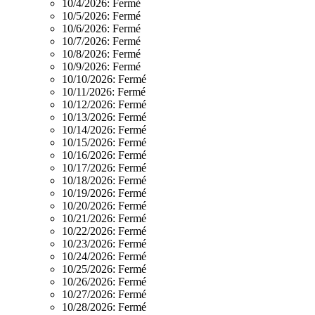
10/4/2026:
Fermé
10/5/2026:
Fermé
10/6/2026:
Fermé
10/7/2026:
Fermé
10/8/2026:
Fermé
10/9/2026:
Fermé
10/10/2026:
Fermé
10/11/2026:
Fermé
10/12/2026:
Fermé
10/13/2026:
Fermé
10/14/2026:
Fermé
10/15/2026:
Fermé
10/16/2026:
Fermé
10/17/2026:
Fermé
10/18/2026:
Fermé
10/19/2026:
Fermé
10/20/2026:
Fermé
10/21/2026:
Fermé
10/22/2026:
Fermé
10/23/2026:
Fermé
10/24/2026:
Fermé
10/25/2026:
Fermé
10/26/2026:
Fermé
10/27/2026:
Fermé
10/28/2026:
Fermé