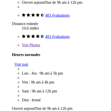
Ouvert aujourd'hui de 9h am à 12h pm
483 évaluations
Distance estimée
10,6 milles
483 évaluations
Voir
Photos
Heures normales
Voir tout
Lun - Jeu : 9h am à 5h pm
Ven : 9h am à 4h pm
Sam : 9h am à 12h pm
Dim : fermé
Ouvert aujourd'hui de 9h am à 12h pm