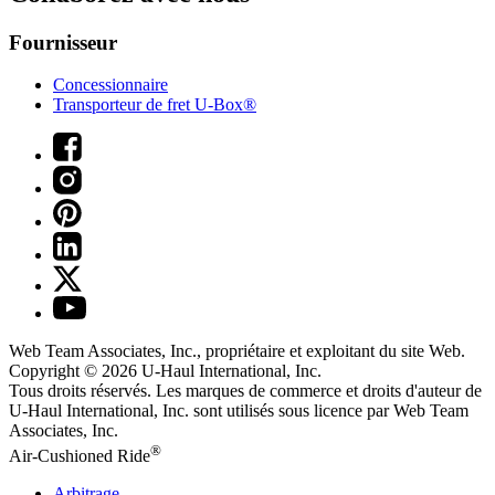
Fournisseur
Concessionnaire
Transporteur de fret U-Box®
Web Team Associates, Inc., propriétaire et exploitant du site Web.
Copyright © 2026
U-Haul
International, Inc.
Tous droits réservés.
Les marques de commerce et droits d'auteur de
U-Haul International, Inc. sont utilisés sous licence par Web Team
Associates, Inc.
®
Air-Cushioned Ride
Arbitrage