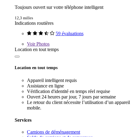
Toujours ouvert sur votre téléphone intelligent
12,3 milles
Indications routières
59 évaluations
Voir
Photos
Location en tout temps
Location en tout temps
Appareil intelligent requis
Assistance en ligne
Vérification d'identité en temps réel requise
Ouvert 24 heures par jour, 7 jours par semaine
Le retour du client nécessite l’utilisation d’un appareil
mobile.
Services
Camions de déménagement