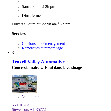
Sam : 9h am à 2h pm
Dim : fermé
Ouvert aujourd'hui de 9h am à 2h pm
Services
Camions de déménagement
Remorques et remorquage
3
Troxell Valley Automotive
Concessionnaire U-Haul dans le voisinage
Voir
Photos
55 CR 268
Stevenson, AL 35772