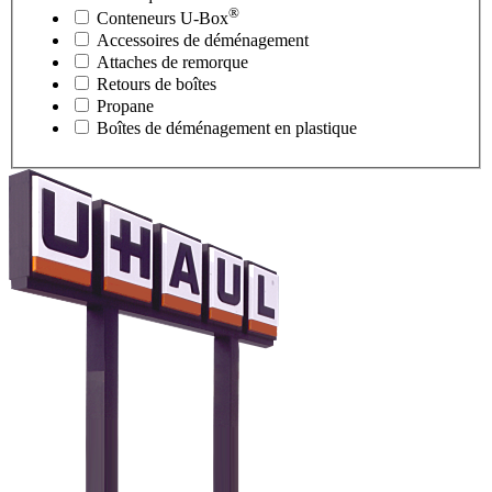
®
Conteneurs
U-Box
Accessoires de déménagement
Attaches de remorque
Retours de boîtes
Propane
Boîtes de déménagement en plastique