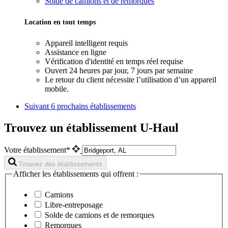
Solde de camions et de remorques
Location en tout temps
Appareil intelligent requis
Assistance en ligne
Vérification d'identité en temps réel requise
Ouvert 24 heures par jour, 7 jours par semaine
Le retour du client nécessite l’utilisation d’un appareil
mobile.
Suivant
6 prochains établissements
Trouvez un établissement U-Haul
Votre établissement*
Trouvez des établissements
Afficher les établissements qui offrent :
Camions
Libre-entreposage
Solde de camions et de remorques
Remorques