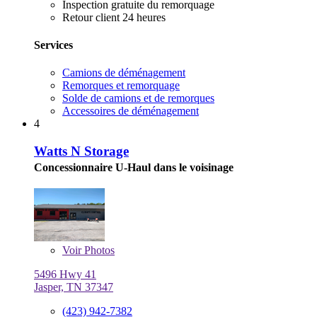
Inspection gratuite du remorquage
Retour client 24 heures
Services
Camions de déménagement
Remorques et remorquage
Solde de camions et de remorques
Accessoires de déménagement
4
Watts N Storage
Concessionnaire U-Haul dans le voisinage
Voir
Photos
5496 Hwy 41
Jasper, TN 37347
(423) 942-7382