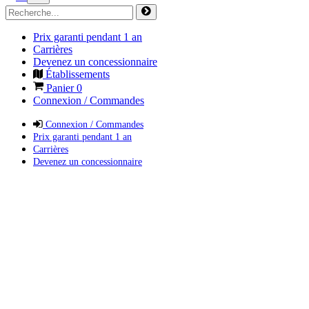
Prix garanti pendant 1 an
Carrières
Devenez un concessionnaire
Établissements
Panier
0
Connexion / Commandes
Connexion / Commandes
Prix garanti pendant 1 an
Carrières
Devenez un concessionnaire