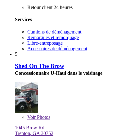
Retour client 24 heures
Services
Camions de déménagement
Remorques et remorquage
Libre-entreposage
Accessoires de déménagement
5
Shed On The Brow
Concessionnaire U-Haul dans le voisinage
Voir
Photos
1045 Brow Rd
Trenton, GA 30752