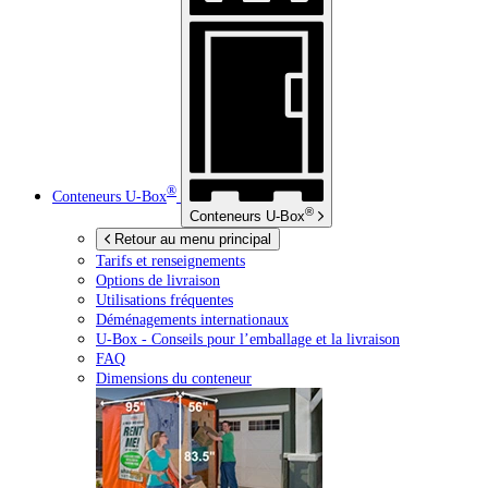
®
Conteneurs
U-Box
®
Conteneurs
U-Box
Retour au menu principal
Tarifs et renseignements
Options de livraison
Utilisations fréquentes
Déménagements internationaux
U-Box -
Conseils pour l’emballage et la livraison
FAQ
Dimensions du conteneur