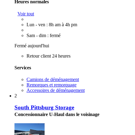
Heures normales
Voir tout
Lun - ven : 8h am à 4h pm
Sam - dim : fermé
Fermé aujourd'hui
Retour client 24 heures
Services
Camions de déménagement
Remorques et remorquage
Accessoires de déménagement
2
South Pittsburg Storage
Concessionnaire U-Haul dans le voisinage