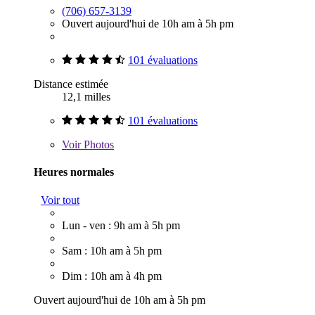
(706) 657-3139
Ouvert aujourd'hui de 10h am à 5h pm
101 évaluations
Distance estimée
12,1 milles
101 évaluations
Voir
Photos
Heures normales
Voir tout
Lun - ven : 9h am à 5h pm
Sam : 10h am à 5h pm
Dim : 10h am à 4h pm
Ouvert aujourd'hui de 10h am à 5h pm