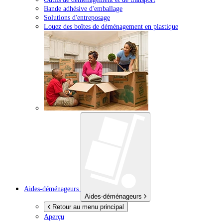
Bande adhésive d'emballage
Solutions d'entreposage
Louez des boîtes de déménagement en plastique
Aides-déménageurs
Aides-déménageurs
Retour au menu principal
Aperçu