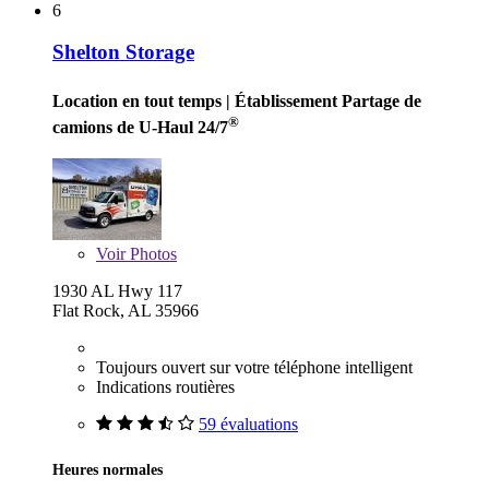
6
Shelton Storage
Location en tout temps
| Établissement Partage de
®
camions de U-Haul 24/7
Voir
Photos
1930 AL Hwy 117
Flat Rock, AL 35966
Toujours ouvert sur votre téléphone intelligent
Indications routières
59 évaluations
Heures normales