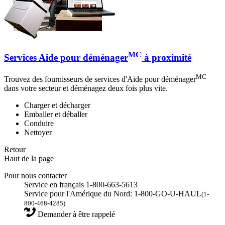
MC
Services Aide pour déménager
à proximité
MC
Trouvez des fournisseurs de services d'Aide pour déménager
dans votre secteur et déménagez deux fois plus vite.
Charger et décharger
Emballer et déballer
Conduire
Nettoyer
Retour
Haut de la page
Pour nous contacter
Service en français 1-800-663-5613
Service pour l'Amérique du Nord: 1-800-GO-U-HAUL
(1-
800-468-4285)
Demander à être rappelé