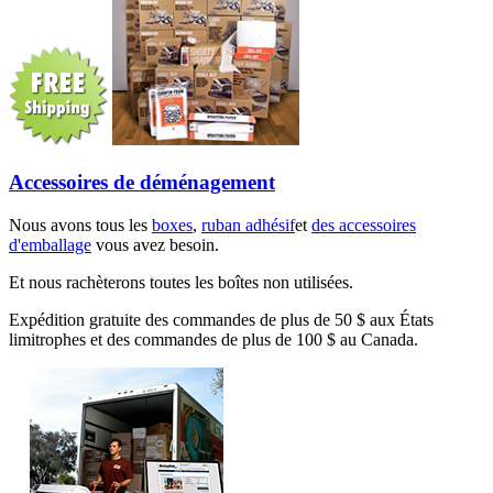
Accessoires de déménagement
Nous avons tous les
boxes
,
ruban adhésif
et
des accessoires
d'emballage
vous avez besoin.
Et nous rachèterons toutes les boîtes non utilisées.
Expédition gratuite des commandes de plus de 50 $ aux États
limitrophes et des commandes de plus de 100 $ au Canada.