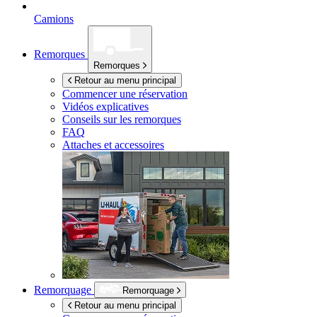
Camions
Remorques
Remorques
Retour au menu principal
Commencer une réservation
Vidéos explicatives
Conseils sur les remorques
FAQ
Attaches et accessoires
Remorquage
Remorquage
Retour au menu principal