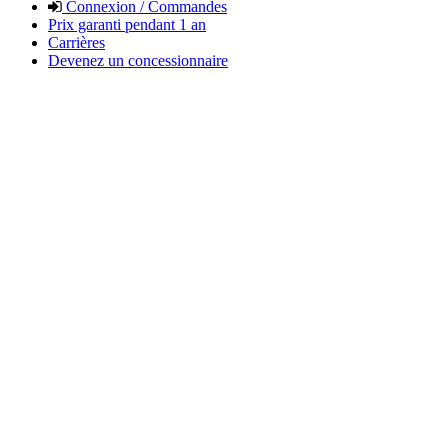
Connexion / Commandes
Prix garanti pendant 1 an
Carrières
Devenez un concessionnaire