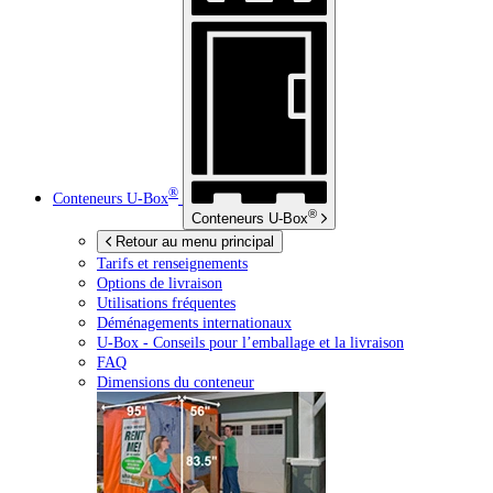
®
Conteneurs
U-Box
®
Conteneurs
U-Box
Retour au menu principal
Tarifs et renseignements
Options de livraison
Utilisations fréquentes
Déménagements internationaux
U-Box -
Conseils pour l’emballage et la livraison
FAQ
Dimensions du conteneur