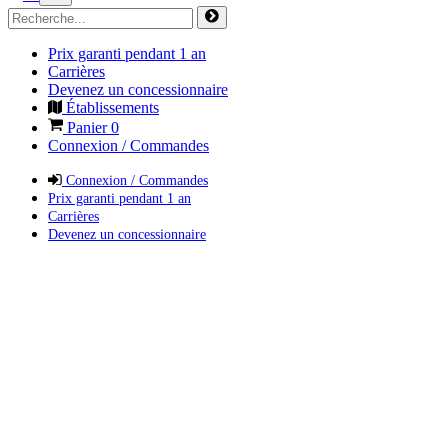
Prix garanti pendant 1 an
Carrières
Devenez un concessionnaire
Établissements
Panier
0
Connexion / Commandes
Connexion / Commandes
Prix garanti pendant 1 an
Carrières
Devenez un concessionnaire