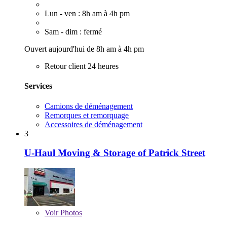
Lun - ven : 8h am à 4h pm
Sam - dim : fermé
Ouvert aujourd'hui de 8h am à 4h pm
Retour client 24 heures
Services
Camions de déménagement
Remorques et remorquage
Accessoires de déménagement
3
U-Haul Moving & Storage of Patrick Street
Voir
Photos