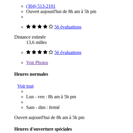
(304) 513-2101
Ouvert aujourd'hui de 8h am à 5h pm
56 évaluations
Distance estimée
13,6 milles
56 évaluations
Voir
Photos
Heures normales
Voir tout
Lun - ven : 8h am à 5h pm
Sam - dim : fermé
Ouvert aujourd'hui de 8h am à 5h pm
Heures d'ouverture spéciales