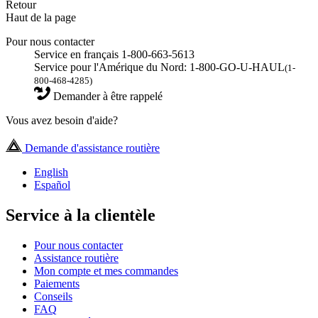
Retour
Haut de la page
Pour nous contacter
Service en français 1-800-663-5613
Service pour l'Amérique du Nord: 1-800-GO-U-HAUL
(1-
800-468-4285)
Demander à être rappelé
Vous avez besoin d'aide?
Demande d'assistance routière
English
Español
Service à la clientèle
Pour nous contacter
Assistance routière
Mon compte et mes commandes
Paiements
Conseils
FAQ