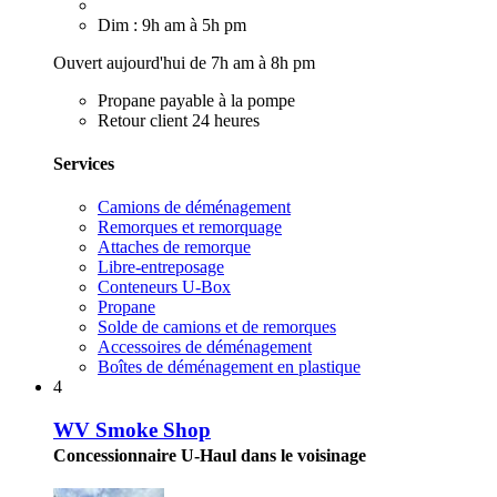
Dim : 9h am à 5h pm
Ouvert aujourd'hui de 7h am à 8h pm
Propane payable à la pompe
Retour client 24 heures
Services
Camions de déménagement
Remorques et remorquage
Attaches de remorque
Libre-entreposage
Conteneurs U-Box
Propane
Solde de camions et de remorques
Accessoires de déménagement
Boîtes de déménagement en plastique
4
WV Smoke Shop
Concessionnaire U-Haul dans le voisinage