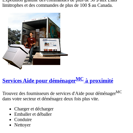
limitrophes et des commandes de plus de 100 $ au Canada.
MC
Services Aide pour déménager
à proximité
MC
Trouvez des fournisseurs de services d'Aide pour déménager
dans votre secteur et déménagez deux fois plus vite.
Charger et décharger
Emballer et déballer
Conduire
Nettoyer