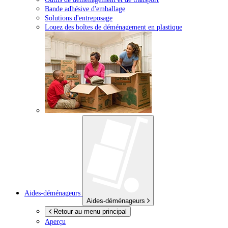
Bande adhésive d'emballage
Solutions d'entreposage
Louez des boîtes de déménagement en plastique
Aides-déménageurs
Aides-déménageurs
Retour au menu principal
Aperçu