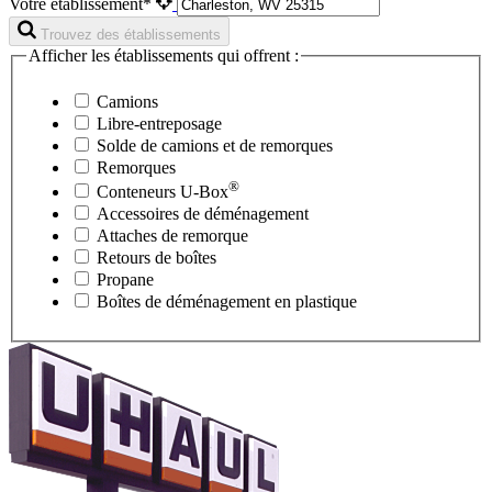
Votre établissement*
Trouvez des établissements
Afficher les établissements qui offrent :
Camions
Libre-entreposage
Solde de camions et de remorques
Remorques
®
Conteneurs
U-Box
Accessoires de déménagement
Attaches de remorque
Retours de boîtes
Propane
Boîtes de déménagement en plastique