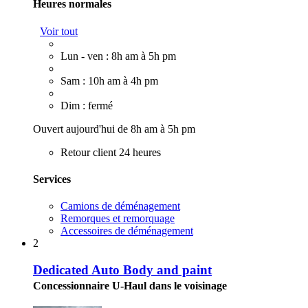
Heures normales
Voir tout
Lun - ven : 8h am à 5h pm
Sam : 10h am à 4h pm
Dim : fermé
Ouvert aujourd'hui de 8h am à 5h pm
Retour client 24 heures
Services
Camions de déménagement
Remorques et remorquage
Accessoires de déménagement
2
Dedicated Auto Body and paint
Concessionnaire U-Haul dans le voisinage