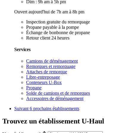
Dim : 9h am à 5h pm
Ouvert aujourd'hui de 7h am à 8h pm
Inspection gratuite du remorquage
Propane payable à la pompe
Échange de bonbonne de propane
Retour client 24 heures
Services
Camions de déménagement
Remorques et remorquage
Attaches de remorque
Libre-entreposage
Conteneurs U-Box
Propane
Solde de camions et de remorques
Accessoires de déménagement
Suivant
6 prochains établissements
Trouvez un établissement U-Haul