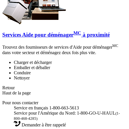
MC
Services Aide pour déménager
à proximité
MC
Trouvez des fournisseurs de services d'Aide pour déménager
dans votre secteur et déménagez deux fois plus vite.
Charger et décharger
Emballer et déballer
Conduire
Nettoyer
Retour
Haut de la page
Pour nous contacter
Service en français 1-800-663-5613
Service pour l'Amérique du Nord: 1-800-GO-U-HAUL
(1-
800-468-4285)
Demander à être rappelé