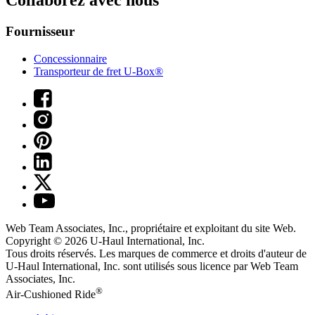
Collaborez avec nous
Fournisseur
Concessionnaire
Transporteur de fret U-Box®
Web Team Associates, Inc., propriétaire et exploitant du site Web.
Copyright © 2026
U-Haul
International, Inc.
Tous droits réservés.
Les marques de commerce et droits d'auteur de
U-Haul International, Inc. sont utilisés sous licence par Web Team
Associates, Inc.
®
Air-Cushioned Ride