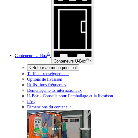
®
Conteneurs
U-Box
®
Conteneurs
U-Box
Retour au menu principal
Tarifs et renseignements
Options de livraison
Utilisations fréquentes
Déménagements internationaux
U-Box -
Conseils pour l’emballage et la livraison
FAQ
Dimensions du conteneur