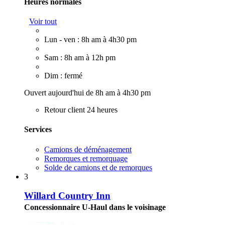
Heures normales
Voir tout
Lun - ven : 8h am à 4h30 pm
Sam : 8h am à 12h pm
Dim : fermé
Ouvert aujourd'hui de 8h am à 4h30 pm
Retour client 24 heures
Services
Camions de déménagement
Remorques et remorquage
Solde de camions et de remorques
3
Willard Country Inn
Concessionnaire U-Haul dans le voisinage