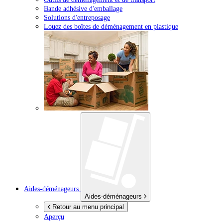
Bande adhésive d'emballage
Solutions d'entreposage
Louez des boîtes de déménagement en plastique
Aides-déménageurs
Aides-déménageurs
Retour au menu principal
Aperçu