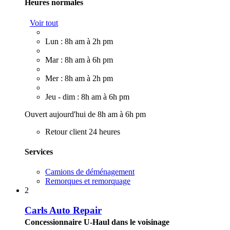
Heures normales
Voir tout
Lun : 8h am à 2h pm
Mar : 8h am à 6h pm
Mer : 8h am à 2h pm
Jeu - dim : 8h am à 6h pm
Ouvert aujourd'hui de 8h am à 6h pm
Retour client 24 heures
Services
Camions de déménagement
Remorques et remorquage
2
Carls Auto Repair
Concessionnaire U-Haul dans le voisinage