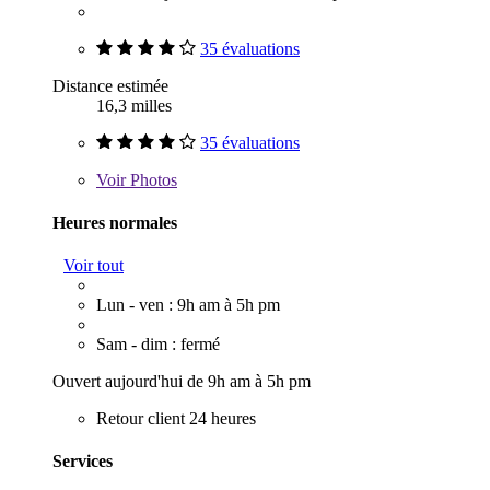
35 évaluations
Distance estimée
16,3 milles
35 évaluations
Voir
Photos
Heures normales
Voir tout
Lun - ven : 9h am à 5h pm
Sam - dim : fermé
Ouvert aujourd'hui de 9h am à 5h pm
Retour client 24 heures
Services