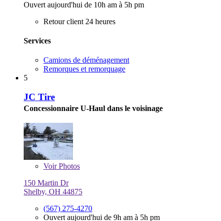
Ouvert aujourd'hui de 10h am à 5h pm
Retour client 24 heures
Services
Camions de déménagement
Remorques et remorquage
5
JC Tire
Concessionnaire U-Haul dans le voisinage
Voir
Photos
150 Martin Dr
Shelby, OH 44875
(567) 275-4270
Ouvert aujourd'hui de 9h am à 5h pm