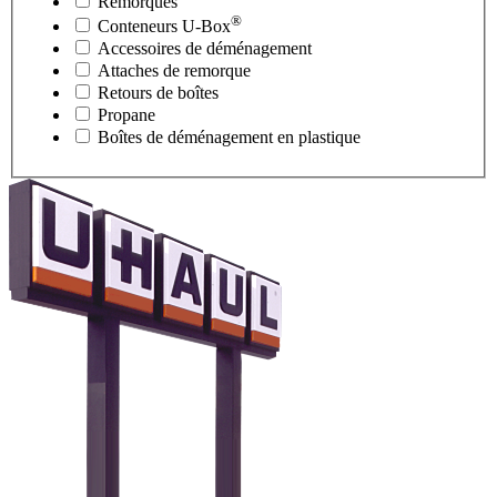
Remorques
®
Conteneurs
U-Box
Accessoires de déménagement
Attaches de remorque
Retours de boîtes
Propane
Boîtes de déménagement en plastique