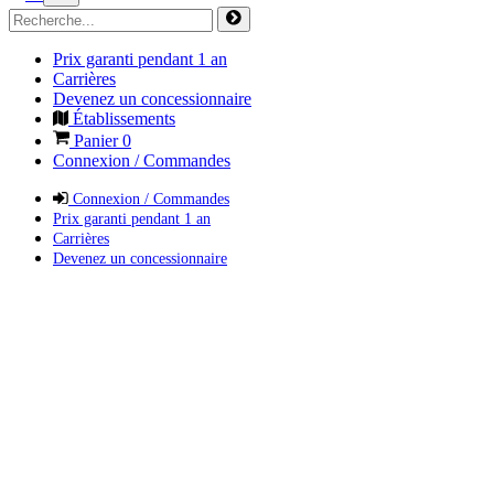
Prix garanti pendant 1 an
Carrières
Devenez un concessionnaire
Établissements
Panier
0
Connexion / Commandes
Connexion / Commandes
Prix garanti pendant 1 an
Carrières
Devenez un concessionnaire