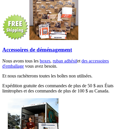
Accessoires de déménagement
Nous avons tous les
boxes
,
ruban adhésif
et
des accessoires
d'emballage
vous avez besoin.
Et nous rachèterons toutes les boîtes non utilisées.
Expédition gratuite des commandes de plus de 50 $ aux États
limitrophes et des commandes de plus de 100 $ au Canada.