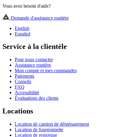
Vous avez besoin d'aide?
Demande d'assistance routière
English
Español
Service à la clientèle
Pour nous contacter
Assistance routière
Mon compte et mes commandes
Paiements
Conseils
FAQ
Accessibilité
Évaluations des clients
Locations
Location de camion de déménagement
Location de fourgonnette
Location de remorque