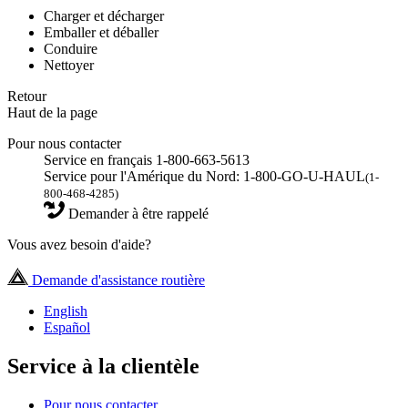
Charger et décharger
Emballer et déballer
Conduire
Nettoyer
Retour
Haut de la page
Pour nous contacter
Service en français 1-800-663-5613
Service pour l'Amérique du Nord: 1-800-GO-U-HAUL
(1-
800-468-4285)
Demander à être rappelé
Vous avez besoin d'aide?
Demande d'assistance routière
English
Español
Service à la clientèle
Pour nous contacter