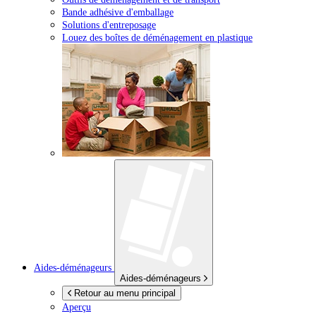
Bande adhésive d'emballage
Solutions d'entreposage
Louez des boîtes de déménagement en plastique
Aides-déménageurs
Aides-déménageurs
Retour au menu principal
Aperçu