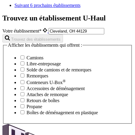
Suivant
6 prochains établissements
Trouvez un établissement U-Haul
Votre établissement*
Trouvez des établissements
Afficher les établissements qui offrent :
Camions
Libre-entreposage
Solde de camions et de remorques
Remorques
®
Conteneurs
U-Box
Accessoires de déménagement
Attaches de remorque
Retours de boîtes
Propane
Boîtes de déménagement en plastique