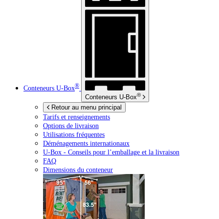
®
Conteneurs
U-Box
®
Conteneurs
U-Box
Retour au menu principal
Tarifs et renseignements
Options de livraison
Utilisations fréquentes
Déménagements internationaux
U-Box -
Conseils pour l’emballage et la livraison
FAQ
Dimensions du conteneur