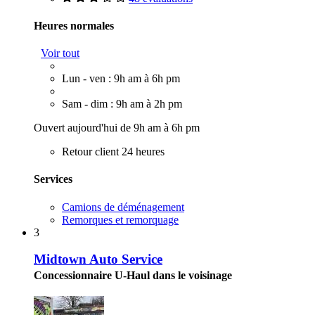
Heures normales
Voir tout
Lun - ven : 9h am à 6h pm
Sam - dim : 9h am à 2h pm
Ouvert aujourd'hui de 9h am à 6h pm
Retour client 24 heures
Services
Camions de déménagement
Remorques et remorquage
3
Midtown Auto Service
Concessionnaire U-Haul dans le voisinage