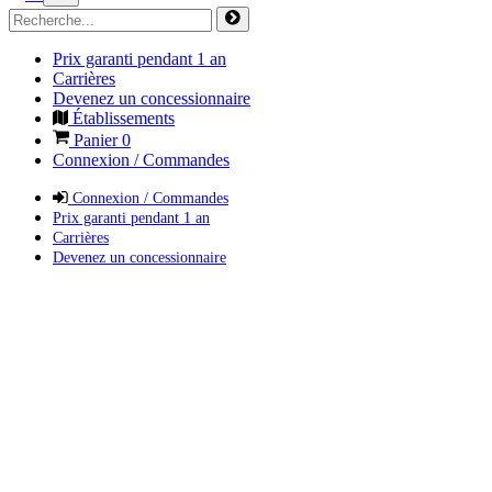
Prix garanti pendant 1 an
Carrières
Devenez un concessionnaire
Établissements
Panier
0
Connexion / Commandes
Connexion / Commandes
Prix garanti pendant 1 an
Carrières
Devenez un concessionnaire