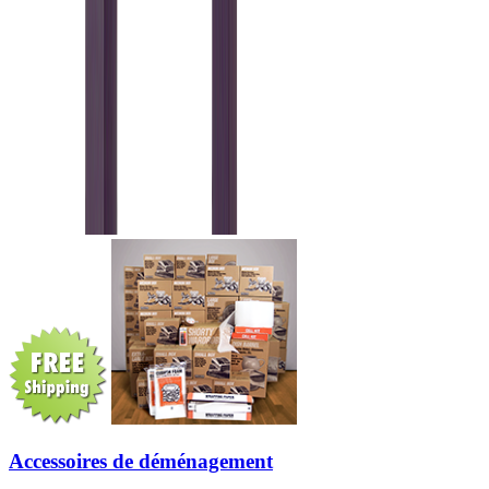
Accessoires de déménagement