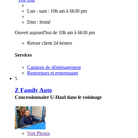
Lun - sam : 10h am à 6h30 pm
Dim : fermé
Ouvert aujourd'hui de 10h am à 6h30 pm
Retour client 24 heures
Services
Camions de déménagement
Remorques et remorquage
5
Z Family Auto
Concessionnaire U-Haul dans le voisinage
Voir
Photos