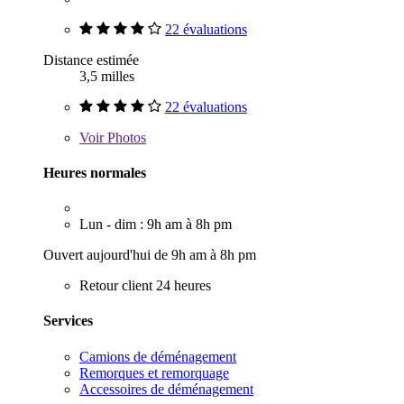
22 évaluations
Distance estimée
3,5 milles
22 évaluations
Voir
Photos
Heures normales
Lun - dim : 9h am à 8h pm
Ouvert aujourd'hui de 9h am à 8h pm
Retour client 24 heures
Services
Camions de déménagement
Remorques et remorquage
Accessoires de déménagement