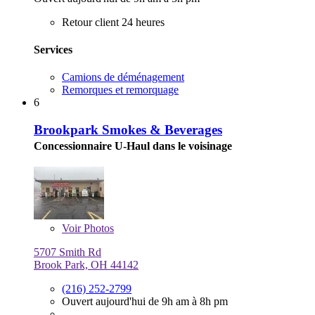
Retour client 24 heures
Services
Camions de déménagement
Remorques et remorquage
6
Brookpark Smokes & Beverages
Concessionnaire U-Haul dans le voisinage
Voir
Photos
5707 Smith Rd
Brook Park, OH 44142
(216) 252-2799
Ouvert aujourd'hui de 9h am à 8h pm