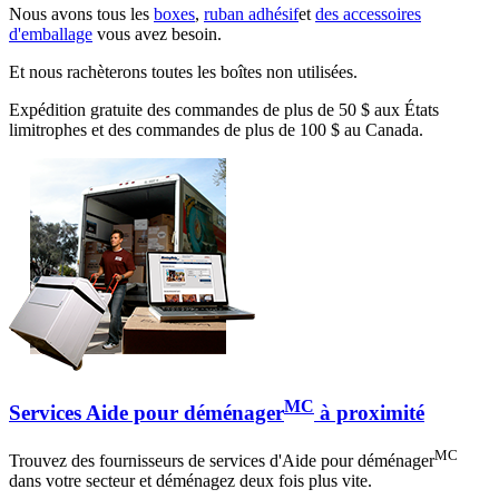
Nous avons tous les
boxes
,
ruban adhésif
et
des accessoires
d'emballage
vous avez besoin.
Et nous rachèterons toutes les boîtes non utilisées.
Expédition gratuite des commandes de plus de 50 $ aux États
limitrophes et des commandes de plus de 100 $ au Canada.
MC
Services Aide pour déménager
à proximité
MC
Trouvez des fournisseurs de services d'Aide pour déménager
dans votre secteur et déménagez deux fois plus vite.