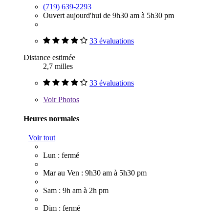
(719) 639-2293
Ouvert aujourd'hui de 9h30 am à 5h30 pm
33 évaluations
Distance estimée
2,7 milles
33 évaluations
Voir
Photos
Heures normales
Voir tout
Lun : fermé
Mar au Ven : 9h30 am à 5h30 pm
Sam : 9h am à 2h pm
Dim : fermé