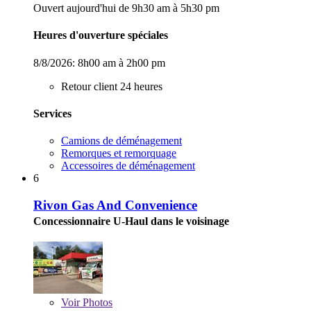
Ouvert aujourd'hui de 9h30 am à 5h30 pm
Heures d'ouverture spéciales
8/8/2026:
8h00 am à 2h00 pm
Retour client 24 heures
Services
Camions de déménagement
Remorques et remorquage
Accessoires de déménagement
6
Rivon Gas And Convenience
Concessionnaire U-Haul dans le voisinage
Voir
Photos