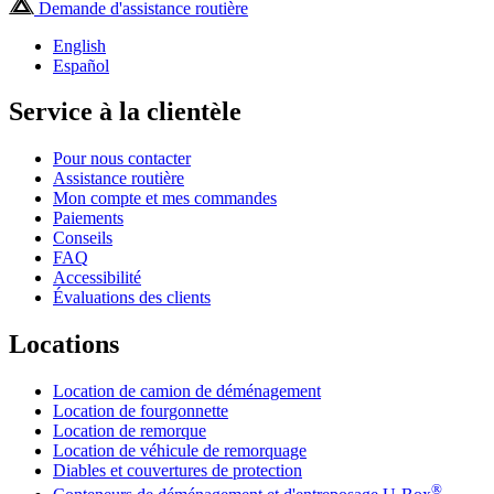
Demande d'assistance routière
English
Español
Service à la clientèle
Pour nous contacter
Assistance routière
Mon compte et mes commandes
Paiements
Conseils
FAQ
Accessibilité
Évaluations des clients
Locations
Location de camion de déménagement
Location de fourgonnette
Location de remorque
Location de véhicule de remorquage
Diables et couvertures de protection
®