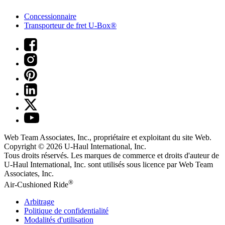
Concessionnaire
Transporteur de fret U-Box®
Web Team Associates, Inc., propriétaire et exploitant du site Web.
Copyright © 2026
U-Haul
International, Inc.
Tous droits réservés.
Les marques de commerce et droits d'auteur de
U-Haul International, Inc. sont utilisés sous licence par Web Team
Associates, Inc.
®
Air-Cushioned Ride
Arbitrage
Politique de confidentialité
Modalités d'utilisation