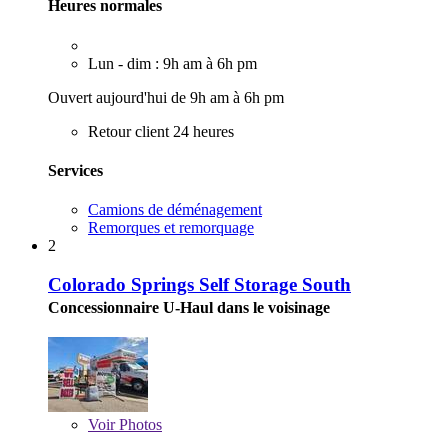
Heures normales
Lun - dim : 9h am à 6h pm
Ouvert aujourd'hui de 9h am à 6h pm
Retour client 24 heures
Services
Camions de déménagement
Remorques et remorquage
2
Colorado Springs Self Storage South
Concessionnaire U-Haul dans le voisinage
Voir
Photos