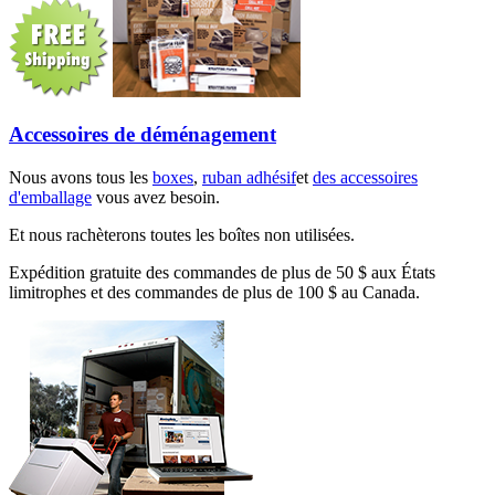
Accessoires de déménagement
Nous avons tous les
boxes
,
ruban adhésif
et
des accessoires
d'emballage
vous avez besoin.
Et nous rachèterons toutes les boîtes non utilisées.
Expédition gratuite des commandes de plus de 50 $ aux États
limitrophes et des commandes de plus de 100 $ au Canada.