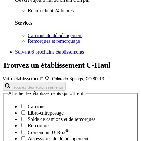
Retour client 24 heures
Services
Camions de déménagement
Remorques et remorquage
Suivant
6 prochains établissements
Trouvez un établissement U-Haul
Votre établissement*
Trouvez des établissements
Afficher les établissements qui offrent :
Camions
Libre-entreposage
Solde de camions et de remorques
Remorques
®
Conteneurs
U-Box
Accessoires de déménagement