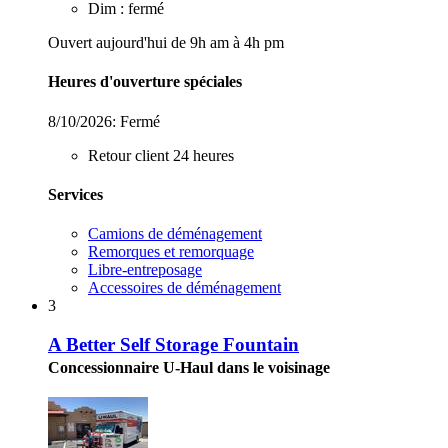
Dim : fermé
Ouvert aujourd'hui de 9h am à 4h pm
Heures d'ouverture spéciales
8/10/2026:
Fermé
Retour client 24 heures
Services
Camions de déménagement
Remorques et remorquage
Libre-entreposage
Accessoires de déménagement
3
A Better Self Storage Fountain
Concessionnaire U-Haul dans le voisinage