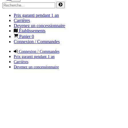
Prix garanti pendant 1 an
Carrières
Devenez un concessionnaire
Établissements
Panier
0
Connexion / Commandes
Connexion / Commandes
Prix garanti pendant 1 an
Carrières
Devenez un concessionnaire