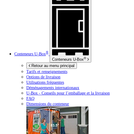
®
Conteneurs
U-Box
®
Conteneurs
U-Box
Retour au menu principal
Tarifs et renseignements
Options de livraison
Utilisations fréquentes
Déménagements internationaux
U-Box -
Conseils pour l’emballage et la livraison
FAQ
Dimensions du conteneur