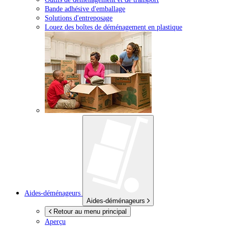
Bande adhésive d'emballage
Solutions d'entreposage
Louez des boîtes de déménagement en plastique
Aides-déménageurs
Aides-déménageurs
Retour au menu principal
Aperçu