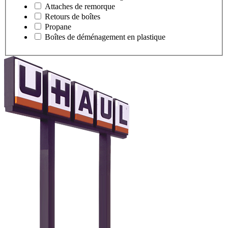
Attaches de remorque
Retours de boîtes
Propane
Boîtes de déménagement en plastique