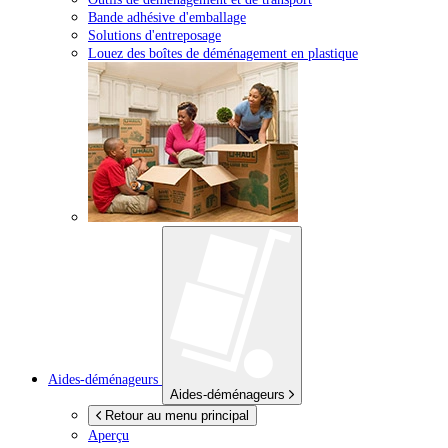
Bande adhésive d'emballage
Solutions d'entreposage
Louez des boîtes de déménagement en plastique
Aides-déménageurs
Aides-déménageurs
Retour au menu principal
Aperçu