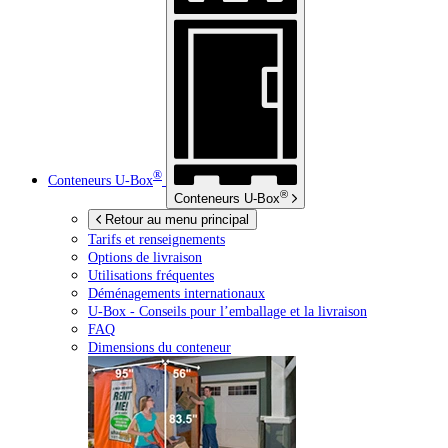
®
Conteneurs
U-Box
®
Conteneurs
U-Box
Retour au menu principal
Tarifs et renseignements
Options de livraison
Utilisations fréquentes
Déménagements internationaux
U-Box -
Conseils pour l’emballage et la livraison
FAQ
Dimensions du conteneur