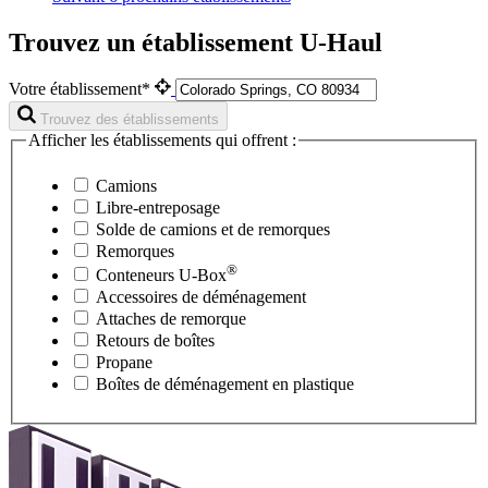
Trouvez un établissement U-Haul
Votre établissement*
Trouvez des établissements
Afficher les établissements qui offrent :
Camions
Libre-entreposage
Solde de camions et de remorques
Remorques
®
Conteneurs
U-Box
Accessoires de déménagement
Attaches de remorque
Retours de boîtes
Propane
Boîtes de déménagement en plastique