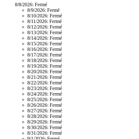
8/8/2026:
Fermé
8/9/2026:
Fermé
8/10/2026:
Fermé
8/11/2026:
Fermé
8/12/2026:
Fermé
8/13/2026:
Fermé
8/14/2026:
Fermé
8/15/2026:
Fermé
8/16/2026:
Fermé
8/17/2026:
Fermé
8/18/2026:
Fermé
8/19/2026:
Fermé
8/20/2026:
Fermé
8/21/2026:
Fermé
8/22/2026:
Fermé
8/23/2026:
Fermé
8/24/2026:
Fermé
8/25/2026:
Fermé
8/26/2026:
Fermé
8/27/2026:
Fermé
8/28/2026:
Fermé
8/29/2026:
Fermé
8/30/2026:
Fermé
8/31/2026:
Fermé
9/1/2026:
Fermé