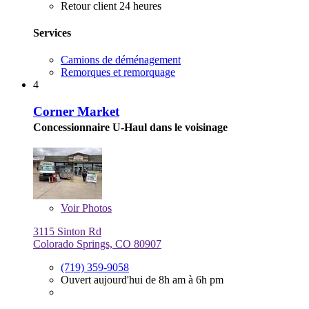
Retour client 24 heures
Services
Camions de déménagement
Remorques et remorquage
4
Corner Market
Concessionnaire U-Haul dans le voisinage
Voir
Photos
3115 Sinton Rd
Colorado Springs, CO 80907
(719) 359-9058
Ouvert aujourd'hui de 8h am à 6h pm