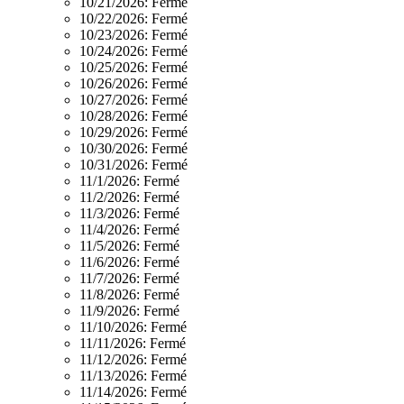
10/21/2026:
Fermé
10/22/2026:
Fermé
10/23/2026:
Fermé
10/24/2026:
Fermé
10/25/2026:
Fermé
10/26/2026:
Fermé
10/27/2026:
Fermé
10/28/2026:
Fermé
10/29/2026:
Fermé
10/30/2026:
Fermé
10/31/2026:
Fermé
11/1/2026:
Fermé
11/2/2026:
Fermé
11/3/2026:
Fermé
11/4/2026:
Fermé
11/5/2026:
Fermé
11/6/2026:
Fermé
11/7/2026:
Fermé
11/8/2026:
Fermé
11/9/2026:
Fermé
11/10/2026:
Fermé
11/11/2026:
Fermé
11/12/2026:
Fermé
11/13/2026:
Fermé
11/14/2026:
Fermé