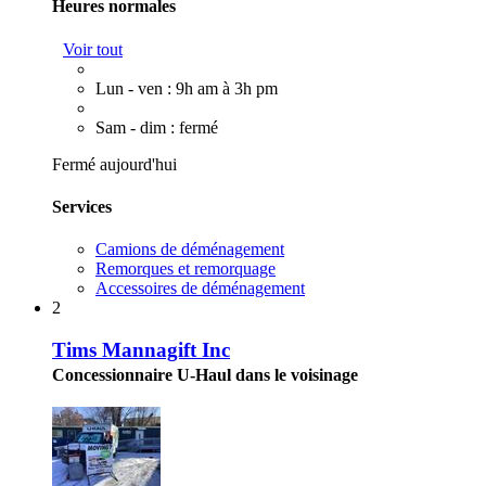
Heures normales
Voir tout
Lun - ven : 9h am à 3h pm
Sam - dim : fermé
Fermé aujourd'hui
Services
Camions de déménagement
Remorques et remorquage
Accessoires de déménagement
2
Tims Mannagift Inc
Concessionnaire U-Haul dans le voisinage