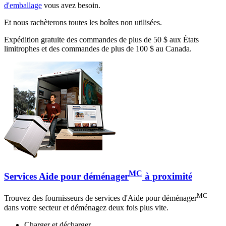
d'emballage
vous avez besoin.
Et nous rachèterons toutes les boîtes non utilisées.
Expédition gratuite des commandes de plus de 50 $ aux États
limitrophes et des commandes de plus de 100 $ au Canada.
MC
Services Aide pour déménager
à proximité
MC
Trouvez des fournisseurs de services d'Aide pour déménager
dans votre secteur et déménagez deux fois plus vite.
Charger et décharger