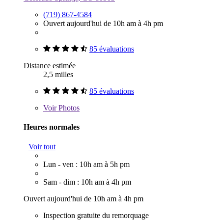
(719) 867-4584
Ouvert aujourd'hui de 10h am à 4h pm
85 évaluations
Distance estimée
2,5 milles
85 évaluations
Voir
Photos
Heures normales
Voir tout
Lun - ven : 10h am à 5h pm
Sam - dim : 10h am à 4h pm
Ouvert aujourd'hui de 10h am à 4h pm
Inspection gratuite du remorquage