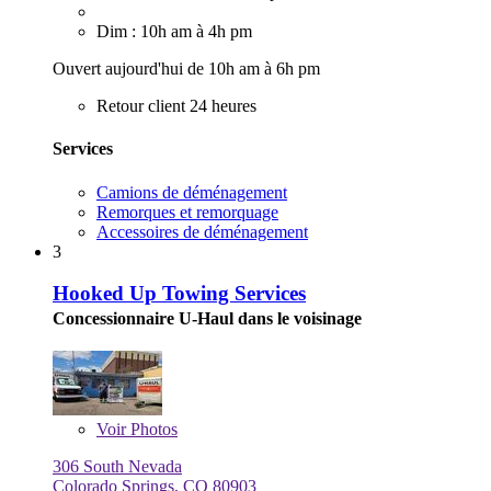
Dim : 10h am à 4h pm
Ouvert aujourd'hui de 10h am à 6h pm
Retour client 24 heures
Services
Camions de déménagement
Remorques et remorquage
Accessoires de déménagement
3
Hooked Up Towing Services
Concessionnaire U-Haul dans le voisinage
Voir
Photos
306 South Nevada
Colorado Springs, CO 80903