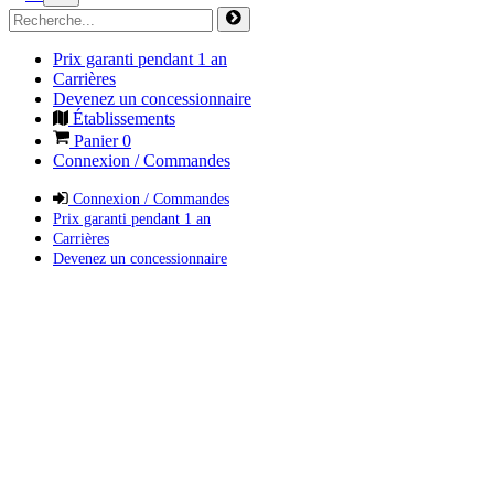
Prix garanti pendant 1 an
Carrières
Devenez un concessionnaire
Établissements
Panier
0
Connexion / Commandes
Connexion / Commandes
Prix garanti pendant 1 an
Carrières
Devenez un concessionnaire