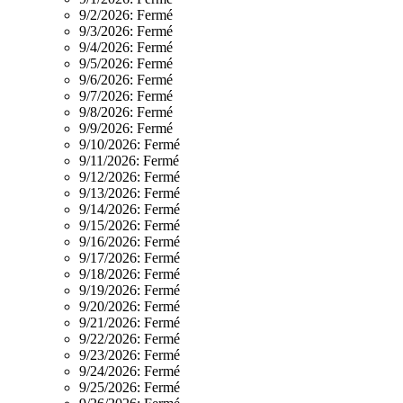
9/2/2026:
Fermé
9/3/2026:
Fermé
9/4/2026:
Fermé
9/5/2026:
Fermé
9/6/2026:
Fermé
9/7/2026:
Fermé
9/8/2026:
Fermé
9/9/2026:
Fermé
9/10/2026:
Fermé
9/11/2026:
Fermé
9/12/2026:
Fermé
9/13/2026:
Fermé
9/14/2026:
Fermé
9/15/2026:
Fermé
9/16/2026:
Fermé
9/17/2026:
Fermé
9/18/2026:
Fermé
9/19/2026:
Fermé
9/20/2026:
Fermé
9/21/2026:
Fermé
9/22/2026:
Fermé
9/23/2026:
Fermé
9/24/2026:
Fermé
9/25/2026:
Fermé