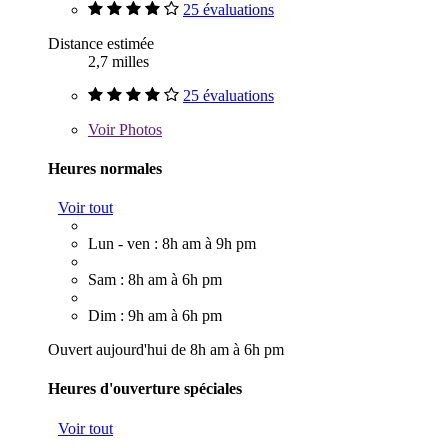
25 évaluations
Distance estimée
2,7 milles
25 évaluations
Voir
Photos
Heures normales
Voir tout
Lun - ven : 8h am à 9h pm
Sam : 8h am à 6h pm
Dim : 9h am à 6h pm
Ouvert aujourd'hui de 8h am à 6h pm
Heures d'ouverture spéciales
Voir tout