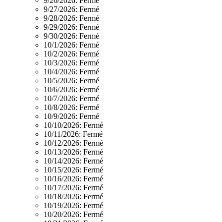
9/26/2026:
Fermé
9/27/2026:
Fermé
9/28/2026:
Fermé
9/29/2026:
Fermé
9/30/2026:
Fermé
10/1/2026:
Fermé
10/2/2026:
Fermé
10/3/2026:
Fermé
10/4/2026:
Fermé
10/5/2026:
Fermé
10/6/2026:
Fermé
10/7/2026:
Fermé
10/8/2026:
Fermé
10/9/2026:
Fermé
10/10/2026:
Fermé
10/11/2026:
Fermé
10/12/2026:
Fermé
10/13/2026:
Fermé
10/14/2026:
Fermé
10/15/2026:
Fermé
10/16/2026:
Fermé
10/17/2026:
Fermé
10/18/2026:
Fermé
10/19/2026:
Fermé
10/20/2026:
Fermé