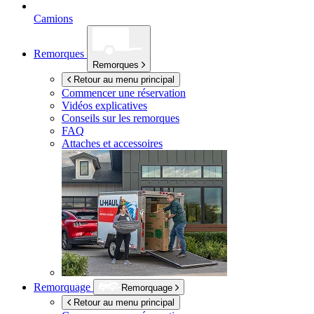
Camions
Remorques
Remorques
Retour au menu principal
Commencer une réservation
Vidéos explicatives
Conseils sur les remorques
FAQ
Attaches et accessoires
Remorquage
Remorquage
Retour au menu principal