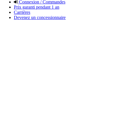
Connexion / Commandes
Prix garanti pendant 1 an
Carrières
Devenez un concessionnaire