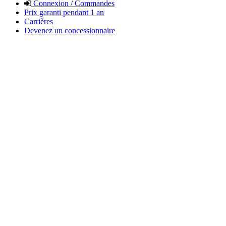
Connexion / Commandes
Prix garanti pendant 1 an
Carrières
Devenez un concessionnaire