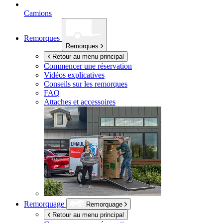
Camions
Remorques
Remorques
Retour au menu principal
Commencer une réservation
Vidéos explicatives
Conseils sur les remorques
FAQ
Attaches et accessoires
Remorquage
Remorquage
Retour au menu principal