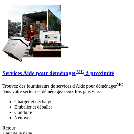
MC
Services Aide pour déménager
à proximité
MC
Trouvez des fournisseurs de services d'Aide pour déménager
dans votre secteur et déménagez deux fois plus vite.
Charger et décharger
Emballer et déballer
Conduire
Nettoyer
Retour
Haut de la page