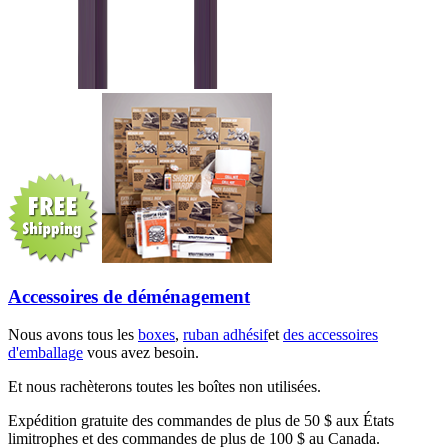
Accessoires de déménagement
Nous avons tous les
boxes
,
ruban adhésif
et
des accessoires
d'emballage
vous avez besoin.
Et nous rachèterons toutes les boîtes non utilisées.
Expédition gratuite des commandes de plus de 50 $ aux États
limitrophes et des commandes de plus de 100 $ au Canada.