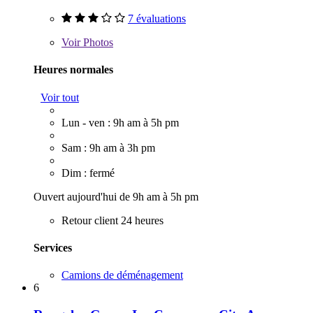
7 évaluations
Voir
Photos
Heures normales
Voir tout
Lun - ven : 9h am à 5h pm
Sam : 9h am à 3h pm
Dim : fermé
Ouvert aujourd'hui de 9h am à 5h pm
Retour client 24 heures
Services
Camions de déménagement
6