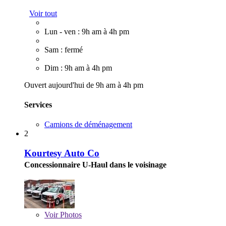
Voir tout
Lun - ven : 9h am à 4h pm
Sam : fermé
Dim : 9h am à 4h pm
Ouvert aujourd'hui de 9h am à 4h pm
Services
Camions de déménagement
2
Kourtesy Auto Co
Concessionnaire U-Haul dans le voisinage
Voir
Photos