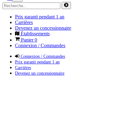
Prix garanti pendant 1 an
Carrières
Devenez un concessionnaire
Établissements
Panier
0
Connexion / Commandes
Connexion / Commandes
Prix garanti pendant 1 an
Carrières
Devenez un concessionnaire