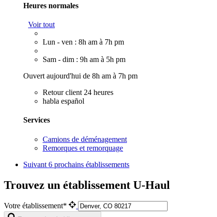
Heures normales
Voir tout
Lun - ven : 8h am à 7h pm
Sam - dim : 9h am à 5h pm
Ouvert aujourd'hui de 8h am à 7h pm
Retour client 24 heures
habla español
Services
Camions de déménagement
Remorques et remorquage
Suivant
6 prochains établissements
Trouvez un établissement U-Haul
Votre établissement*