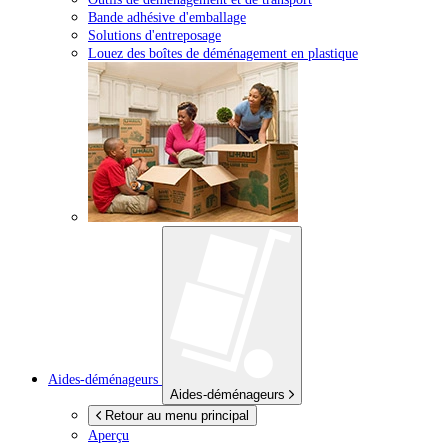
Bande adhésive d'emballage
Solutions d'entreposage
Louez des boîtes de déménagement en plastique
Aides-déménageurs
Aides-déménageurs
Retour au menu principal
Aperçu