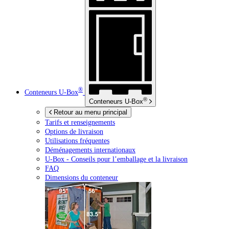
®
Conteneurs
U-Box
®
Conteneurs
U-Box
Retour au menu principal
Tarifs et renseignements
Options de livraison
Utilisations fréquentes
Déménagements internationaux
U-Box -
Conseils pour l’emballage et la livraison
FAQ
Dimensions du conteneur