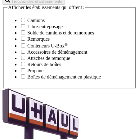
Trouvez des établissements
Afficher les établissements qui offrent :
Camions
Libre-entreposage
Solde de camions et de remorques
Remorques
®
Conteneurs
U-Box
Accessoires de déménagement
Attaches de remorque
Retours de boîtes
Propane
Boîtes de déménagement en plastique