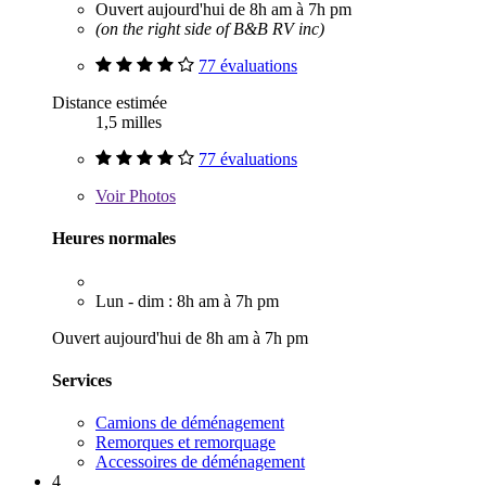
Ouvert aujourd'hui de 8h am à 7h pm
(on the right side of B&B RV inc)
77 évaluations
Distance estimée
1,5 milles
77 évaluations
Voir
Photos
Heures normales
Lun - dim : 8h am à 7h pm
Ouvert aujourd'hui de 8h am à 7h pm
Services
Camions de déménagement
Remorques et remorquage
Accessoires de déménagement
4