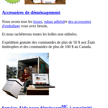
Accessoires de déménagement
Nous avons tous les
boxes
,
ruban adhésif
et
des accessoires
d'emballage
vous avez besoin.
Et nous rachèterons toutes les boîtes non utilisées.
Expédition gratuite des commandes de plus de 50 $ aux États
limitrophes et des commandes de plus de 100 $ au Canada.
MC
Services Aide pour déménager
à proximité