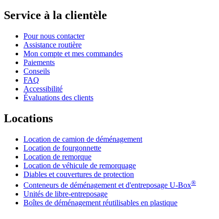
Service à la clientèle
Pour nous contacter
Assistance routière
Mon compte et mes commandes
Paiements
Conseils
FAQ
Accessibilité
Évaluations des clients
Locations
Location de camion de déménagement
Location de fourgonnette
Location de remorque
Location de véhicule de remorquage
Diables et couvertures de protection
®
Conteneurs de déménagement et d'entreposage
U-Box
Unités de libre-entreposage
Boîtes de déménagement réutilisables en plastique