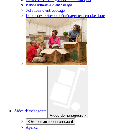
Bande adhésive d'emballage
Solutions d'entreposage
Louez des boîtes de déménagement en plastique
Aides-déménageurs
Aides-déménageurs
Retour au menu principal
Aperçu