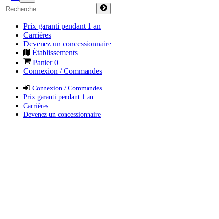
Prix garanti pendant 1 an
Carrières
Devenez un concessionnaire
Établissements
Panier
0
Connexion / Commandes
Connexion / Commandes
Prix garanti pendant 1 an
Carrières
Devenez un concessionnaire