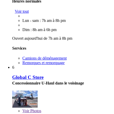
Heures normales
Voir tout
Lun - sam : 7h am à 8h pm
Dim : 8h am à 6h pm
Ouvert aujourd'hui de 7h am à 8h pm
Services
Camions de déménagement
Remorques et remorquage
6
Global C Store
Concessionnaire U-Haul dans le voisinage
Voir
Photos