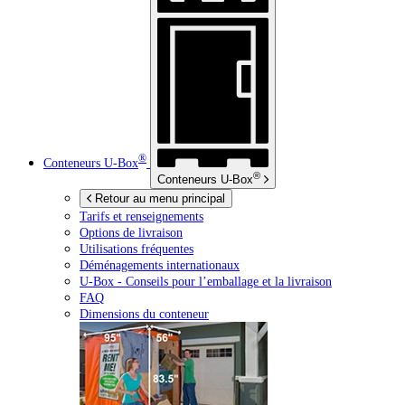
®
Conteneurs
U-Box
®
Conteneurs
U-Box
Retour au menu principal
Tarifs et renseignements
Options de livraison
Utilisations fréquentes
Déménagements internationaux
U-Box -
Conseils pour l’emballage et la livraison
FAQ
Dimensions du conteneur