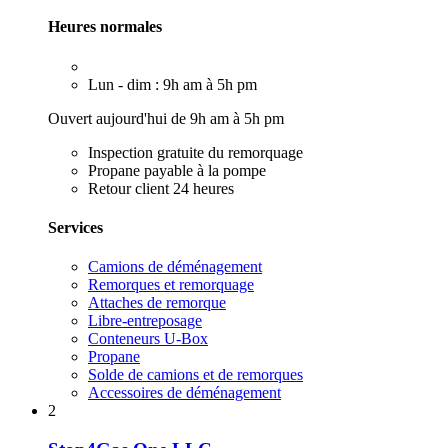
Heures normales
Lun - dim : 9h am à 5h pm
Ouvert aujourd'hui de 9h am à 5h pm
Inspection gratuite du remorquage
Propane payable à la pompe
Retour client 24 heures
Services
Camions de déménagement
Remorques et remorquage
Attaches de remorque
Libre-entreposage
Conteneurs U-Box
Propane
Solde de camions et de remorques
Accessoires de déménagement
2