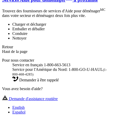
MC
Trouvez des fournisseurs de services d'Aide pour déménager
dans votre secteur et déménagez deux fois plus vite.
Charger et décharger
Emballer et déballer
Conduire
Nettoyer
Retour
Haut de la page
Pour nous contacter
Service en français 1-800-663-5613
Service pour l'Amérique du Nord: 1-800-GO-U-HAUL
(1-
800-468-4285)
Demander à être rappelé
Vous avez besoin d'aide?
Demande d'assistance routière
English
Español