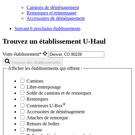
Camions de déménagement
Remorques et remorquage
Accessoires de déménagement
Suivant
6 prochains établissements
Trouvez un établissement U-Haul
Votre établissement*
Trouvez des établissements
Afficher les établissements qui offrent :
Camions
Libre-entreposage
Solde de camions et de remorques
Remorques
®
Conteneurs
U-Box
Accessoires de déménagement
Attaches de remorque
Retours de boîtes
Propane