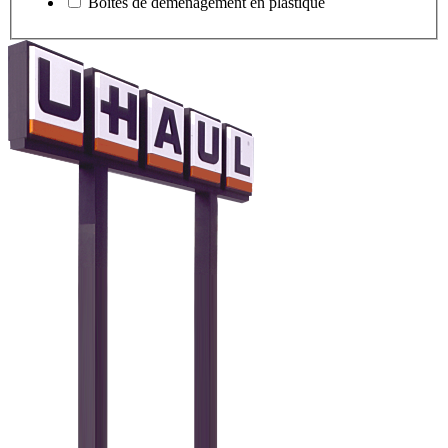
Boîtes de déménagement en plastique