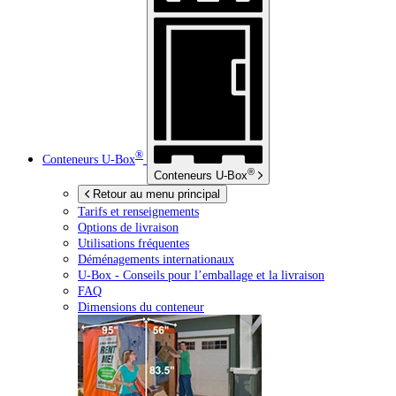
®
Conteneurs
U-Box
®
Conteneurs
U-Box
Retour au menu principal
Tarifs et renseignements
Options de livraison
Utilisations fréquentes
Déménagements internationaux
U-Box -
Conseils pour l’emballage et la livraison
FAQ
Dimensions du conteneur