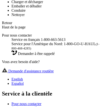
Charger et décharger
Emballer et déballer
Conduire
Nettoyer
Retour
Haut de la page
Pour nous contacter
Service en français 1-800-663-5613
Service pour l'Amérique du Nord: 1-800-GO-U-HAUL
(1-
800-468-4285)
Demander à être rappelé
Vous avez besoin d'aide?
Demande d'assistance routière
English
Español
Service à la clientèle
Pour nous contacter