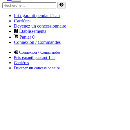
Prix garanti pendant 1 an
Carrières
Devenez un concessionnaire
Établissements
Panier
0
Connexion / Commandes
Connexion / Commandes
Prix garanti pendant 1 an
Carrières
Devenez un concessionnaire