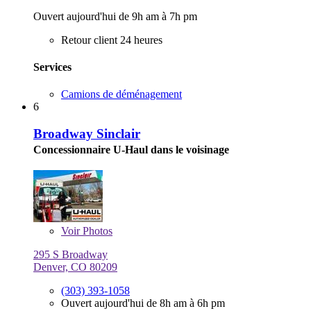
Ouvert aujourd'hui de 9h am à 7h pm
Retour client 24 heures
Services
Camions de déménagement
6
Broadway Sinclair
Concessionnaire U-Haul dans le voisinage
Voir
Photos
295 S Broadway
Denver, CO 80209
(303) 393-1058
Ouvert aujourd'hui de 8h am à 6h pm