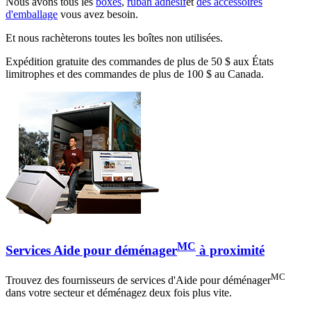
Nous avons tous les
boxes
,
ruban adhésif
et
des accessoires
d'emballage
vous avez besoin.
Et nous rachèterons toutes les boîtes non utilisées.
Expédition gratuite des commandes de plus de 50 $ aux États
limitrophes et des commandes de plus de 100 $ au Canada.
MC
Services Aide pour déménager
à proximité
MC
Trouvez des fournisseurs de services d'Aide pour déménager
dans votre secteur et déménagez deux fois plus vite.