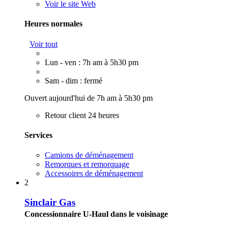
Voir le site Web
Heures normales
Voir tout
Lun - ven : 7h am à 5h30 pm
Sam - dim : fermé
Ouvert aujourd'hui de 7h am à 5h30 pm
Retour client 24 heures
Services
Camions de déménagement
Remorques et remorquage
Accessoires de déménagement
2
Sinclair Gas
Concessionnaire U-Haul dans le voisinage