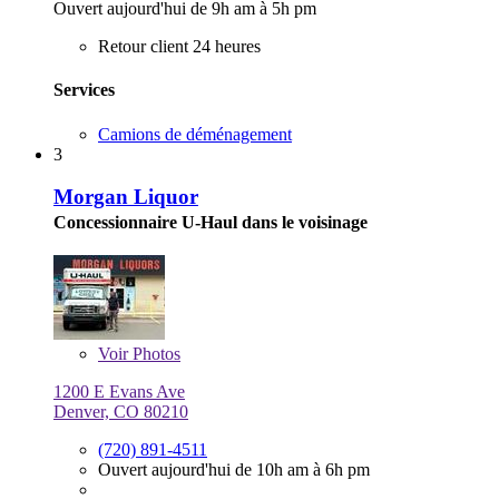
Ouvert aujourd'hui de 9h am à 5h pm
Retour client 24 heures
Services
Camions de déménagement
3
Morgan Liquor
Concessionnaire U-Haul dans le voisinage
Voir
Photos
1200 E Evans Ave
Denver, CO 80210
(720) 891-4511
Ouvert aujourd'hui de 10h am à 6h pm