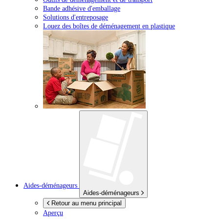
Bande adhésive d'emballage
Solutions d'entreposage
Louez des boîtes de déménagement en plastique
Aides-déménageurs
Aides-déménageurs
Retour au menu principal
Aperçu