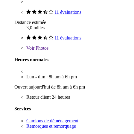
11 évaluations
Distance estimée
3,0 milles
11 évaluations
Voir
Photos
Heures normales
Lun - dim : 8h am à 6h pm
Ouvert aujourd'hui de 8h am à 6h pm
Retour client 24 heures
Services
Camions de déménagement
Remorques et remorquage