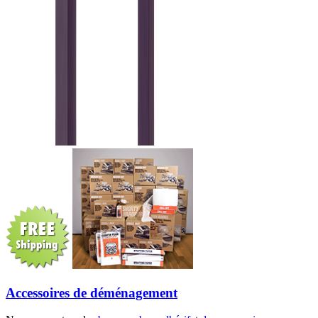
Accessoires de déménagement