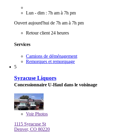
Lun - dim : 7h am à 7h pm
Ouvert aujourd'hui de 7h am à 7h pm
Retour client 24 heures
Services
Camions de déménagement
Remorques et remorquage
5
Syracuse Liquors
Concessionnaire U-Haul dans le voisinage
Voir
Photos
1115 Syracuse St
Denver, CO 80220