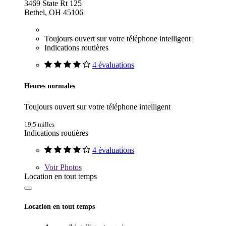
3469 State Rt 125
Bethel, OH 45106
Toujours ouvert sur votre téléphone intelligent
Indications routières
4 évaluations
Heures normales
Toujours ouvert sur votre téléphone intelligent
19,5 milles
Indications routières
4 évaluations
Voir
Photos
Location en tout temps
Location en tout temps