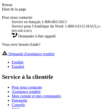
Retour
Haut de la page
Pour nous contacter
Service en français 1-800-663-5613
Service pour l'Amérique du Nord: 1-800-GO-U-HAUL
(1-
800-468-4285)
Demander à être rappelé
Vous avez besoin d'aide?
Demande d'assistance routière
English
Español
Service à la clientèle
Pour nous contacter
Assistance routière
Mon compte et mes commandes
Paiements
Conseils