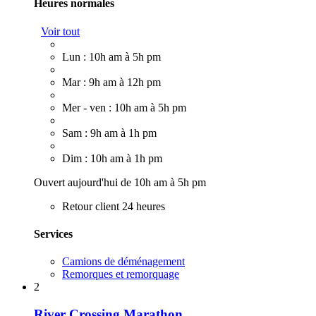
Heures normales
Voir tout
Lun : 10h am à 5h pm
Mar : 9h am à 12h pm
Mer - ven : 10h am à 5h pm
Sam : 9h am à 1h pm
Dim : 10h am à 1h pm
Ouvert aujourd'hui de 10h am à 5h pm
Retour client 24 heures
Services
Camions de déménagement
Remorques et remorquage
2
River Crossing Marathon