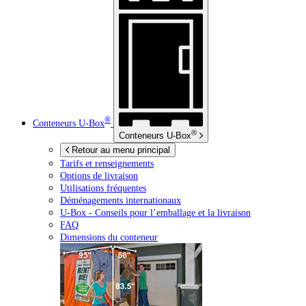
®
Conteneurs
U-Box
®
Conteneurs
U-Box
Retour au menu principal
Tarifs et renseignements
Options de livraison
Utilisations fréquentes
Déménagements internationaux
U-Box -
Conseils pour l’emballage et la livraison
FAQ
Dimensions du conteneur