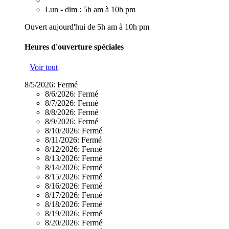
Lun - dim : 5h am à 10h pm
Ouvert aujourd'hui de 5h am à 10h pm
Heures d'ouverture spéciales
Voir tout
8/5/2026:
Fermé
8/6/2026:
Fermé
8/7/2026:
Fermé
8/8/2026:
Fermé
8/9/2026:
Fermé
8/10/2026:
Fermé
8/11/2026:
Fermé
8/12/2026:
Fermé
8/13/2026:
Fermé
8/14/2026:
Fermé
8/15/2026:
Fermé
8/16/2026:
Fermé
8/17/2026:
Fermé
8/18/2026:
Fermé
8/19/2026:
Fermé
8/20/2026:
Fermé