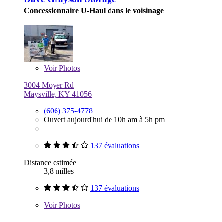
Concessionnaire U-Haul dans le voisinage
Voir
Photos
3004 Moyer Rd
Maysville, KY 41056
(606) 375-4778
Ouvert aujourd'hui de 10h am à 5h pm
137 évaluations
Distance estimée
3,8 milles
137 évaluations
Voir
Photos