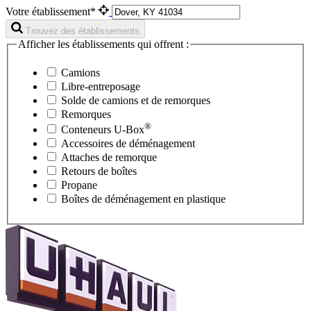
Votre établissement*
Trouvez des établissements
Afficher les établissements qui offrent :
Camions
Libre-entreposage
Solde de camions et de remorques
Remorques
®
Conteneurs
U-Box
Accessoires de déménagement
Attaches de remorque
Retours de boîtes
Propane
Boîtes de déménagement en plastique