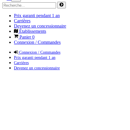
Prix garanti pendant 1 an
Carrières
Devenez un concessionnaire
Établissements
Panier
0
Connexion / Commandes
Connexion / Commandes
Prix garanti pendant 1 an
Carrières
Devenez un concessionnaire