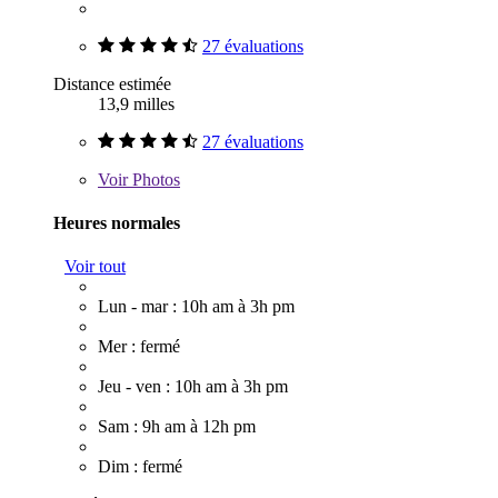
27 évaluations
Distance estimée
13,9 milles
27 évaluations
Voir
Photos
Heures normales
Voir tout
Lun - mar : 10h am à 3h pm
Mer : fermé
Jeu - ven : 10h am à 3h pm
Sam : 9h am à 12h pm
Dim : fermé