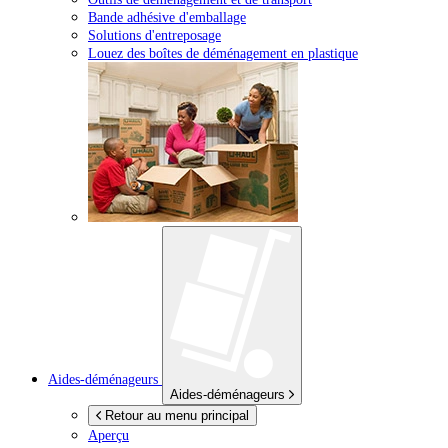
Bande adhésive d'emballage
Solutions d'entreposage
Louez des boîtes de déménagement en plastique
Aides-déménageurs
Aides-déménageurs
Retour au menu principal
Aperçu