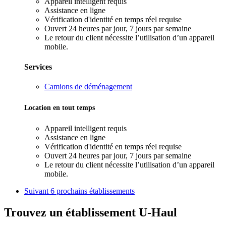
Appareil intelligent requis
Assistance en ligne
Vérification d'identité en temps réel requise
Ouvert 24 heures par jour, 7 jours par semaine
Le retour du client nécessite l’utilisation d’un appareil
mobile.
Services
Camions de déménagement
Location en tout temps
Appareil intelligent requis
Assistance en ligne
Vérification d'identité en temps réel requise
Ouvert 24 heures par jour, 7 jours par semaine
Le retour du client nécessite l’utilisation d’un appareil
mobile.
Suivant
6 prochains établissements
Trouvez un établissement U-Haul