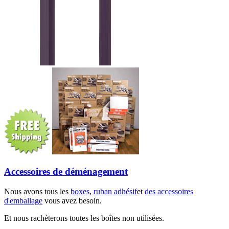
Accessoires de déménagement
Nous avons tous les
boxes
,
ruban adhésif
et
des accessoires
d'emballage
vous avez besoin.
Et nous rachèterons toutes les boîtes non utilisées.