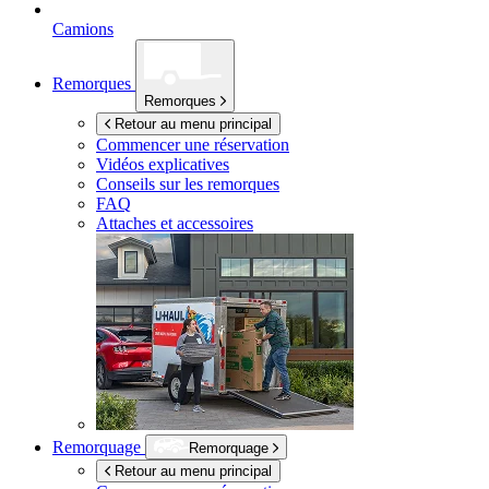
Camions
Remorques
Remorques
Retour au menu principal
Commencer une réservation
Vidéos explicatives
Conseils sur les remorques
FAQ
Attaches et accessoires
Remorquage
Remorquage
Retour au menu principal