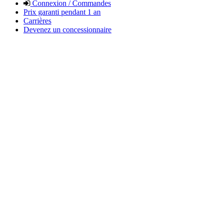
Connexion / Commandes
Prix garanti pendant 1 an
Carrières
Devenez un concessionnaire