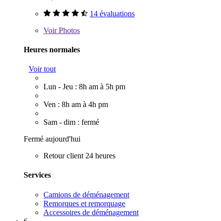
14 évaluations
Voir
Photos
Heures normales
Voir tout
Lun - Jeu : 8h am à 5h pm
Ven : 8h am à 4h pm
Sam - dim : fermé
Fermé aujourd'hui
Retour client 24 heures
Services
Camions de déménagement
Remorques et remorquage
Accessoires de déménagement