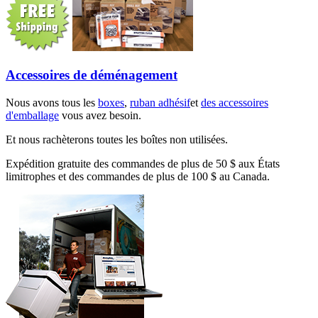
Accessoires de déménagement
Nous avons tous les
boxes
,
ruban adhésif
et
des accessoires
d'emballage
vous avez besoin.
Et nous rachèterons toutes les boîtes non utilisées.
Expédition gratuite des commandes de plus de 50 $ aux États
limitrophes et des commandes de plus de 100 $ au Canada.