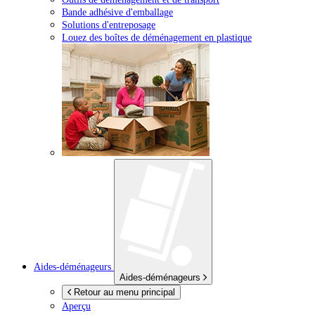
Bande adhésive d'emballage
Solutions d'entreposage
Louez des boîtes de déménagement en plastique
Aides-déménageurs
Aides-déménageurs
Retour au menu principal
Aperçu