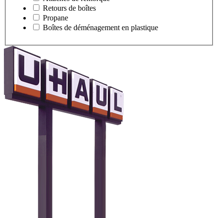
Retours de boîtes
Propane
Boîtes de déménagement en plastique