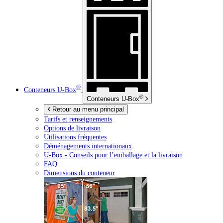
®
Conteneurs
U-Box
®
Conteneurs
U-Box
Retour au menu principal
Tarifs et renseignements
Options de livraison
Utilisations fréquentes
Déménagements internationaux
U-Box -
Conseils pour l’emballage et la livraison
FAQ
Dimensions du conteneur