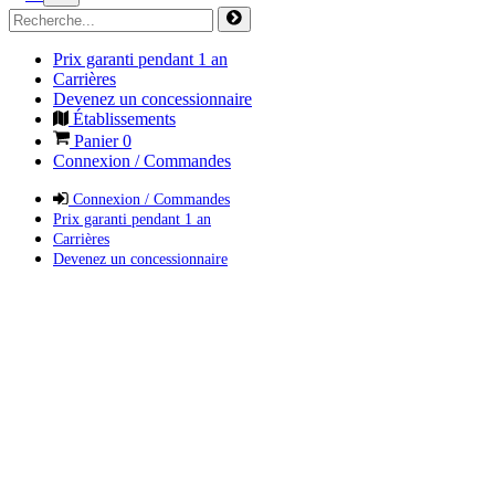
Prix garanti pendant 1 an
Carrières
Devenez un concessionnaire
Établissements
Panier
0
Connexion / Commandes
Connexion / Commandes
Prix garanti pendant 1 an
Carrières
Devenez un concessionnaire