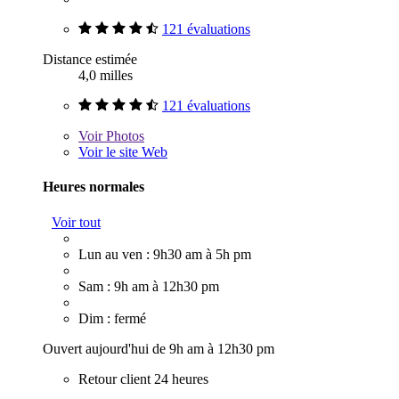
121 évaluations
Distance estimée
4,0 milles
121 évaluations
Voir
Photos
Voir le site Web
Heures normales
Voir tout
Lun au ven : 9h30 am à 5h pm
Sam : 9h am à 12h30 pm
Dim : fermé
Ouvert aujourd'hui de 9h am à 12h30 pm
Retour client 24 heures