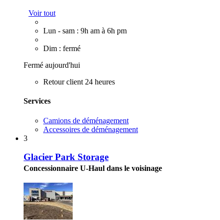
Voir tout
Lun - sam : 9h am à 6h pm
Dim : fermé
Fermé aujourd'hui
Retour client 24 heures
Services
Camions de déménagement
Accessoires de déménagement
3
Glacier Park Storage
Concessionnaire U-Haul dans le voisinage