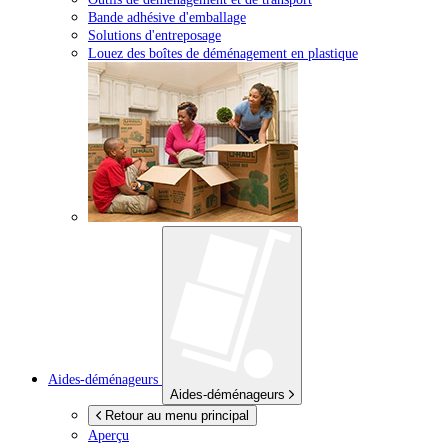
Bande adhésive d'emballage
Solutions d'entreposage
Louez des boîtes de déménagement en plastique
Aides-déménageurs
Aides-déménageurs
Retour au menu principal
Aperçu