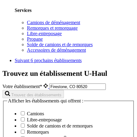
Services
Camions de déménagement
Remorques et remorquage
Libre-entreposage
Propane
Solde de camions et de remorques
Accessoires de déménagement
Suivant
6 prochains établissements
Trouvez un établissement U-Haul
Votre établissement*
Trouvez des établissements
Afficher les établissements qui offrent :
Camions
Libre-entreposage
Solde de camions et de remorques
Remorques