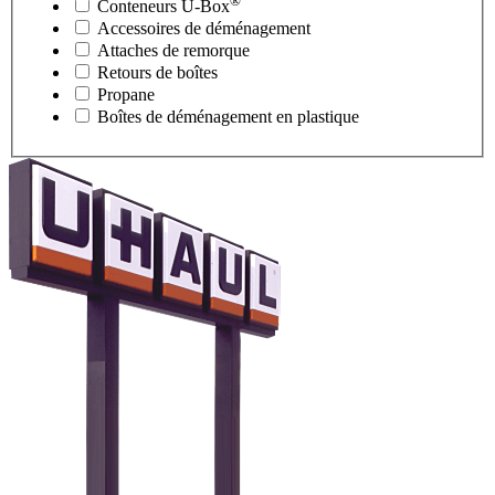
®
Conteneurs
U-Box
Accessoires de déménagement
Attaches de remorque
Retours de boîtes
Propane
Boîtes de déménagement en plastique