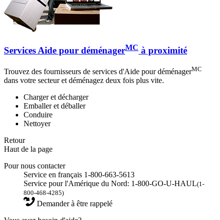
MC
Services Aide pour déménager
à proximité
MC
Trouvez des fournisseurs de services d'Aide pour déménager
dans votre secteur et déménagez deux fois plus vite.
Charger et décharger
Emballer et déballer
Conduire
Nettoyer
Retour
Haut de la page
Pour nous contacter
Service en français 1-800-663-5613
Service pour l'Amérique du Nord: 1-800-GO-U-HAUL
(1-
800-468-4285)
Demander à être rappelé