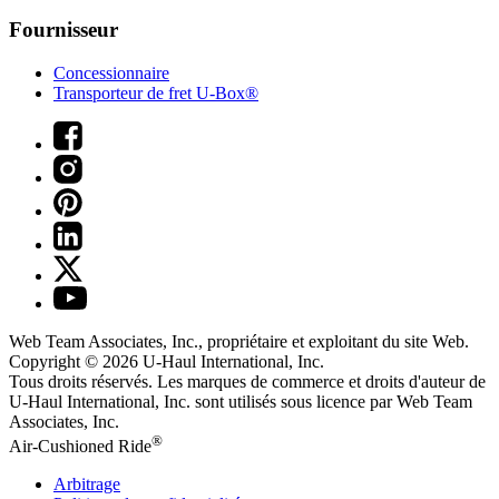
Fournisseur
Concessionnaire
Transporteur de fret U-Box®
Web Team Associates, Inc., propriétaire et exploitant du site Web.
Copyright © 2026
U-Haul
International, Inc.
Tous droits réservés.
Les marques de commerce et droits d'auteur de
U-Haul International, Inc. sont utilisés sous licence par Web Team
Associates, Inc.
®
Air-Cushioned Ride
Arbitrage