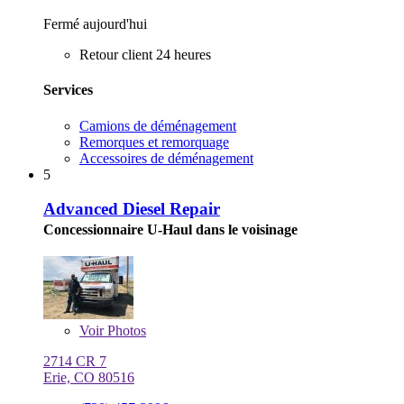
Fermé aujourd'hui
Retour client 24 heures
Services
Camions de déménagement
Remorques et remorquage
Accessoires de déménagement
5
Advanced Diesel Repair
Concessionnaire U-Haul dans le voisinage
Voir
Photos
2714 CR 7
Erie, CO 80516