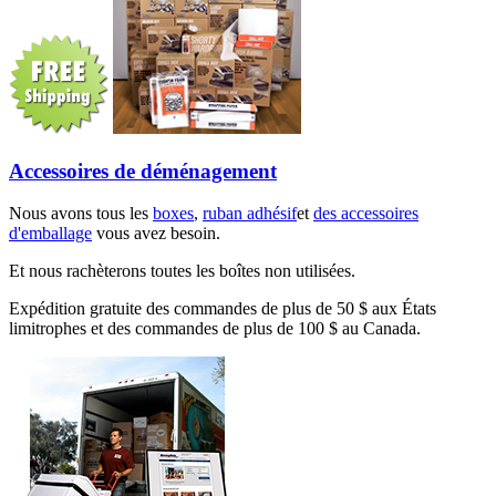
Accessoires de déménagement
Nous avons tous les
boxes
,
ruban adhésif
et
des accessoires
d'emballage
vous avez besoin.
Et nous rachèterons toutes les boîtes non utilisées.
Expédition gratuite des commandes de plus de 50 $ aux États
limitrophes et des commandes de plus de 100 $ au Canada.