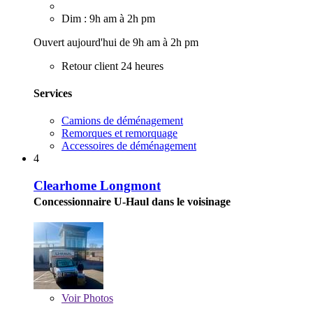
Dim : 9h am à 2h pm
Ouvert aujourd'hui de 9h am à 2h pm
Retour client 24 heures
Services
Camions de déménagement
Remorques et remorquage
Accessoires de déménagement
4
Clearhome Longmont
Concessionnaire U-Haul dans le voisinage
Voir
Photos