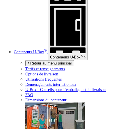
®
Conteneurs
U-Box
®
Conteneurs
U-Box
Retour au menu principal
Tarifs et renseignements
Options de livraison
Utilisations fréquentes
Déménagements internationaux
U-Box -
Conseils pour l’emballage et la livraison
FAQ
Dimensions du conteneur