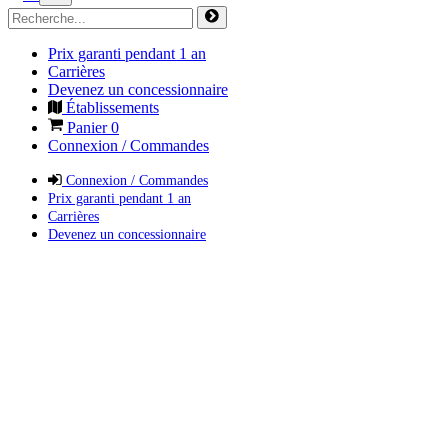
Prix garanti pendant 1 an
Carrières
Devenez un concessionnaire
Établissements
Panier
0
Connexion / Commandes
Connexion / Commandes
Prix garanti pendant 1 an
Carrières
Devenez un concessionnaire