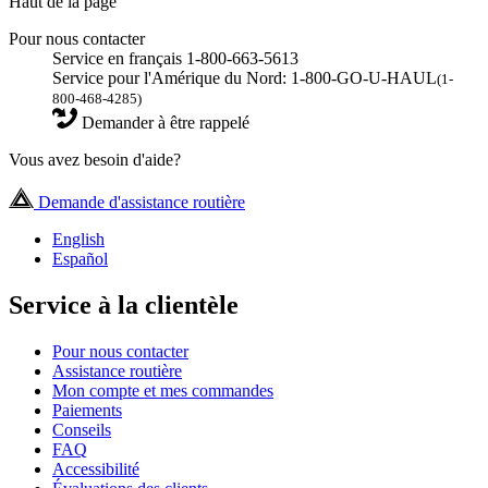
Haut de la page
Pour nous contacter
Service en français 1-800-663-5613
Service pour l'Amérique du Nord: 1-800-GO-U-HAUL
(1-
800-468-4285)
Demander à être rappelé
Vous avez besoin d'aide?
Demande d'assistance routière
English
Español
Service à la clientèle
Pour nous contacter
Assistance routière
Mon compte et mes commandes
Paiements
Conseils
FAQ
Accessibilité