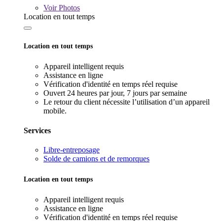
Voir
Photos
Location en tout temps
Location en tout temps
Appareil intelligent requis
Assistance en ligne
Vérification d'identité en temps réel requise
Ouvert 24 heures par jour, 7 jours par semaine
Le retour du client nécessite l’utilisation d’un appareil
mobile.
Services
Libre-entreposage
Solde de camions et de remorques
Location en tout temps
Appareil intelligent requis
Assistance en ligne
Vérification d'identité en temps réel requise