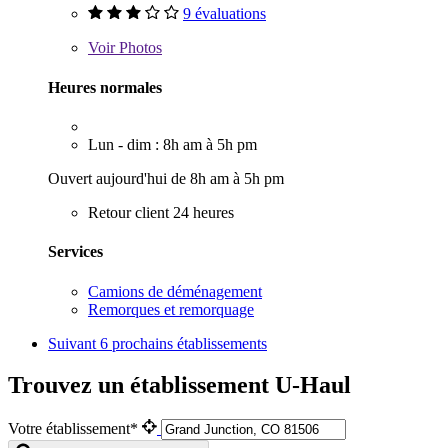
9 évaluations
Voir
Photos
Heures normales
Lun - dim : 8h am à 5h pm
Ouvert aujourd'hui de 8h am à 5h pm
Retour client 24 heures
Services
Camions de déménagement
Remorques et remorquage
Suivant
6 prochains établissements
Trouvez un établissement U-Haul
Votre établissement*