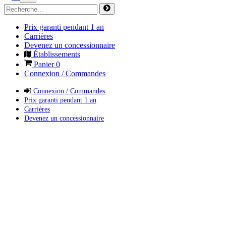
Prix garanti pendant 1 an
Carrières
Devenez un concessionnaire
Établissements
Panier
0
Connexion / Commandes
Connexion / Commandes
Prix garanti pendant 1 an
Carrières
Devenez un concessionnaire