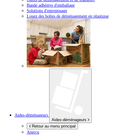
Bande adhésive d'emballage
Solutions d'entreposage
Louez des boîtes de déménagement en plastique
Aides-déménageurs
Aides-déménageurs
Retour au menu principal
Aperçu