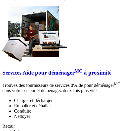
MC
Services Aide pour déménager
à proximité
MC
Trouvez des fournisseurs de services d'Aide pour déménager
dans votre secteur et déménagez deux fois plus vite.
Charger et décharger
Emballer et déballer
Conduire
Nettoyer
Retour