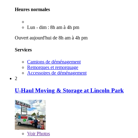
Heures normales
Lun - dim : 8h am à 4h pm
Ouvert aujourd'hui de 8h am à 4h pm
Services
Camions de déménagement
Remorques et remorquage
Accessoires de déménagement
2
U-Haul Moving & Storage at Lincoln Park
Voir
Photos