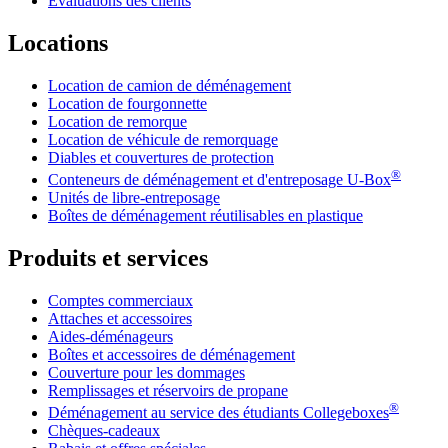
Évaluations des clients
Locations
Location de camion de déménagement
Location de fourgonnette
Location de remorque
Location de véhicule de remorquage
Diables et couvertures de protection
®
Conteneurs de déménagement et d'entreposage
U-Box
Unités de libre-entreposage
Boîtes de déménagement réutilisables en plastique
Produits et services
Comptes commerciaux
Attaches et accessoires
Aides-déménageurs
Boîtes et accessoires de déménagement
Couverture pour les dommages
Remplissages et réservoirs de propane
®
Déménagement au service des étudiants Collegeboxes
Chèques-cadeaux