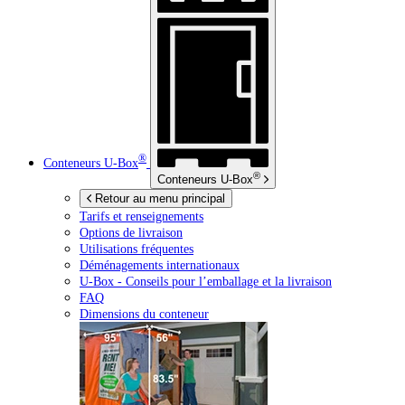
®
Conteneurs
U-Box
®
Conteneurs
U-Box
Retour au menu principal
Tarifs et renseignements
Options de livraison
Utilisations fréquentes
Déménagements internationaux
U-Box -
Conseils pour l’emballage et la livraison
FAQ
Dimensions du conteneur