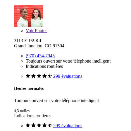
Voir
Photos
3113 E 1/2 Rd
Grand Junction, CO 81504
(970) 434-7945
Toujours ouvert sur votre téléphone intelligent
Indications routières
299 évaluations
Heures normales
Toujours ouvert sur votre téléphone intelligent
4,3 milles
Indications routières
299 évaluations