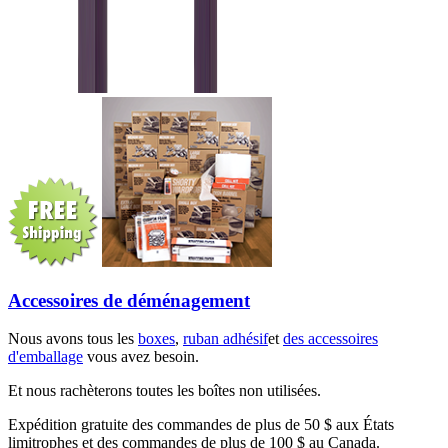
Accessoires de déménagement
Nous avons tous les
boxes
,
ruban adhésif
et
des accessoires
d'emballage
vous avez besoin.
Et nous rachèterons toutes les boîtes non utilisées.
Expédition gratuite des commandes de plus de 50 $ aux États
limitrophes et des commandes de plus de 100 $ au Canada.