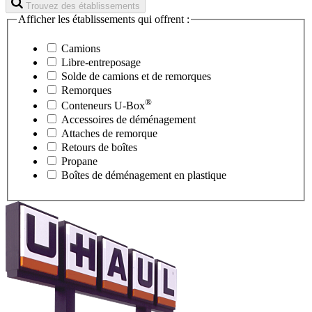
Trouvez des établissements
Afficher les établissements qui offrent :
Camions
Libre-entreposage
Solde de camions et de remorques
Remorques
®
Conteneurs
U-Box
Accessoires de déménagement
Attaches de remorque
Retours de boîtes
Propane
Boîtes de déménagement en plastique