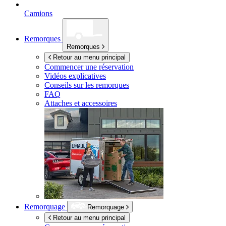
Camions
Remorques
Remorques
Retour au menu principal
Commencer une réservation
Vidéos explicatives
Conseils sur les remorques
FAQ
Attaches et accessoires
Remorquage
Remorquage
Retour au menu principal