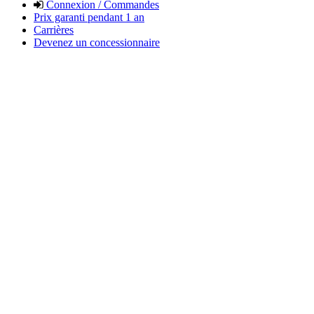
Connexion / Commandes
Prix garanti pendant 1 an
Carrières
Devenez un concessionnaire