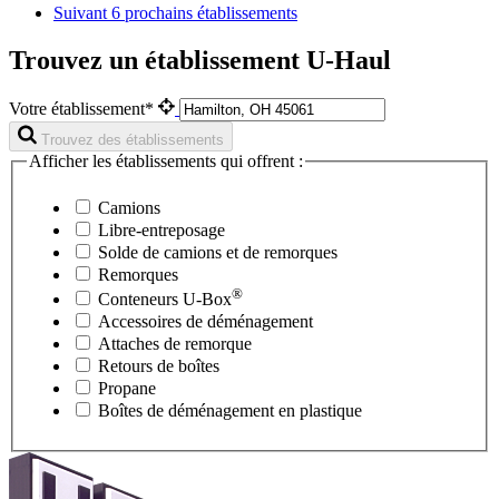
Suivant
6 prochains établissements
Trouvez un établissement U-Haul
Votre établissement*
Trouvez des établissements
Afficher les établissements qui offrent :
Camions
Libre-entreposage
Solde de camions et de remorques
Remorques
®
Conteneurs
U-Box
Accessoires de déménagement
Attaches de remorque
Retours de boîtes
Propane
Boîtes de déménagement en plastique