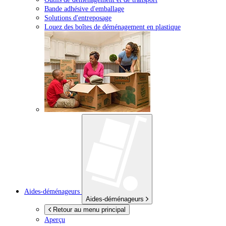
Bande adhésive d'emballage
Solutions d'entreposage
Louez des boîtes de déménagement en plastique
Aides-déménageurs
Aides-déménageurs
Retour au menu principal
Aperçu