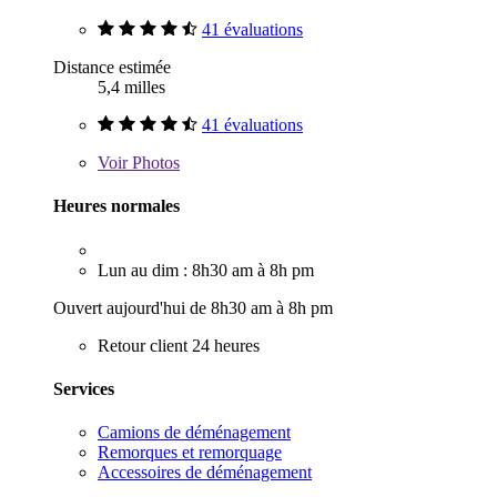
41 évaluations
Distance estimée
5,4 milles
41 évaluations
Voir
Photos
Heures normales
Lun au dim : 8h30 am à 8h pm
Ouvert aujourd'hui de 8h30 am à 8h pm
Retour client 24 heures
Services
Camions de déménagement
Remorques et remorquage
Accessoires de déménagement