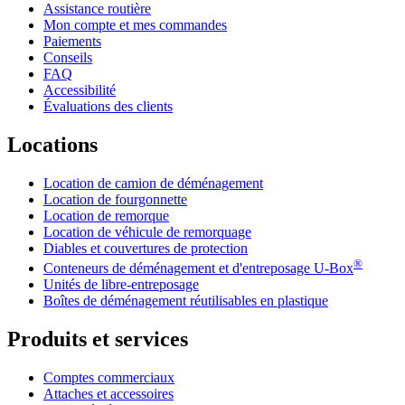
Assistance routière
Mon compte et mes commandes
Paiements
Conseils
FAQ
Accessibilité
Évaluations des clients
Locations
Location de camion de déménagement
Location de fourgonnette
Location de remorque
Location de véhicule de remorquage
Diables et couvertures de protection
®
Conteneurs de déménagement et d'entreposage
U-Box
Unités de libre-entreposage
Boîtes de déménagement réutilisables en plastique
Produits et services
Comptes commerciaux
Attaches et accessoires