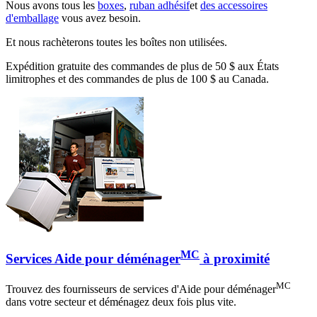
Nous avons tous les
boxes
,
ruban adhésif
et
des accessoires
d'emballage
vous avez besoin.
Et nous rachèterons toutes les boîtes non utilisées.
Expédition gratuite des commandes de plus de 50 $ aux États
limitrophes et des commandes de plus de 100 $ au Canada.
MC
Services Aide pour déménager
à proximité
MC
Trouvez des fournisseurs de services d'Aide pour déménager
dans votre secteur et déménagez deux fois plus vite.