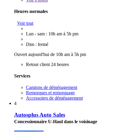
Heures normales
Voir tout
Lun - sam : 10h am à 5h pm
Dim : fermé
Ouvert aujourd'hui de 10h am à 5h pm
Retour client 24 heures
Services
Camions de déménagement
Remorques et remorquage
Accessoires de déménagement
4
Autosplus Auto Sales
Concessionnaire U-Haul dans le voisinage