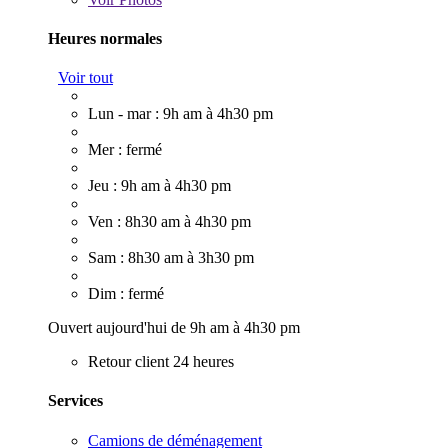
Heures normales
Voir tout
Lun - mar : 9h am à 4h30 pm
Mer : fermé
Jeu : 9h am à 4h30 pm
Ven : 8h30 am à 4h30 pm
Sam : 8h30 am à 3h30 pm
Dim : fermé
Ouvert aujourd'hui de 9h am à 4h30 pm
Retour client 24 heures
Services
Camions de déménagement