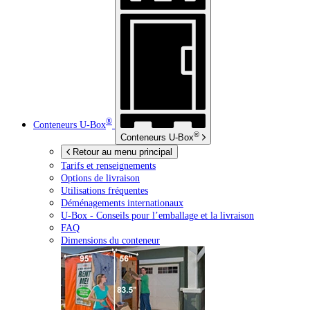
®
Conteneurs
U-Box
®
Conteneurs
U-Box
Retour au menu principal
Tarifs et renseignements
Options de livraison
Utilisations fréquentes
Déménagements internationaux
U-Box -
Conseils pour l’emballage et la livraison
FAQ
Dimensions du conteneur