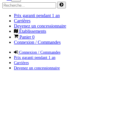
Prix garanti pendant 1 an
Carrières
Devenez un concessionnaire
Établissements
Panier
0
Connexion / Commandes
Connexion / Commandes
Prix garanti pendant 1 an
Carrières
Devenez un concessionnaire