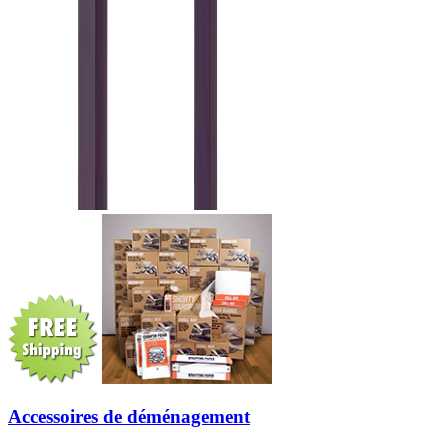
Accessoires de déménagement