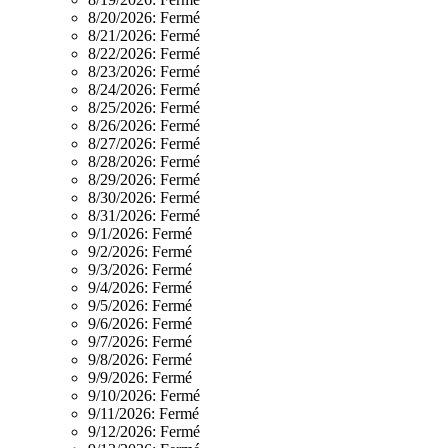
8/20/2026:
Fermé
8/21/2026:
Fermé
8/22/2026:
Fermé
8/23/2026:
Fermé
8/24/2026:
Fermé
8/25/2026:
Fermé
8/26/2026:
Fermé
8/27/2026:
Fermé
8/28/2026:
Fermé
8/29/2026:
Fermé
8/30/2026:
Fermé
8/31/2026:
Fermé
9/1/2026:
Fermé
9/2/2026:
Fermé
9/3/2026:
Fermé
9/4/2026:
Fermé
9/5/2026:
Fermé
9/6/2026:
Fermé
9/7/2026:
Fermé
9/8/2026:
Fermé
9/9/2026:
Fermé
9/10/2026:
Fermé
9/11/2026:
Fermé
9/12/2026:
Fermé