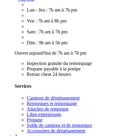
Lun - Jeu : 7h am à 7h pm
Ven : 7h am à 8h pm
Sam : 7h am à 7h pm
Dim : 9h am à 5h pm
Ouvert aujourd'hui de 7h am à 7h pm
Inspection gratuite du remorquage
Propane payable à la pompe
Retour client 24 heures
Services
Camions de déménagement
Remorques et remorquage
Attaches de remorque
Libre-entreposage
Propane
Solde de camions et de remorques
Accessoires de déménagement