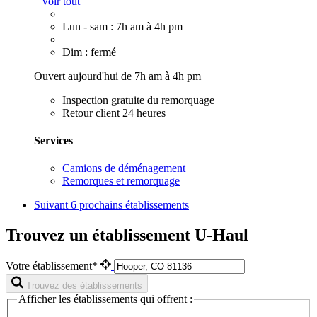
Voir tout
Lun - sam : 7h am à 4h pm
Dim : fermé
Ouvert aujourd'hui de 7h am à 4h pm
Inspection gratuite du remorquage
Retour client 24 heures
Services
Camions de déménagement
Remorques et remorquage
Suivant
6 prochains établissements
Trouvez un établissement U-Haul
Votre établissement*
Trouvez des établissements
Afficher les établissements qui offrent :