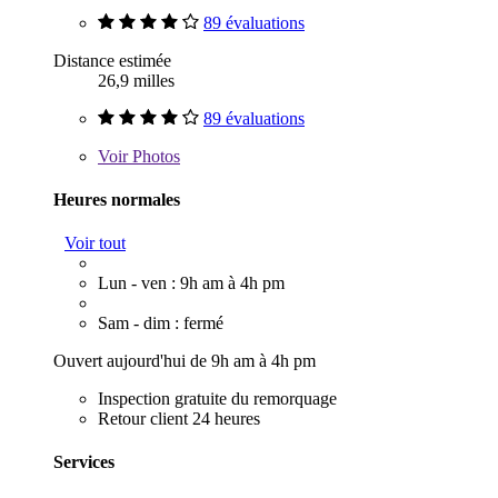
89 évaluations
Distance estimée
26,9 milles
89 évaluations
Voir
Photos
Heures normales
Voir tout
Lun - ven : 9h am à 4h pm
Sam - dim : fermé
Ouvert aujourd'hui de 9h am à 4h pm
Inspection gratuite du remorquage
Retour client 24 heures
Services