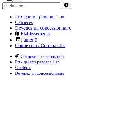
Prix garanti pendant 1 an
Carrières
Devenez un concessionnaire
Établissements
Panier
0
Connexion / Commandes
Connexion / Commandes
Prix garanti pendant 1 an
Carrières
Devenez un concessionnaire