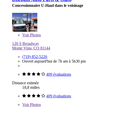
Concessionnaire U-Haul dans le voisinage
Voir
Photos
120 S Broadway
Monte Vista, CO 81144
(719) 852-5226
Ouvert aujourd'hui de 7h am à 5h30 pm
409 évaluations
Distance estimée
18,8 milles
409 évaluations
Voir
Photos