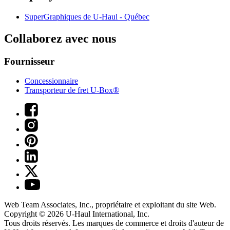
SuperGraphiques de
U-Haul
- Québec
Collaborez avec nous
Fournisseur
Concessionnaire
Transporteur de fret U-Box®
Web Team Associates, Inc., propriétaire et exploitant du site Web.
Copyright © 2026
U-Haul
International, Inc.
Tous droits réservés.
Les marques de commerce et droits d'auteur de