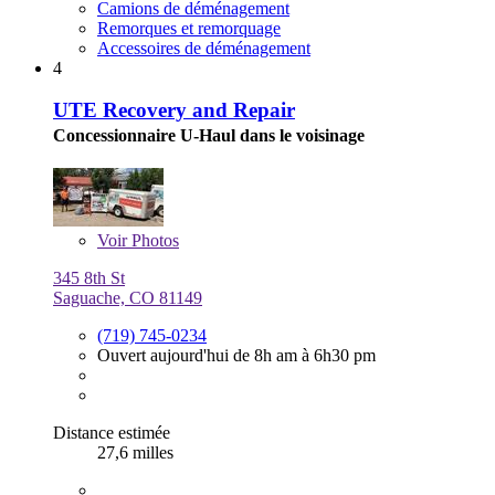
Camions de déménagement
Remorques et remorquage
Accessoires de déménagement
4
UTE Recovery and Repair
Concessionnaire U-Haul dans le voisinage
Voir
Photos
345 8th St
Saguache, CO 81149
(719) 745-0234
Ouvert aujourd'hui de 8h am à 6h30 pm
Distance estimée
27,6 milles