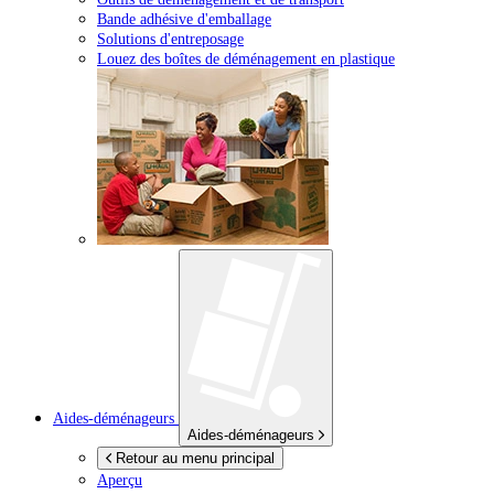
Bande adhésive d'emballage
Solutions d'entreposage
Louez des boîtes de déménagement en plastique
Aides-déménageurs
Aides-déménageurs
Retour au menu principal
Aperçu