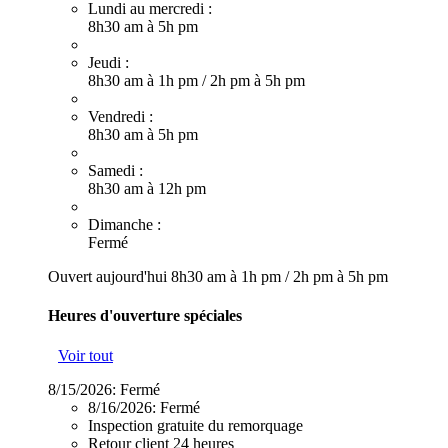
Lundi au mercredi :
8h30 am à 5h pm
Jeudi :
8h30 am à 1h pm
/
2h pm à 5h pm
Vendredi :
8h30 am à 5h pm
Samedi :
8h30 am à 12h pm
Dimanche :
Fermé
Ouvert aujourd'hui
8h30 am à 1h pm
/
2h pm à 5h pm
Heures d'ouverture spéciales
Voir tout
8/15/2026:
Fermé
8/16/2026:
Fermé
Inspection gratuite du remorquage
Retour client 24 heures