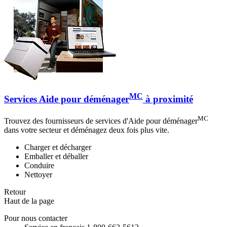
MC
Services Aide pour déménager
à proximité
MC
Trouvez des fournisseurs de services d'Aide pour déménager
dans votre secteur et déménagez deux fois plus vite.
Charger et décharger
Emballer et déballer
Conduire
Nettoyer
Retour
Haut de la page
Pour nous contacter