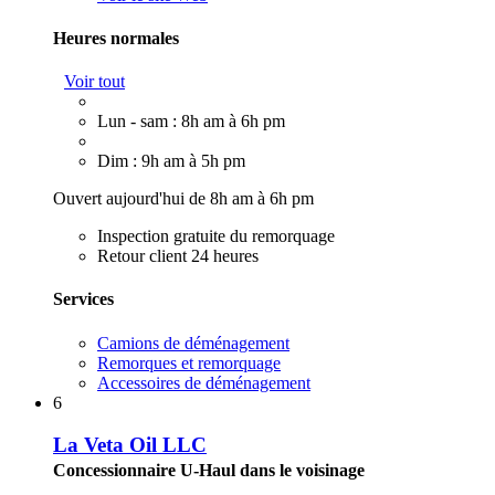
Heures normales
Voir tout
Lun - sam : 8h am à 6h pm
Dim : 9h am à 5h pm
Ouvert aujourd'hui de 8h am à 6h pm
Inspection gratuite du remorquage
Retour client 24 heures
Services
Camions de déménagement
Remorques et remorquage
Accessoires de déménagement
6
La Veta Oil LLC
Concessionnaire U-Haul dans le voisinage