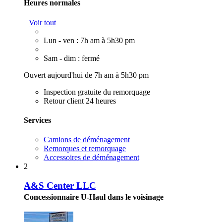
Heures normales
Voir tout
Lun - ven : 7h am à 5h30 pm
Sam - dim : fermé
Ouvert aujourd'hui de 7h am à 5h30 pm
Inspection gratuite du remorquage
Retour client 24 heures
Services
Camions de déménagement
Remorques et remorquage
Accessoires de déménagement
2
A&S Center LLC
Concessionnaire U-Haul dans le voisinage