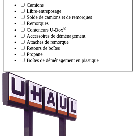
Camions
Libre-entreposage
Solde de camions et de remorques
Remorques
®
Conteneurs
U-Box
Accessoires de déménagement
Attaches de remorque
Retours de boîtes
Propane
Boîtes de déménagement en plastique