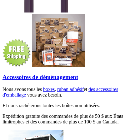
Accessoires de déménagement
Nous avons tous les
boxes
,
ruban adhésif
et
des accessoires
d'emballage
vous avez besoin.
Et nous rachèterons toutes les boîtes non utilisées.
Expédition gratuite des commandes de plus de 50 $ aux États
limitrophes et des commandes de plus de 100 $ au Canada.