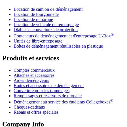
Location de camion de déménagement
Location de fourgonnette
Location de remorque
Location de véhicule de remorquage
Diables et couvertures de protection
®
Conteneurs de déménagement et d'entreposage
U-Box
Unités de libre-entreposage
Boîtes de déménagement réutilisables en plastique
Produits et services
Comptes commerciaux
Attaches et accessoires
Aides-déménageurs
Boîtes et accessoires de déménagement
Couverture pour les dommages
Remplissages et réservoirs de propane
®
Déménagement au service des étudiants Collegeboxes
Chèques-cadeaux
Rabais et offres spéciales
Company Info