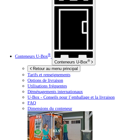
®
Conteneurs
U-Box
®
Conteneurs
U-Box
Retour au menu principal
Tarifs et renseignements
Options de livraison
Utilisations fréquentes
Déménagements internationaux
U-Box -
Conseils pour l’emballage et la livraison
FAQ
Dimensions du conteneur