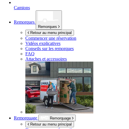
Camions
Remorques
Remorques
Retour au menu principal
Commencer une réservation
Vidéos explicatives
Conseils sur les remorques
FAQ
Attaches et accessoires
Remorquage
Remorquage
Retour au menu principal