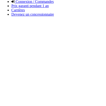
Connexion / Commandes
Prix garanti pendant 1 an
Carrières
Devenez un concessionnaire