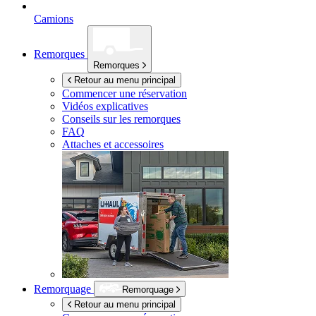
Camions
Remorques
Remorques
Retour au menu principal
Commencer une réservation
Vidéos explicatives
Conseils sur les remorques
FAQ
Attaches et accessoires
Remorquage
Remorquage
Retour au menu principal