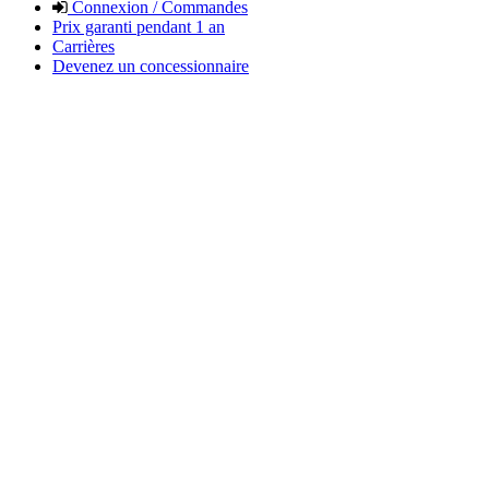
Connexion / Commandes
Prix garanti pendant 1 an
Carrières
Devenez un concessionnaire