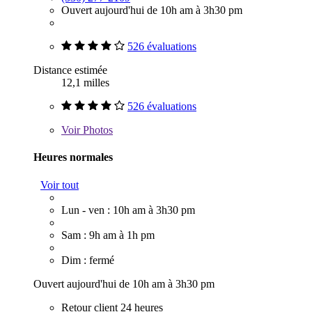
Ouvert aujourd'hui de 10h am à 3h30 pm
526 évaluations
Distance estimée
12,1 milles
526 évaluations
Voir
Photos
Heures normales
Voir tout
Lun - ven : 10h am à 3h30 pm
Sam : 9h am à 1h pm
Dim : fermé
Ouvert aujourd'hui de 10h am à 3h30 pm
Retour client 24 heures