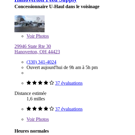
Concessionnaire U-Haul dans le voisinage
Voir
Photos
29946 State Rte 30
Hanoverton, OH 44423
(330) 341-4024
Ouvert aujourd'hui de 9h am à 5h pm
37 évaluations
Distance estimée
1,6 milles
37 évaluations
Voir
Photos
Heures normales