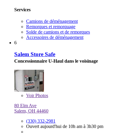
Services
Camions de déménagement
Remorques et remorquage
Solde de camions et de remorques
Accessoires de déménagement
6
Salem Store Safe
Concessionnaire U-Haul dans le voisinage
Voir
Photos
80 Elm Ave
Salem, OH 44460
(330) 332-2981
Ouvert aujourd'hui de 10h am à 3h30 pm