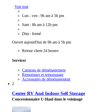
Voir tout
Lun - ven : 9h am à 5h pm
Sam : 8h am à 12h pm
Dim : fermé
Ouvert aujourd'hui de 9h am à 5h pm
Retour client 24 heures
Services
Camions de déménagement
Remorques et remorquage
Accessoires de déménagement
2
Center RV And Indoor Self Storage
Concessionnaire U-Haul dans le voisinage