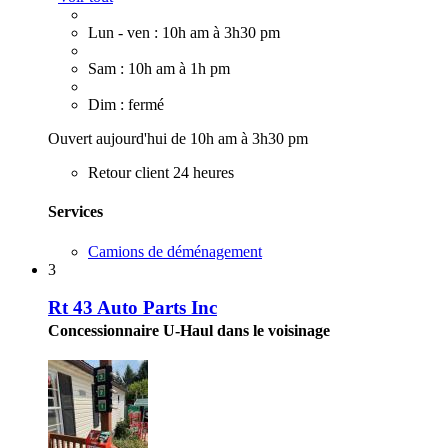
Lun - ven : 10h am à 3h30 pm
Sam : 10h am à 1h pm
Dim : fermé
Ouvert aujourd'hui de 10h am à 3h30 pm
Retour client 24 heures
Services
Camions de déménagement
3
Rt 43 Auto Parts Inc
Concessionnaire U-Haul dans le voisinage