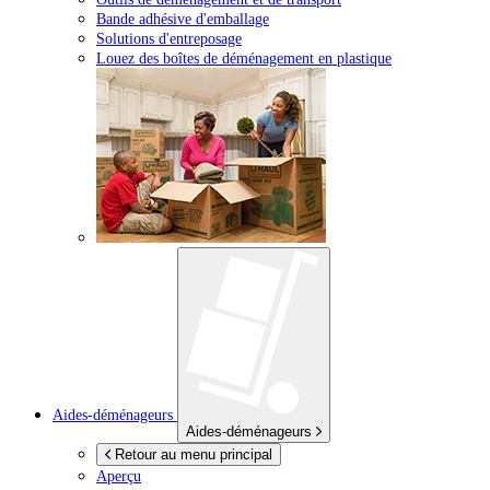
Bande adhésive d'emballage
Solutions d'entreposage
Louez des boîtes de déménagement en plastique
Aides-déménageurs
Aides-déménageurs
Retour au menu principal
Aperçu