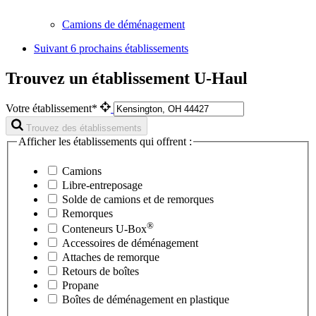
Camions de déménagement
Suivant
6 prochains établissements
Trouvez un établissement U-Haul
Votre établissement*
Trouvez des établissements
Afficher les établissements qui offrent :
Camions
Libre-entreposage
Solde de camions et de remorques
Remorques
®
Conteneurs
U-Box
Accessoires de déménagement
Attaches de remorque
Retours de boîtes
Propane
Boîtes de déménagement en plastique