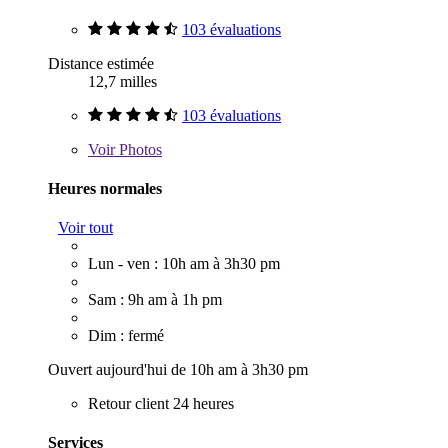
103 évaluations
Distance estimée
12,7 milles
103 évaluations
Voir
Photos
Heures normales
Voir tout
Lun - ven : 10h am à 3h30 pm
Sam : 9h am à 1h pm
Dim : fermé
Ouvert aujourd'hui de 10h am à 3h30 pm
Retour client 24 heures
Services