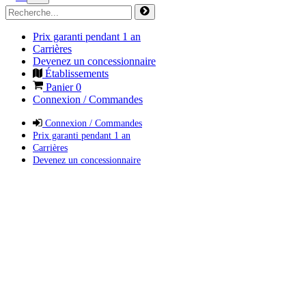
Prix garanti pendant 1 an
Carrières
Devenez un concessionnaire
Établissements
Panier
0
Connexion / Commandes
Connexion / Commandes
Prix garanti pendant 1 an
Carrières
Devenez un concessionnaire