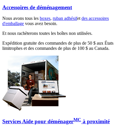
Accessoires de déménagement
Nous avons tous les
boxes
,
ruban adhésif
et
des accessoires
d'emballage
vous avez besoin.
Et nous rachèterons toutes les boîtes non utilisées.
Expédition gratuite des commandes de plus de 50 $ aux États
limitrophes et des commandes de plus de 100 $ au Canada.
MC
Services Aide pour déménager
à proximité