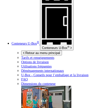
®
Conteneurs
U-Box
®
Conteneurs
U-Box
Retour au menu principal
Tarifs et renseignements
Options de livraison
Utilisations fréquentes
Déménagements internationaux
U-Box -
Conseils pour l’emballage et la livraison
FAQ
Dimensions du conteneur