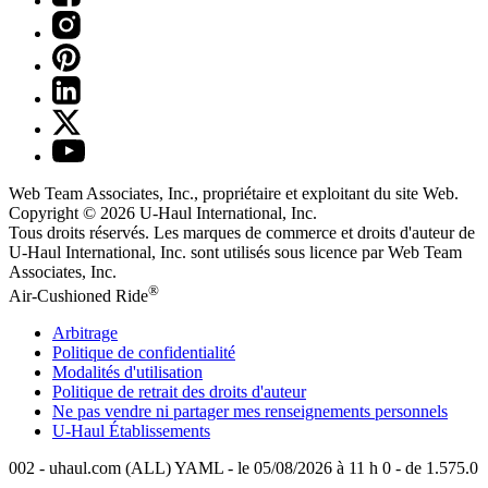
Web Team Associates, Inc., propriétaire et exploitant du site Web.
Copyright © 2026
U-Haul
International, Inc.
Tous droits réservés.
Les marques de commerce et droits d'auteur de
U-Haul International, Inc. sont utilisés sous licence par Web Team
Associates, Inc.
®
Air-Cushioned Ride
Arbitrage
Politique de confidentialité
Modalités d'utilisation
Politique de retrait des droits d'auteur
Ne pas vendre ni partager mes renseignements personnels
U-Haul
Établissements
002 - uhaul.com (ALL) YAML - le 05/08/2026 à 11 h 0 - de 1.575.0