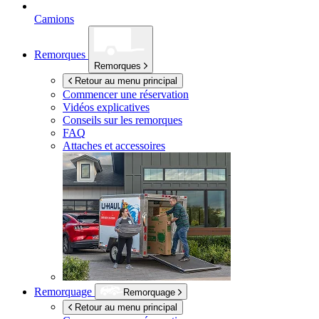
Camions
Remorques
Remorques
Retour au menu principal
Commencer une réservation
Vidéos explicatives
Conseils sur les remorques
FAQ
Attaches et accessoires
Remorquage
Remorquage
Retour au menu principal