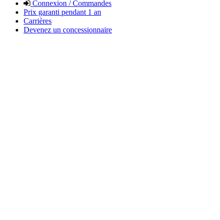
Connexion / Commandes
Prix garanti pendant 1 an
Carrières
Devenez un concessionnaire