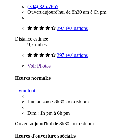
(304) 325-7655
Ouvert aujourd'hui de 8h30 am à 6h pm
297 évaluations
Distance estimée
9,7 milles
297 évaluations
Voir
Photos
Heures normales
Voir tout
Lun au sam : 8h30 am à 6h pm
Dim : 1h pm à 6h pm
Ouvert aujourd'hui de 8h30 am à 6h pm
Heures d'ouverture spéciales