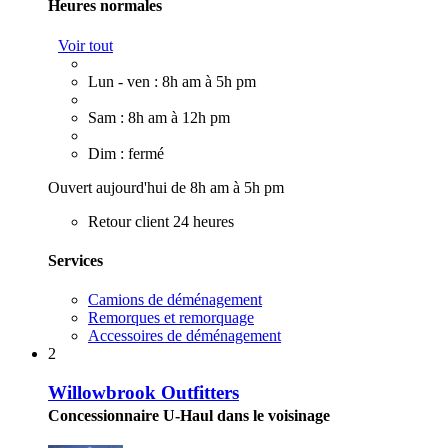
Heures normales
Voir tout
Lun - ven : 8h am à 5h pm
Sam : 8h am à 12h pm
Dim : fermé
Ouvert aujourd'hui de 8h am à 5h pm
Retour client 24 heures
Services
Camions de déménagement
Remorques et remorquage
Accessoires de déménagement
2
Willowbrook Outfitters
Concessionnaire U-Haul dans le voisinage