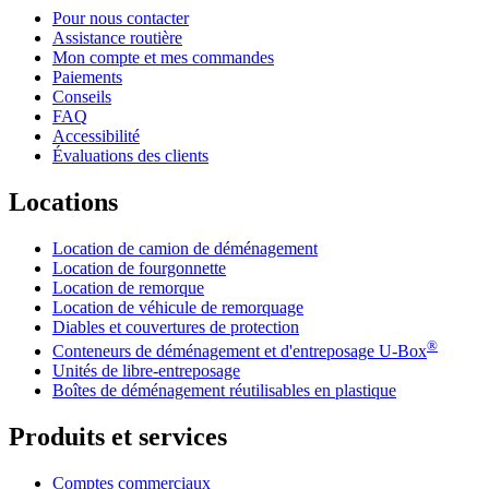
Pour nous contacter
Assistance routière
Mon compte et mes commandes
Paiements
Conseils
FAQ
Accessibilité
Évaluations des clients
Locations
Location de camion de déménagement
Location de fourgonnette
Location de remorque
Location de véhicule de remorquage
Diables et couvertures de protection
®
Conteneurs de déménagement et d'entreposage
U-Box
Unités de libre-entreposage
Boîtes de déménagement réutilisables en plastique
Produits et services
Comptes commerciaux