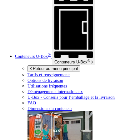
®
Conteneurs
U-Box
®
Conteneurs
U-Box
Retour au menu principal
Tarifs et renseignements
Options de livraison
Utilisations fréquentes
Déménagements internationaux
U-Box -
Conseils pour l’emballage et la livraison
FAQ
Dimensions du conteneur