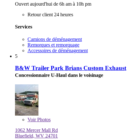
Ouvert aujourd'hui de 6h am à 10h pm
Retour client 24 heures
Services
Camions de déménagement
Remorques et remorquage
Accessoires de déménagement
5
B&W Trailer Park Brians Custom Exhaust
Concessionnaire U-Haul dans le voisinage
Voir
Photos
1062 Mercer Mall Rd
Bluefield, WV 24701