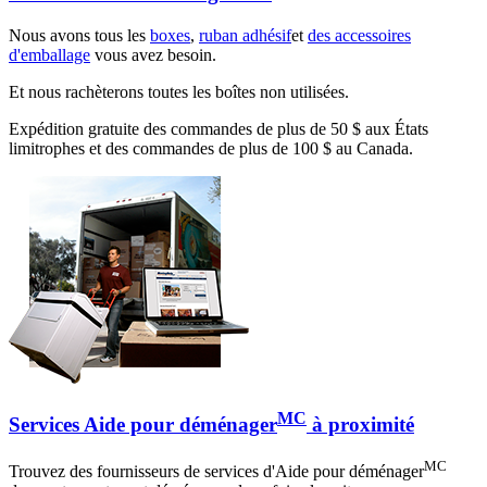
Nous avons tous les
boxes
,
ruban adhésif
et
des accessoires
d'emballage
vous avez besoin.
Et nous rachèterons toutes les boîtes non utilisées.
Expédition gratuite des commandes de plus de 50 $ aux États
limitrophes et des commandes de plus de 100 $ au Canada.
MC
Services Aide pour déménager
à proximité
MC
Trouvez des fournisseurs de services d'Aide pour déménager