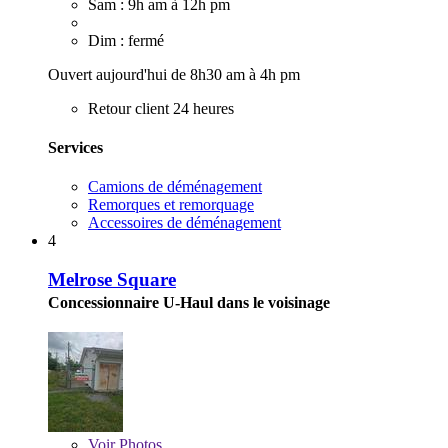
Sam : 9h am à 12h pm
Dim : fermé
Ouvert aujourd'hui de 8h30 am à 4h pm
Retour client 24 heures
Services
Camions de déménagement
Remorques et remorquage
Accessoires de déménagement
4
Melrose Square
Concessionnaire U-Haul dans le voisinage
Voir
Photos