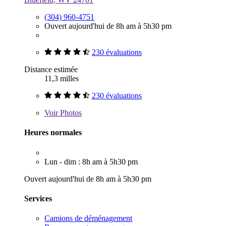
(304) 960-4751
Ouvert aujourd'hui de 8h am à 5h30 pm
230 évaluations
Distance estimée
11,3 milles
230 évaluations
Voir
Photos
Heures normales
Lun - dim : 8h am à 5h30 pm
Ouvert aujourd'hui de 8h am à 5h30 pm
Services
Camions de déménagement