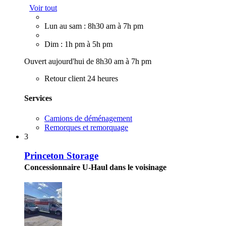
Voir tout
Lun au sam : 8h30 am à 7h pm
Dim : 1h pm à 5h pm
Ouvert aujourd'hui de 8h30 am à 7h pm
Retour client 24 heures
Services
Camions de déménagement
Remorques et remorquage
3
Princeton Storage
Concessionnaire U-Haul dans le voisinage