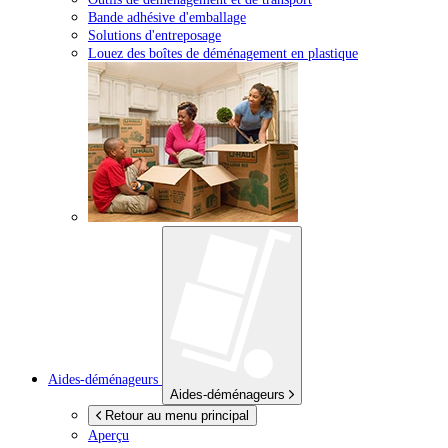
Bande adhésive d'emballage
Solutions d'entreposage
Louez des boîtes de déménagement en plastique
Aides-déménageurs
Aides-déménageurs
Retour au menu principal
Aperçu