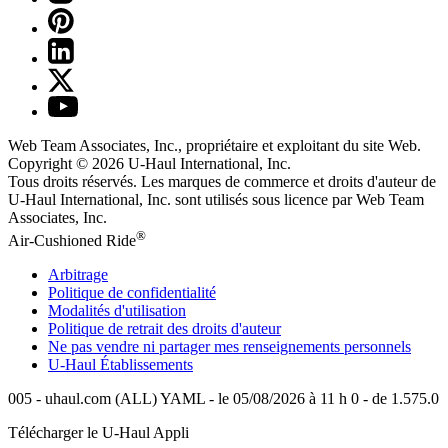
Web Team Associates, Inc., propriétaire et exploitant du site Web.
Copyright © 2026
U-Haul
International, Inc.
Tous droits réservés.
Les marques de commerce et droits d'auteur de
U-Haul International, Inc. sont utilisés sous licence par Web Team
Associates, Inc.
®
Air-Cushioned Ride
Arbitrage
Politique de confidentialité
Modalités d'utilisation
Politique de retrait des droits d'auteur
Ne pas vendre ni partager mes renseignements personnels
U-Haul
Établissements
005 - uhaul.com (ALL) YAML - le 05/08/2026 à 11 h 0 - de 1.575.0
Télécharger le
U-Haul
Appli