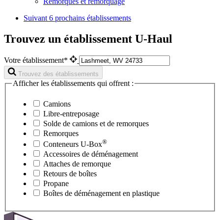
Remorques et remorquage
Suivant
6 prochains établissements
Trouvez un établissement U-Haul
Votre établissement*
Trouvez des établissements
Afficher les établissements qui offrent :
Camions
Libre-entreposage
Solde de camions et de remorques
Remorques
®
Conteneurs
U-Box
Accessoires de déménagement
Attaches de remorque
Retours de boîtes
Propane
Boîtes de déménagement en plastique