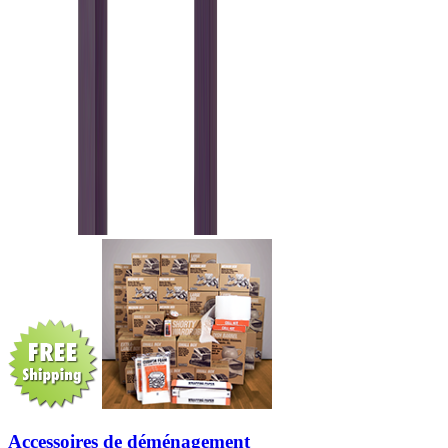
Accessoires de déménagement