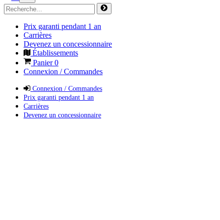
Prix garanti pendant 1 an
Carrières
Devenez un concessionnaire
Établissements
Panier
0
Connexion / Commandes
Connexion / Commandes
Prix garanti pendant 1 an
Carrières
Devenez un concessionnaire