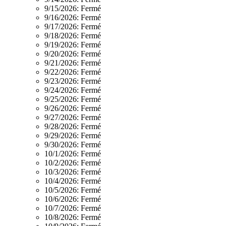
9/15/2026:
Fermé
9/16/2026:
Fermé
9/17/2026:
Fermé
9/18/2026:
Fermé
9/19/2026:
Fermé
9/20/2026:
Fermé
9/21/2026:
Fermé
9/22/2026:
Fermé
9/23/2026:
Fermé
9/24/2026:
Fermé
9/25/2026:
Fermé
9/26/2026:
Fermé
9/27/2026:
Fermé
9/28/2026:
Fermé
9/29/2026:
Fermé
9/30/2026:
Fermé
10/1/2026:
Fermé
10/2/2026:
Fermé
10/3/2026:
Fermé
10/4/2026:
Fermé
10/5/2026:
Fermé
10/6/2026:
Fermé
10/7/2026:
Fermé
10/8/2026:
Fermé