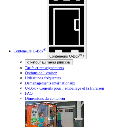
®
Conteneurs
U-Box
®
Conteneurs
U-Box
Retour au menu principal
Tarifs et renseignements
Options de livraison
Utilisations fréquentes
Déménagements internationaux
U-Box -
Conseils pour l’emballage et la livraison
FAQ
Dimensions du conteneur