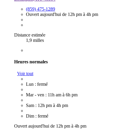
(859) 475-1289
Ouvert aujourd'hui de 12h pm à 4h pm
Distance estimée
1,9 milles
Heures normales
Voir tout
Lun : fermé
Mar - ven : 11h am à 6h pm
Sam : 12h pm à 4h pm
Dim : fermé
Ouvert aujourd'hui de 12h pm à 4h pm