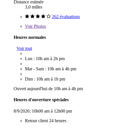
Distance estimée
3,0 milles
262 évaluations
Voir
Photos
Heures normales
Voir tout
Lun : 10h am à 2h pm
Mar - Sam : 10h am à 4h pm
Dim : 10h am à 1h pm
Ouvert aujourd'hui de 10h am à 4h pm
Heures d'ouverture spéciales
8/9/2026:
10h00 am à 12h00 pm
Retour client 24 heures