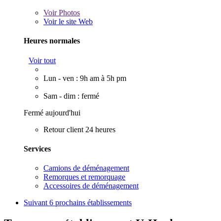
Voir
Photos
Voir le site Web
Heures normales
Voir tout
Lun - ven : 9h am à 5h pm
Sam - dim : fermé
Fermé aujourd'hui
Retour client 24 heures
Services
Camions de déménagement
Remorques et remorquage
Accessoires de déménagement
Suivant
6 prochains établissements