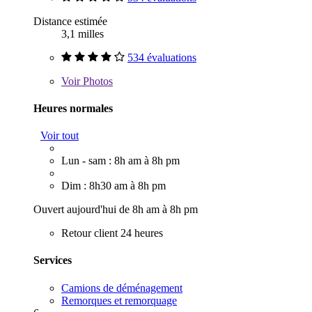
Distance estimée
3,1 milles
534 évaluations
Voir
Photos
Heures normales
Voir tout
Lun - sam : 8h am à 8h pm
Dim : 8h30 am à 8h pm
Ouvert aujourd'hui de 8h am à 8h pm
Retour client 24 heures
Services
Camions de déménagement
Remorques et remorquage