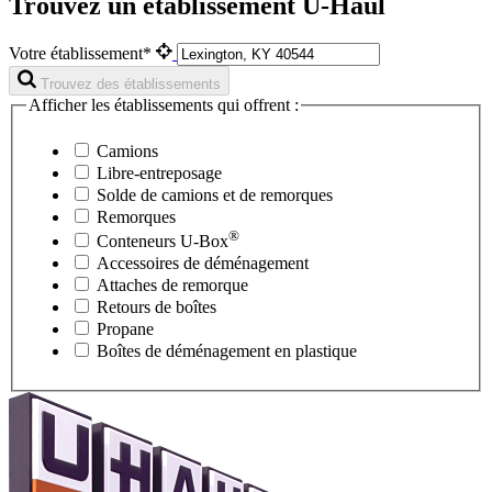
Trouvez un établissement U-Haul
Votre établissement*
Trouvez des établissements
Afficher les établissements qui offrent :
Camions
Libre-entreposage
Solde de camions et de remorques
Remorques
®
Conteneurs
U-Box
Accessoires de déménagement
Attaches de remorque
Retours de boîtes
Propane
Boîtes de déménagement en plastique