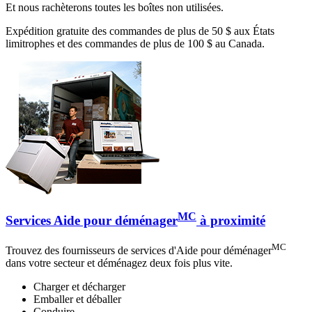
Et nous rachèterons toutes les boîtes non utilisées.
Expédition gratuite des commandes de plus de 50 $ aux États
limitrophes et des commandes de plus de 100 $ au Canada.
MC
Services Aide pour déménager
à proximité
MC
Trouvez des fournisseurs de services d'Aide pour déménager
dans votre secteur et déménagez deux fois plus vite.
Charger et décharger
Emballer et déballer
Conduire