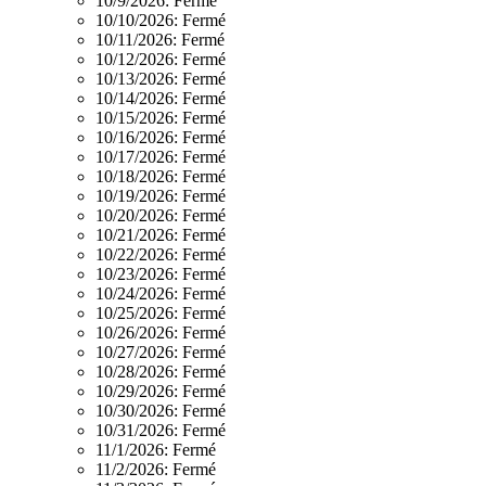
10/9/2026:
Fermé
10/10/2026:
Fermé
10/11/2026:
Fermé
10/12/2026:
Fermé
10/13/2026:
Fermé
10/14/2026:
Fermé
10/15/2026:
Fermé
10/16/2026:
Fermé
10/17/2026:
Fermé
10/18/2026:
Fermé
10/19/2026:
Fermé
10/20/2026:
Fermé
10/21/2026:
Fermé
10/22/2026:
Fermé
10/23/2026:
Fermé
10/24/2026:
Fermé
10/25/2026:
Fermé
10/26/2026:
Fermé
10/27/2026:
Fermé
10/28/2026:
Fermé
10/29/2026:
Fermé
10/30/2026:
Fermé
10/31/2026:
Fermé
11/1/2026:
Fermé
11/2/2026:
Fermé