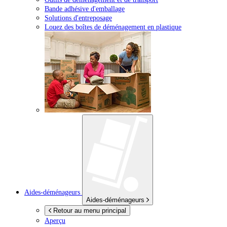
Bande adhésive d'emballage
Solutions d'entreposage
Louez des boîtes de déménagement en plastique
Aides-déménageurs
Aides-déménageurs
Retour au menu principal
Aperçu