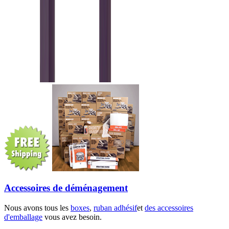
Accessoires de déménagement
Nous avons tous les
boxes
,
ruban adhésif
et
des accessoires
d'emballage
vous avez besoin.