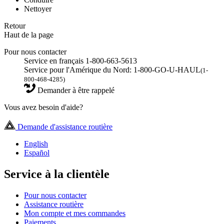
Nettoyer
Retour
Haut de la page
Pour nous contacter
Service en français 1-800-663-5613
Service pour l'Amérique du Nord: 1-800-GO-U-HAUL
(1-
800-468-4285)
Demander à être rappelé
Vous avez besoin d'aide?
Demande d'assistance routière
English
Español
Service à la clientèle
Pour nous contacter
Assistance routière
Mon compte et mes commandes
Paiements