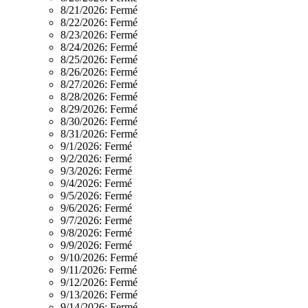
8/21/2026:
Fermé
8/22/2026:
Fermé
8/23/2026:
Fermé
8/24/2026:
Fermé
8/25/2026:
Fermé
8/26/2026:
Fermé
8/27/2026:
Fermé
8/28/2026:
Fermé
8/29/2026:
Fermé
8/30/2026:
Fermé
8/31/2026:
Fermé
9/1/2026:
Fermé
9/2/2026:
Fermé
9/3/2026:
Fermé
9/4/2026:
Fermé
9/5/2026:
Fermé
9/6/2026:
Fermé
9/7/2026:
Fermé
9/8/2026:
Fermé
9/9/2026:
Fermé
9/10/2026:
Fermé
9/11/2026:
Fermé
9/12/2026:
Fermé
9/13/2026:
Fermé
9/14/2026:
Fermé