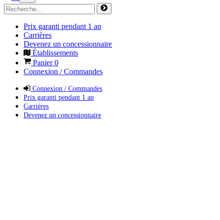
Prix garanti pendant 1 an
Carrières
Devenez un concessionnaire
Établissements
Panier
0
Connexion / Commandes
Connexion / Commandes
Prix garanti pendant 1 an
Carrières
Devenez un concessionnaire