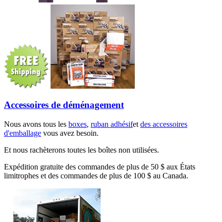
Accessoires de déménagement
Nous avons tous les
boxes
,
ruban adhésif
et
des accessoires
d'emballage
vous avez besoin.
Et nous rachèterons toutes les boîtes non utilisées.
Expédition gratuite des commandes de plus de 50 $ aux États
limitrophes et des commandes de plus de 100 $ au Canada.