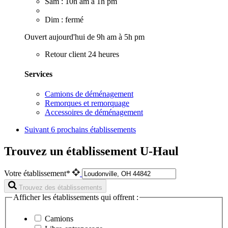
Sam : 10h am à 1h pm
Dim : fermé
Ouvert aujourd'hui de 9h am à 5h pm
Retour client 24 heures
Services
Camions de déménagement
Remorques et remorquage
Accessoires de déménagement
Suivant
6 prochains établissements
Trouvez un établissement U-Haul
Votre établissement*
Trouvez des établissements
Afficher les établissements qui offrent :
Camions