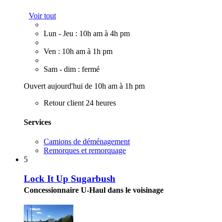
Voir tout
Lun - Jeu : 10h am à 4h pm
Ven : 10h am à 1h pm
Sam - dim : fermé
Ouvert aujourd'hui de 10h am à 1h pm
Retour client 24 heures
Services
Camions de déménagement
Remorques et remorquage
5
Lock It Up Sugarbush
Concessionnaire U-Haul dans le voisinage