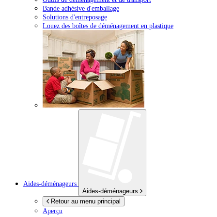
Bande adhésive d'emballage
Solutions d'entreposage
Louez des boîtes de déménagement en plastique
Aides-déménageurs
Aides-déménageurs
Retour au menu principal
Aperçu