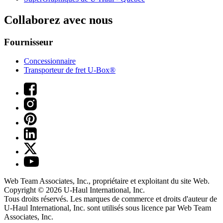
Collaborez avec nous
Fournisseur
Concessionnaire
Transporteur de fret U-Box®
Web Team Associates, Inc., propriétaire et exploitant du site Web.
Copyright © 2026
U-Haul
International, Inc.
Tous droits réservés.
Les marques de commerce et droits d'auteur de
U-Haul International, Inc. sont utilisés sous licence par Web Team
Associates, Inc.