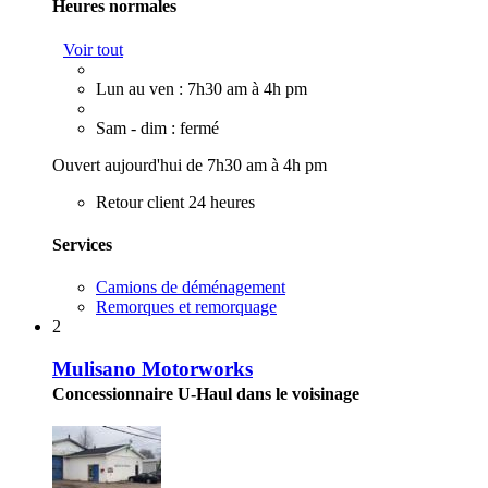
Heures normales
Voir tout
Lun au ven : 7h30 am à 4h pm
Sam - dim : fermé
Ouvert aujourd'hui de 7h30 am à 4h pm
Retour client 24 heures
Services
Camions de déménagement
Remorques et remorquage
2
Mulisano Motorworks
Concessionnaire U-Haul dans le voisinage