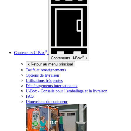
®
Conteneurs
U-Box
®
Conteneurs
U-Box
Retour au menu principal
Tarifs et renseignements
Options de livraison
Utilisations fréquentes
Déménagements internationaux
U-Box -
Conseils pour l’emballage et la livraison
FAQ
Dimensions du conteneur