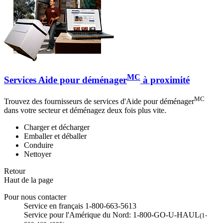
MC
Services Aide pour déménager
à proximité
MC
Trouvez des fournisseurs de services d'Aide pour déménager
dans votre secteur et déménagez deux fois plus vite.
Charger et décharger
Emballer et déballer
Conduire
Nettoyer
Retour
Haut de la page
Pour nous contacter
Service en français 1-800-663-5613
Service pour l'Amérique du Nord: 1-800-GO-U-HAUL
(1-