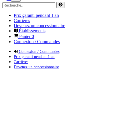
Prix garanti pendant 1 an
Carrières
Devenez un concessionnaire
Établissements
Panier
0
Connexion / Commandes
Connexion / Commandes
Prix garanti pendant 1 an
Carrières
Devenez un concessionnaire