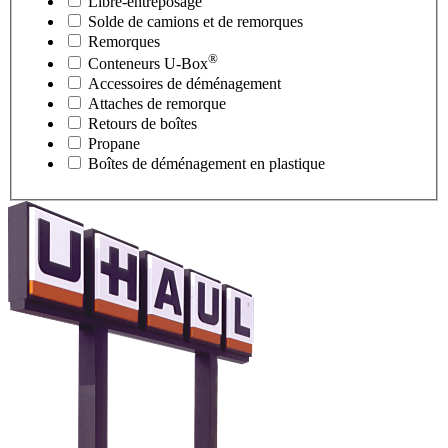
Libre-entreposage
Solde de camions et de remorques
Remorques
®
Conteneurs
U-Box
Accessoires de déménagement
Attaches de remorque
Retours de boîtes
Propane
Boîtes de déménagement en plastique