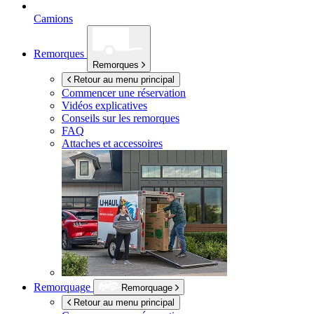
Camions
Remorques
Remorques
Retour au menu principal
Commencer une réservation
Vidéos explicatives
Conseils sur les remorques
FAQ
Attaches et accessoires
Remorquage
Remorquage
Retour au menu principal