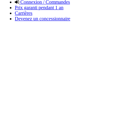
Connexion / Commandes
Prix garanti pendant 1 an
Carrières
Devenez un concessionnaire