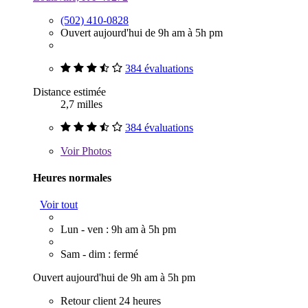
(502) 410-0828
Ouvert aujourd'hui de 9h am à 5h pm
384 évaluations
Distance estimée
2,7 milles
384 évaluations
Voir
Photos
Heures normales
Voir tout
Lun - ven : 9h am à 5h pm
Sam - dim : fermé
Ouvert aujourd'hui de 9h am à 5h pm
Retour client 24 heures