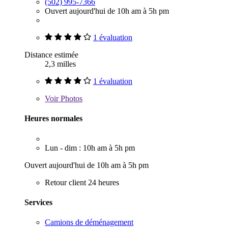
(502) 995-7366
Ouvert aujourd'hui de 10h am à 5h pm
1 évaluation
Distance estimée
2,3 milles
1 évaluation
Voir
Photos
Heures normales
Lun - dim : 10h am à 5h pm
Ouvert aujourd'hui de 10h am à 5h pm
Retour client 24 heures
Services
Camions de déménagement