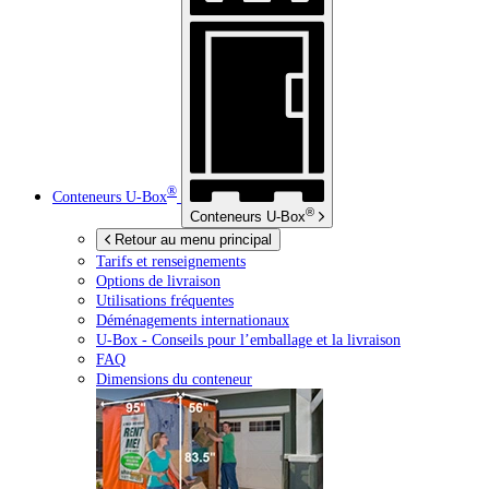
®
Conteneurs
U-Box
®
Conteneurs
U-Box
Retour au menu principal
Tarifs et renseignements
Options de livraison
Utilisations fréquentes
Déménagements internationaux
U-Box -
Conseils pour l’emballage et la livraison
FAQ
Dimensions du conteneur