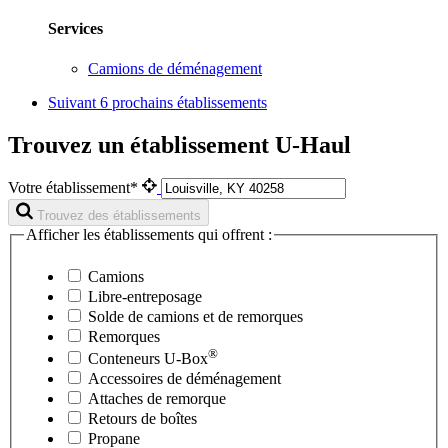
Services
Camions de déménagement
Suivant
6 prochains établissements
Trouvez un établissement U-Haul
Votre établissement*
Trouvez des établissements
Afficher les établissements qui offrent :
Camions
Libre-entreposage
Solde de camions et de remorques
Remorques
®
Conteneurs
U-Box
Accessoires de déménagement
Attaches de remorque
Retours de boîtes
Propane