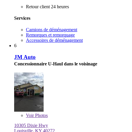
Retour client 24 heures
Services
Camions de déménagement
Remorques et remorquage
Accessoires de déménagement
6
JM Auto
Concessionnaire U-Haul dans le voisinage
Voir
Photos
10305 Dixie Hwy
Louisville, KY 40272