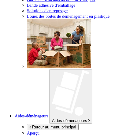
Bande adhésive d'emballage
Solutions d'entreposage
Louez des boîtes de déménagement en plastique
Aides-déménageurs
Aides-déménageurs
Retour au menu principal
Aperçu