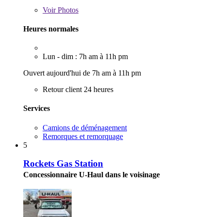
Voir
Photos
Heures normales
Lun - dim : 7h am à 11h pm
Ouvert aujourd'hui de 7h am à 11h pm
Retour client 24 heures
Services
Camions de déménagement
Remorques et remorquage
5
Rockets Gas Station
Concessionnaire U-Haul dans le voisinage