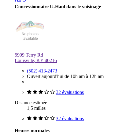
Concessionnaire U-Haul dans le voisinage
5909 Terry Rd
Louisville, KY 40216
(502) 413-2473
Ouvert aujourd'hui de 10h am à 12h am
32 évaluations
Distance estimée
1,5 milles
32 évaluations
Heures normales