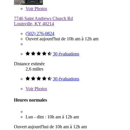
Voir
Photos
7746 Saint Andrews Church Rd
Louisville, KY 40214
(502) 276-0824
Ouvert aujourd'hui de 10h am à 12h am
30 évaluations
Distance estimée
2,6 milles
30 évaluations
Voir
Photos
Heures normales
Lun - dim : 10h am à 12h am
Ouvert aujourd'hui de 10h am à 12h am