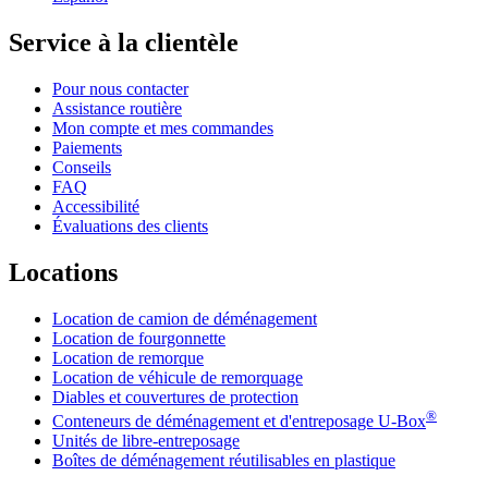
Service à la clientèle
Pour nous contacter
Assistance routière
Mon compte et mes commandes
Paiements
Conseils
FAQ
Accessibilité
Évaluations des clients
Locations
Location de camion de déménagement
Location de fourgonnette
Location de remorque
Location de véhicule de remorquage
Diables et couvertures de protection
®
Conteneurs de déménagement et d'entreposage
U-Box
Unités de libre-entreposage
Boîtes de déménagement réutilisables en plastique