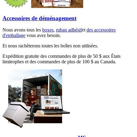
Accessoires de déménagement
Nous avons tous les
boxes
,
ruban adhésif
et
des accessoires
d'emballage
vous avez besoin.
Et nous rachèterons toutes les boîtes non utilisées.
Expédition gratuite des commandes de plus de 50 $ aux États
limitrophes et des commandes de plus de 100 $ au Canada.