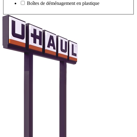
Boîtes de déménagement en plastique