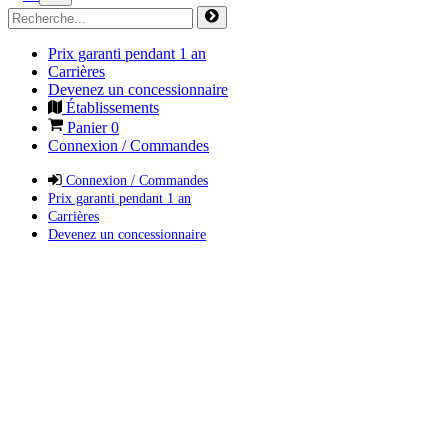
Prix garanti pendant 1 an
Carrières
Devenez un concessionnaire
Établissements
Panier
0
Connexion / Commandes
Connexion / Commandes
Prix garanti pendant 1 an
Carrières
Devenez un concessionnaire