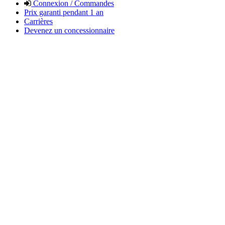
Connexion / Commandes
Prix garanti pendant 1 an
Carrières
Devenez un concessionnaire