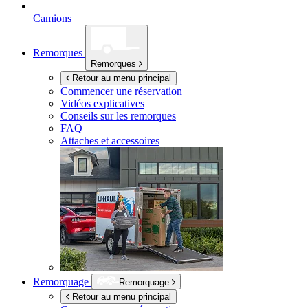
Camions
Remorques
Remorques
Retour au menu principal
Commencer une réservation
Vidéos explicatives
Conseils sur les remorques
FAQ
Attaches et accessoires
Remorquage
Remorquage
Retour au menu principal