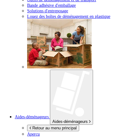
Bande adhésive d'emballage
Solutions d'entreposage
Louez des boîtes de déménagement en plastique
Aides-déménageurs
Aides-déménageurs
Retour au menu principal
Aperçu