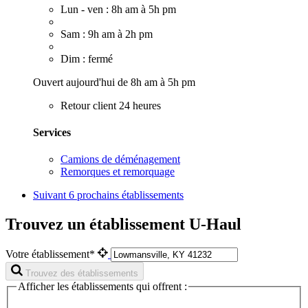
Lun - ven : 8h am à 5h pm
Sam : 9h am à 2h pm
Dim : fermé
Ouvert aujourd'hui de 8h am à 5h pm
Retour client 24 heures
Services
Camions de déménagement
Remorques et remorquage
Suivant
6 prochains établissements
Trouvez un établissement U-Haul
Votre établissement*
Trouvez des établissements
Afficher les établissements qui offrent :