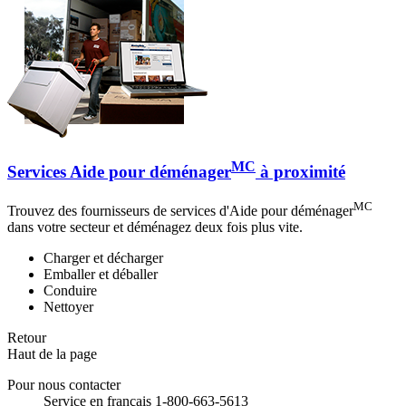
MC
Services Aide pour déménager
à proximité
MC
Trouvez des fournisseurs de services d'Aide pour déménager
dans votre secteur et déménagez deux fois plus vite.
Charger et décharger
Emballer et déballer
Conduire
Nettoyer
Retour
Haut de la page
Pour nous contacter
Service en français 1-800-663-5613