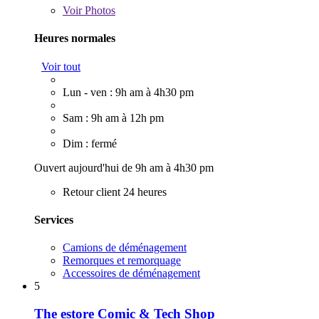
Voir
Photos
Heures normales
Voir tout
Lun - ven : 9h am à 4h30 pm
Sam : 9h am à 12h pm
Dim : fermé
Ouvert aujourd'hui de 9h am à 4h30 pm
Retour client 24 heures
Services
Camions de déménagement
Remorques et remorquage
Accessoires de déménagement
5
The estore Comic & Tech Shop