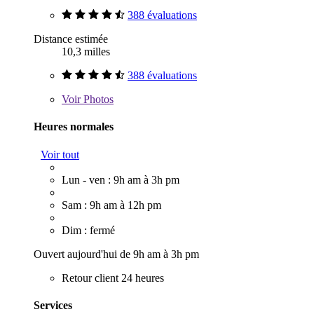
388 évaluations
Distance estimée
10,3 milles
388 évaluations
Voir
Photos
Heures normales
Voir tout
Lun - ven : 9h am à 3h pm
Sam : 9h am à 12h pm
Dim : fermé
Ouvert aujourd'hui de 9h am à 3h pm
Retour client 24 heures
Services