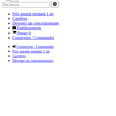
Prix garanti pendant 1 an
Carrières
Devenez un concessionnaire
Établissements
Panier
0
Connexion / Commandes
Connexion / Commandes
Prix garanti pendant 1 an
Carrières
Devenez un concessionnaire