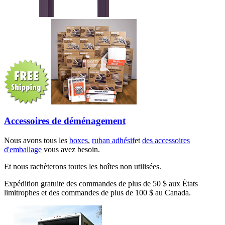
Accessoires de déménagement
Nous avons tous les
boxes
,
ruban adhésif
et
des accessoires
d'emballage
vous avez besoin.
Et nous rachèterons toutes les boîtes non utilisées.
Expédition gratuite des commandes de plus de 50 $ aux États
limitrophes et des commandes de plus de 100 $ au Canada.