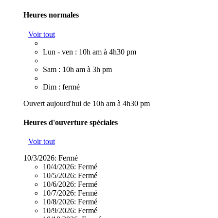
Heures normales
Voir tout
Lun - ven : 10h am à 4h30 pm
Sam : 10h am à 3h pm
Dim : fermé
Ouvert aujourd'hui de 10h am à 4h30 pm
Heures d'ouverture spéciales
Voir tout
10/3/2026:
Fermé
10/4/2026:
Fermé
10/5/2026:
Fermé
10/6/2026:
Fermé
10/7/2026:
Fermé
10/8/2026:
Fermé
10/9/2026:
Fermé