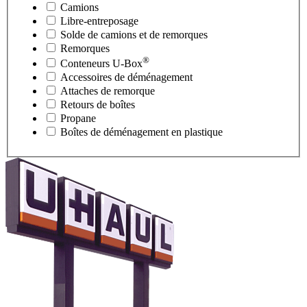
Camions
Libre-entreposage
Solde de camions et de remorques
Remorques
®
Conteneurs
U-Box
Accessoires de déménagement
Attaches de remorque
Retours de boîtes
Propane
Boîtes de déménagement en plastique