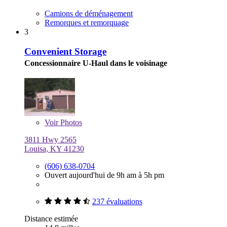
Camions de déménagement
Remorques et remorquage
3
Convenient Storage
Concessionnaire U-Haul dans le voisinage
Voir
Photos
3811 Hwy 2565
Louisa, KY 41230
(606) 638-0704
Ouvert aujourd'hui de 9h am à 5h pm
237 évaluations
Distance estimée