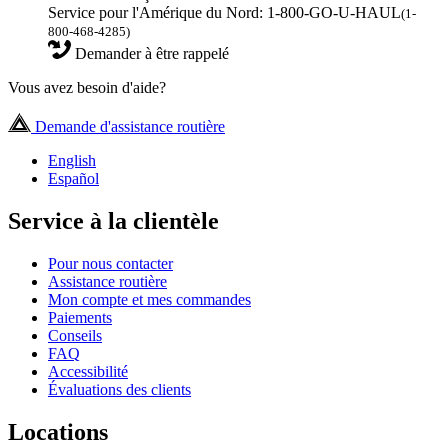
Service pour l'Amérique du Nord: 1-800-GO-U-HAUL
(1-
800-468-4285)
Demander à être rappelé
Vous avez besoin d'aide?
Demande d'assistance routière
English
Español
Service à la clientèle
Pour nous contacter
Assistance routière
Mon compte et mes commandes
Paiements
Conseils
FAQ
Accessibilité
Évaluations des clients
Locations