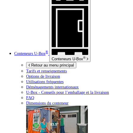
®
Conteneurs
U-Box
®
Conteneurs
U-Box
Retour au menu principal
Tarifs et renseignements
Options de livraison
Utilisations fréquentes
Déménagements internationaux
U-Box -
Conseils pour l’emballage et la livraison
FAQ
Dimensions du conteneur