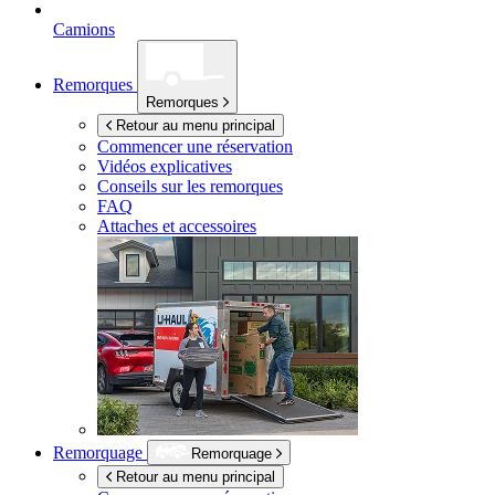
Camions
Remorques
Remorques
Retour au menu principal
Commencer une réservation
Vidéos explicatives
Conseils sur les remorques
FAQ
Attaches et accessoires
Remorquage
Remorquage
Retour au menu principal