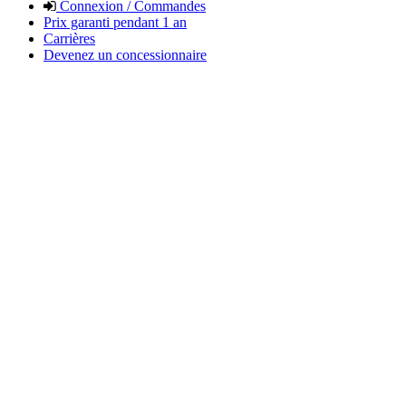
Connexion / Commandes
Prix garanti pendant 1 an
Carrières
Devenez un concessionnaire