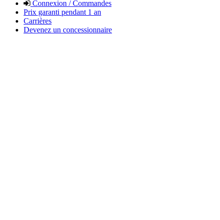
Connexion / Commandes
Prix garanti pendant 1 an
Carrières
Devenez un concessionnaire