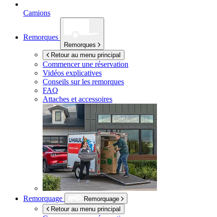
Camions
Remorques
Remorques
Retour au menu principal
Commencer une réservation
Vidéos explicatives
Conseils sur les remorques
FAQ
Attaches et accessoires
Remorquage
Remorquage
Retour au menu principal