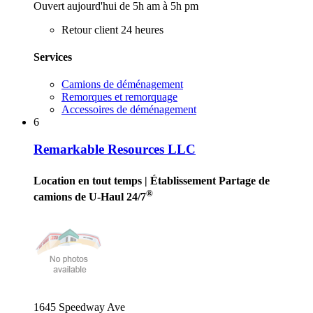
Ouvert aujourd'hui de 5h am à 5h pm
Retour client 24 heures
Services
Camions de déménagement
Remorques et remorquage
Accessoires de déménagement
6
Remarkable Resources LLC
Location en tout temps
| Établissement Partage de
®
camions de U-Haul 24/7
1645 Speedway Ave