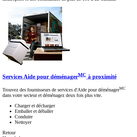
MC
Services Aide pour déménager
à proximité
MC
Trouvez des fournisseurs de services d'Aide pour déménager
dans votre secteur et déménagez deux fois plus vite.
Charger et décharger
Emballer et déballer
Conduire
Nettoyer
Retour