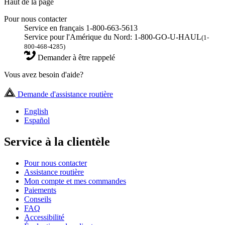
Haut de la page
Pour nous contacter
Service en français 1-800-663-5613
Service pour l'Amérique du Nord: 1-800-GO-U-HAUL
(1-
800-468-4285)
Demander à être rappelé
Vous avez besoin d'aide?
Demande d'assistance routière
English
Español
Service à la clientèle
Pour nous contacter
Assistance routière
Mon compte et mes commandes
Paiements
Conseils
FAQ
Accessibilité