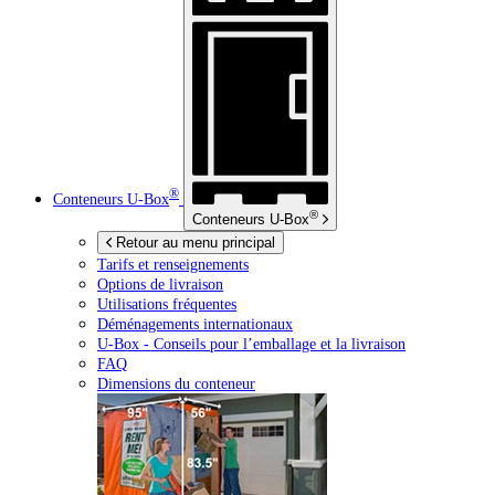
®
Conteneurs
U-Box
®
Conteneurs
U-Box
Retour au menu principal
Tarifs et renseignements
Options de livraison
Utilisations fréquentes
Déménagements internationaux
U-Box -
Conseils pour l’emballage et la livraison
FAQ
Dimensions du conteneur