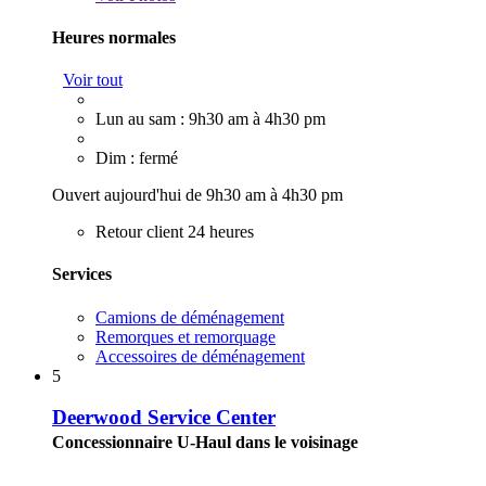
Heures normales
Voir tout
Lun au sam : 9h30 am à 4h30 pm
Dim : fermé
Ouvert aujourd'hui de 9h30 am à 4h30 pm
Retour client 24 heures
Services
Camions de déménagement
Remorques et remorquage
Accessoires de déménagement
5
Deerwood Service Center
Concessionnaire U-Haul dans le voisinage