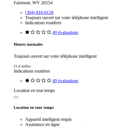
Fairmont, WV 26554
(304) 816-0128
Toujours ouvert sur votre téléphone intelligent
Indications routières
49 évaluations
Heures normales
Toujours ouvert sur votre téléphone intelligent
21,4 milles
Indications routières
49 évaluations
Location en tout temps
Location en tout temps
Appareil intelligent requis
Assistance en ligne