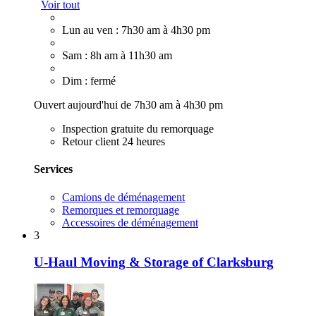
Voir tout
Lun au ven : 7h30 am à 4h30 pm
Sam : 8h am à 11h30 am
Dim : fermé
Ouvert aujourd'hui de 7h30 am à 4h30 pm
Inspection gratuite du remorquage
Retour client 24 heures
Services
Camions de déménagement
Remorques et remorquage
Accessoires de déménagement
3
U-Haul Moving & Storage of Clarksburg