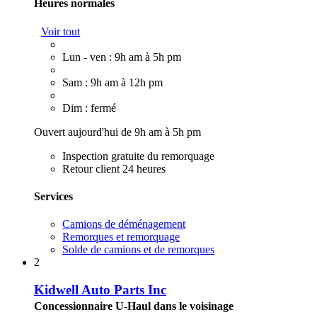
Heures normales
Voir tout
Lun - ven : 9h am à 5h pm
Sam : 9h am à 12h pm
Dim : fermé
Ouvert aujourd'hui de 9h am à 5h pm
Inspection gratuite du remorquage
Retour client 24 heures
Services
Camions de déménagement
Remorques et remorquage
Solde de camions et de remorques
2
Kidwell Auto Parts Inc
Concessionnaire U-Haul dans le voisinage