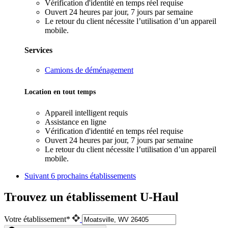
Vérification d'identité en temps réel requise
Ouvert 24 heures par jour, 7 jours par semaine
Le retour du client nécessite l’utilisation d’un appareil
mobile.
Services
Camions de déménagement
Location en tout temps
Appareil intelligent requis
Assistance en ligne
Vérification d'identité en temps réel requise
Ouvert 24 heures par jour, 7 jours par semaine
Le retour du client nécessite l’utilisation d’un appareil
mobile.
Suivant
6 prochains établissements
Trouvez un établissement U-Haul
Votre établissement*