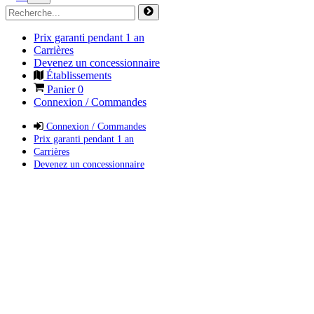
Prix garanti pendant 1 an
Carrières
Devenez un concessionnaire
Établissements
Panier
0
Connexion / Commandes
Connexion / Commandes
Prix garanti pendant 1 an
Carrières
Devenez un concessionnaire