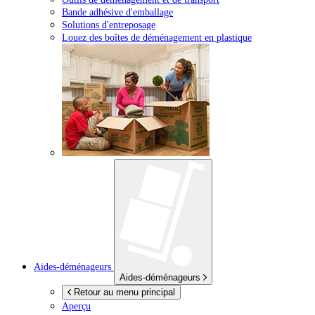
Bande adhésive d'emballage
Solutions d'entreposage
Louez des boîtes de déménagement en plastique
Aides-déménageurs
Aides-déménageurs
Retour au menu principal
Aperçu