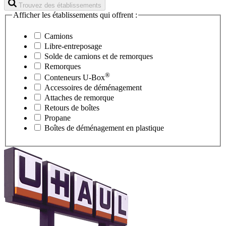
Trouvez des établissements
Afficher les établissements qui offrent :
Camions
Libre-entreposage
Solde de camions et de remorques
Remorques
®
Conteneurs
U-Box
Accessoires de déménagement
Attaches de remorque
Retours de boîtes
Propane
Boîtes de déménagement en plastique