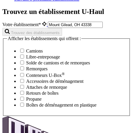
Trouvez un établissement U-Haul
Votre établissement*
Trouvez des établissements
Afficher les établissements qui offrent :
Camions
Libre-entreposage
Solde de camions et de remorques
Remorques
®
Conteneurs
U-Box
Accessoires de déménagement
Attaches de remorque
Retours de boîtes
Propane
Boîtes de déménagement en plastique