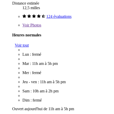
Distance estimée
12,5 milles
124 évaluations
Voir
Photos
Heures normales
Voir tout
Lun : fermé
Mar : 11h am à 5h pm
Mer : fermé
Jeu - ven : 11h am à 5h pm
Sam : 10h am à 2h pm
Dim : fermé
Ouvert aujourd'hui de 11h am à 5h pm