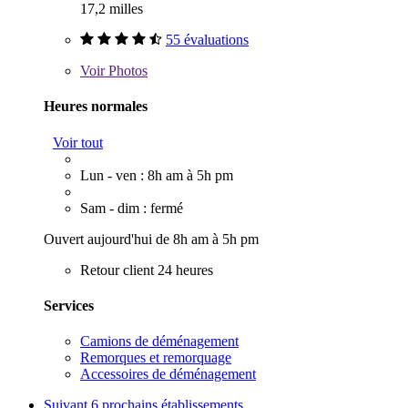
17,2 milles
55 évaluations
Voir
Photos
Heures normales
Voir tout
Lun - ven : 8h am à 5h pm
Sam - dim : fermé
Ouvert aujourd'hui de 8h am à 5h pm
Retour client 24 heures
Services
Camions de déménagement
Remorques et remorquage
Accessoires de déménagement
Suivant
6 prochains établissements