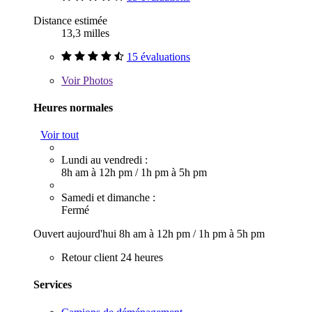
Distance estimée
13,3 milles
15 évaluations
Voir
Photos
Heures normales
Voir tout
Lundi au vendredi :
8h am à 12h pm
/
1h pm à 5h pm
Samedi et dimanche :
Fermé
Ouvert aujourd'hui
8h am à 12h pm
/
1h pm à 5h pm
Retour client 24 heures
Services