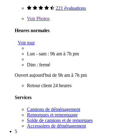
221 évaluations
Voir
Photos
Heures normales
Voir tout
Lun - sam : 9h am à 7h pm
Dim : fermé
Ouvert aujourd'hui de 9h am à 7h pm
Retour client 24 heures
Services
Camions de déménagement
Remorques et remorquage
Solde de camions et de remorques
Accessoires de déménagement
5