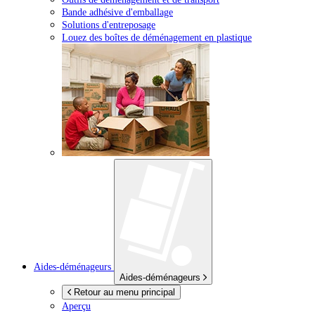
Bande adhésive d'emballage
Solutions d'entreposage
Louez des boîtes de déménagement en plastique
Aides-déménageurs
Aides-déménageurs
Retour au menu principal
Aperçu