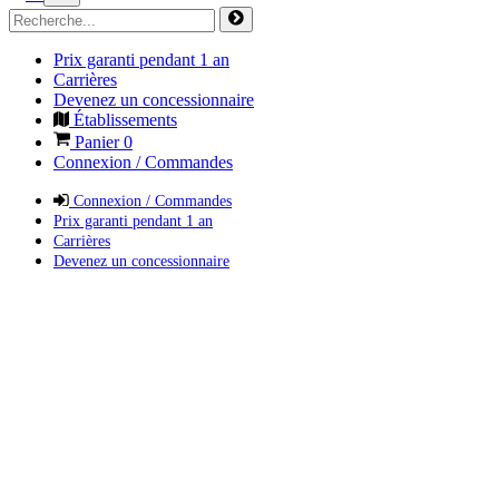
Prix garanti pendant 1 an
Carrières
Devenez un concessionnaire
Établissements
Panier
0
Connexion / Commandes
Connexion / Commandes
Prix garanti pendant 1 an
Carrières
Devenez un concessionnaire