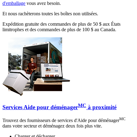
d'emballage
vous avez besoin.
Et nous rachèterons toutes les boîtes non utilisées.
Expédition gratuite des commandes de plus de 50 $ aux États
limitrophes et des commandes de plus de 100 $ au Canada.
MC
Services Aide pour déménager
à proximité
MC
Trouvez des fournisseurs de services d'Aide pour déménager
dans votre secteur et déménagez deux fois plus vite.
Charger et décharger