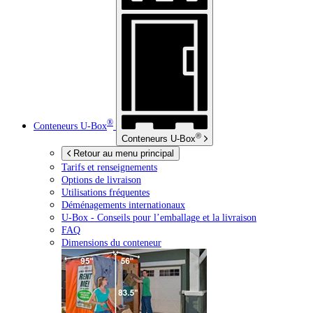
®
Conteneurs
U-Box
®
Conteneurs
U-Box
Retour au menu principal
Tarifs et renseignements
Options de livraison
Utilisations fréquentes
Déménagements internationaux
U-Box -
Conseils pour l’emballage et la livraison
FAQ
Dimensions du conteneur