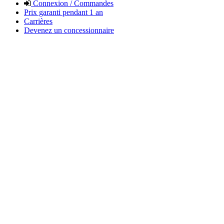
Connexion / Commandes
Prix garanti pendant 1 an
Carrières
Devenez un concessionnaire