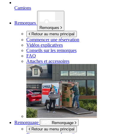
Camions
Remorques
Remorques
Retour au menu principal
Commencer une réservation
Vidéos explicatives
Conseils sur les remorques
FAQ
Attaches et accessoires
Remorquage
Remorquage
Retour au menu principal