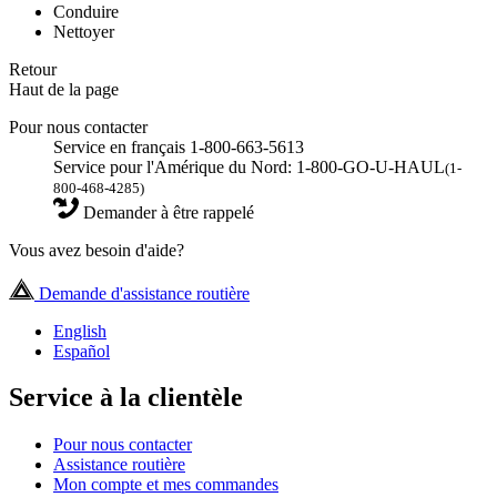
Conduire
Nettoyer
Retour
Haut de la page
Pour nous contacter
Service en français 1-800-663-5613
Service pour l'Amérique du Nord: 1-800-GO-U-HAUL
(1-
800-468-4285)
Demander à être rappelé
Vous avez besoin d'aide?
Demande d'assistance routière
English
Español
Service à la clientèle
Pour nous contacter
Assistance routière
Mon compte et mes commandes