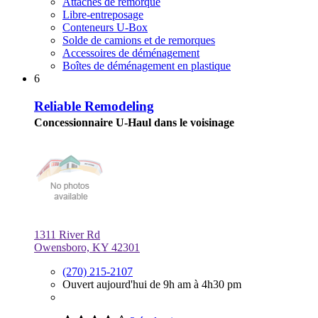
Attaches de remorque
Libre-entreposage
Conteneurs U-Box
Solde de camions et de remorques
Accessoires de déménagement
Boîtes de déménagement en plastique
6
Reliable Remodeling
Concessionnaire U-Haul dans le voisinage
1311 River Rd
Owensboro, KY 42301
(270) 215-2107
Ouvert aujourd'hui de 9h am à 4h30 pm