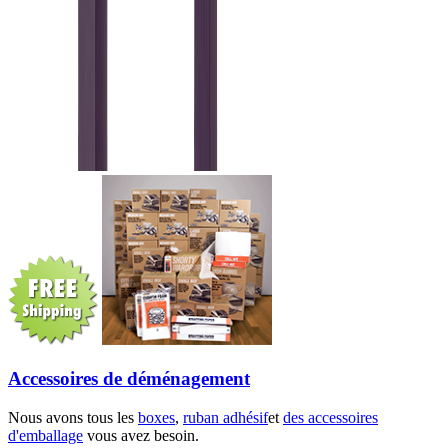
Accessoires de déménagement
Nous avons tous les
boxes
,
ruban adhésif
et
des accessoires
d'emballage
vous avez besoin.