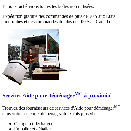
Et nous rachèterons toutes les boîtes non utilisées.
Expédition gratuite des commandes de plus de 50 $ aux États
limitrophes et des commandes de plus de 100 $ au Canada.
MC
Services Aide pour déménager
à proximité
MC
Trouvez des fournisseurs de services d'Aide pour déménager
dans votre secteur et déménagez deux fois plus vite.
Charger et décharger
Emballer et déballer