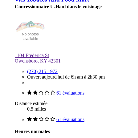
Concessionnaire U-Haul dans le voisinage
1104 Frederica St
Owensboro, KY 42301
(270) 215-1972
Ouvert aujourd'hui de 6h am à 2h30 pm
61 évaluations
Distance estimée
0,5 milles
61 évaluations
Heures normales