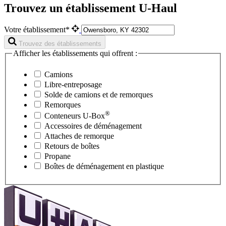
Trouvez un établissement U-Haul
Votre établissement*
Trouvez des établissements
Afficher les établissements qui offrent :
Camions
Libre-entreposage
Solde de camions et de remorques
Remorques
®
Conteneurs
U-Box
Accessoires de déménagement
Attaches de remorque
Retours de boîtes
Propane
Boîtes de déménagement en plastique