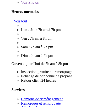
Voir
Photos
Heures normales
Voir tout
Lun - Jeu : 7h am à 7h pm
Ven : 7h am à 8h pm
Sam : 7h am à 7h pm
Dim : 9h am à 5h pm
Ouvert aujourd'hui de 7h am à 8h pm
Inspection gratuite du remorquage
Échange de bonbonne de propane
Retour client 24 heures
Services
Camions de déménagement
Remorques et remorquage