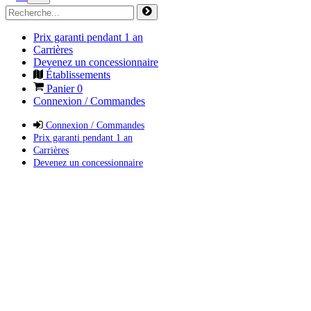
Prix garanti pendant 1 an
Carrières
Devenez un concessionnaire
Établissements
Panier
0
Connexion / Commandes
Connexion / Commandes
Prix garanti pendant 1 an
Carrières
Devenez un concessionnaire