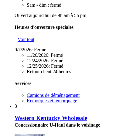
Sam - dim : fermé
Ouvert aujourd'hui de 9h am à 5h pm
Heures d'ouverture spéciales
Voir tout
9/7/2026:
Fermé
11/26/2026:
Fermé
12/24/2026:
Fermé
12/25/2026:
Fermé
Retour client 24 heures
Services
Camions de déménagement
Remorques et remorquage
3
Western Kentucky Wholesale
Concessionnaire U-Haul dans le voisinage