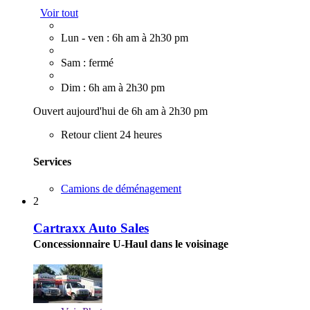
Voir tout
Lun - ven : 6h am à 2h30 pm
Sam : fermé
Dim : 6h am à 2h30 pm
Ouvert aujourd'hui de 6h am à 2h30 pm
Retour client 24 heures
Services
Camions de déménagement
2
Cartraxx Auto Sales
Concessionnaire U-Haul dans le voisinage