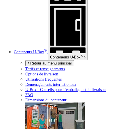
®
Conteneurs
U-Box
®
Conteneurs
U-Box
Retour au menu principal
Tarifs et renseignements
Options de livraison
Utilisations fréquentes
Déménagements internationaux
U-Box -
Conseils pour l’emballage et la livraison
FAQ
Dimensions du conteneur