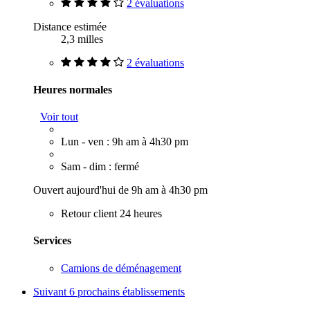
2 évaluations
Distance estimée
2,3 milles
2 évaluations
Heures normales
Voir tout
Lun - ven : 9h am à 4h30 pm
Sam - dim : fermé
Ouvert aujourd'hui de 9h am à 4h30 pm
Retour client 24 heures
Services
Camions de déménagement
Suivant
6 prochains établissements