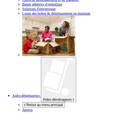
Bande adhésive d'emballage
Solutions d'entreposage
Louez des boîtes de déménagement en plastique
Aides-déménageurs
Aides-déménageurs
Retour au menu principal
Aperçu