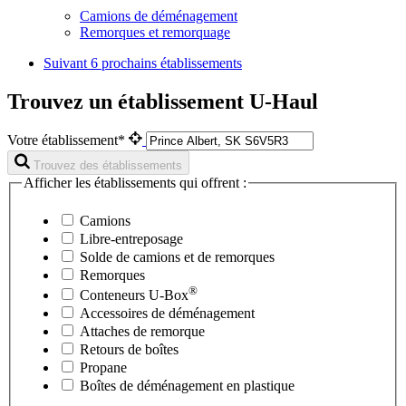
Camions de déménagement
Remorques et remorquage
Suivant
6 prochains établissements
Trouvez un établissement U-Haul
Votre établissement*
Trouvez des établissements
Afficher les établissements qui offrent :
Camions
Libre-entreposage
Solde de camions et de remorques
Remorques
®
Conteneurs
U-Box
Accessoires de déménagement
Attaches de remorque
Retours de boîtes
Propane
Boîtes de déménagement en plastique