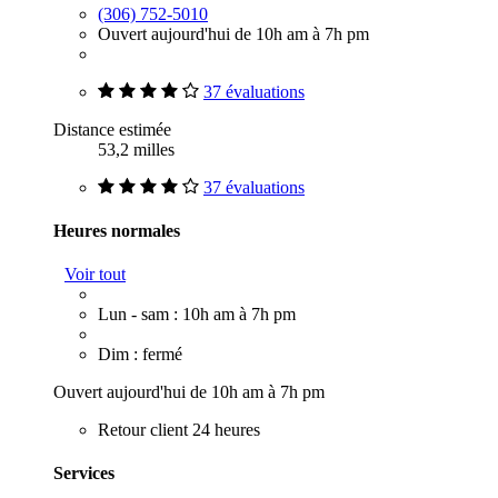
(306) 752-5010
Ouvert aujourd'hui de 10h am à 7h pm
37 évaluations
Distance estimée
53,2 milles
37 évaluations
Heures normales
Voir tout
Lun - sam : 10h am à 7h pm
Dim : fermé
Ouvert aujourd'hui de 10h am à 7h pm
Retour client 24 heures
Services