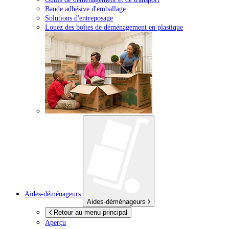
Bande adhésive d'emballage
Solutions d'entreposage
Louez des boîtes de déménagement en plastique
Aides-déménageurs
Aides-déménageurs
Retour au menu principal
Aperçu