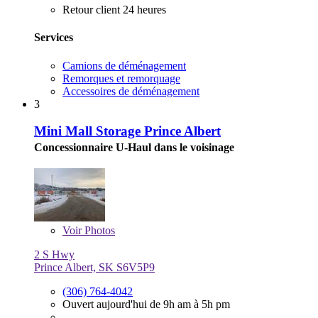
Retour client 24 heures
Services
Camions de déménagement
Remorques et remorquage
Accessoires de déménagement
3
Mini Mall Storage Prince Albert
Concessionnaire U-Haul dans le voisinage
Voir
Photos
2 S Hwy
Prince Albert, SK S6V5P9
(306) 764-4042
Ouvert aujourd'hui de 9h am à 5h pm