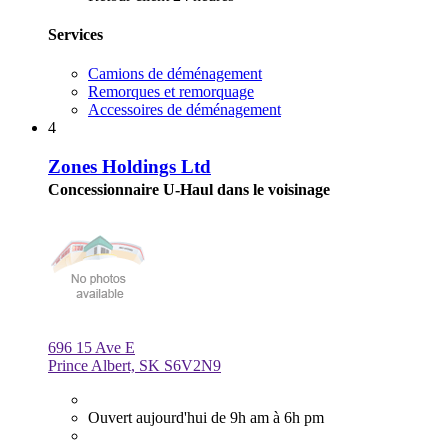
Services
Camions de déménagement
Remorques et remorquage
Accessoires de déménagement
4
Zones Holdings Ltd
Concessionnaire U-Haul dans le voisinage
696 15 Ave E
Prince Albert, SK S6V2N9
Ouvert aujourd'hui de 9h am à 6h pm