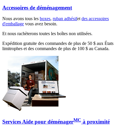
Accessoires de déménagement
Nous avons tous les
boxes
,
ruban adhésif
et
des accessoires
d'emballage
vous avez besoin.
Et nous rachèterons toutes les boîtes non utilisées.
Expédition gratuite des commandes de plus de 50 $ aux États
limitrophes et des commandes de plus de 100 $ au Canada.
MC
Services Aide pour déménager
à proximité