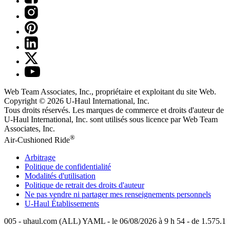
Web Team Associates, Inc., propriétaire et exploitant du site Web.
Copyright © 2026
U-Haul
International, Inc.
Tous droits réservés.
Les marques de commerce et droits d'auteur de
U-Haul International, Inc. sont utilisés sous licence par Web Team
Associates, Inc.
®
Air-Cushioned Ride
Arbitrage
Politique de confidentialité
Modalités d'utilisation
Politique de retrait des droits d'auteur
Ne pas vendre ni partager mes renseignements personnels
U-Haul
Établissements
005 - uhaul.com (ALL) YAML - le 06/08/2026 à 9 h 54 - de 1.575.1