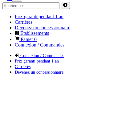
Prix garanti pendant 1 an
Carrières
Devenez un concessionnaire
Établissements
Panier
0
Connexion / Commandes
Connexion / Commandes
Prix garanti pendant 1 an
Carrières
Devenez un concessionnaire