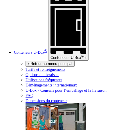
®
Conteneurs
U-Box
®
Conteneurs
U-Box
Retour au menu principal
Tarifs et renseignements
Options de livraison
Utilisations fréquentes
Déménagements internationaux
U-Box -
Conseils pour l’emballage et la livraison
FAQ
Dimensions du conteneur