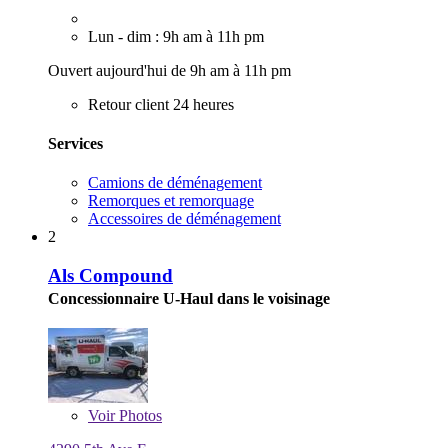
Lun - dim : 9h am à 11h pm
Ouvert aujourd'hui de 9h am à 11h pm
Retour client 24 heures
Services
Camions de déménagement
Remorques et remorquage
Accessoires de déménagement
2
Als Compound
Concessionnaire U-Haul dans le voisinage
Voir
Photos