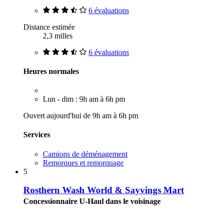
6 évaluations
Distance estimée
2,3 milles
6 évaluations
Heures normales
Lun - dim : 9h am à 6h pm
Ouvert aujourd'hui de 9h am à 6h pm
Services
Camions de déménagement
Remorques et remorquage
5
Rosthern Wash World & Sayvings Mart
Concessionnaire U-Haul dans le voisinage