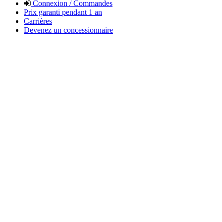
Connexion / Commandes
Prix garanti pendant 1 an
Carrières
Devenez un concessionnaire