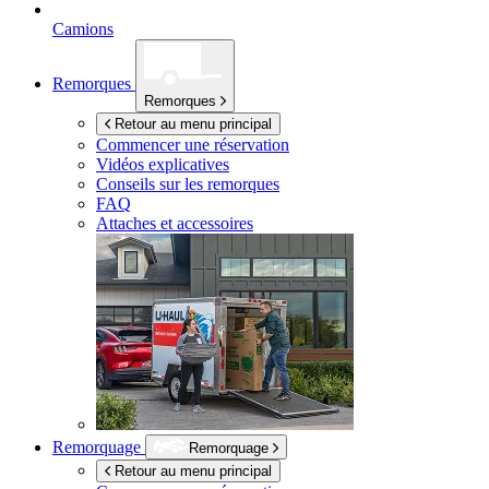
Camions
Remorques
Remorques
Retour au menu principal
Commencer une réservation
Vidéos explicatives
Conseils sur les remorques
FAQ
Attaches et accessoires
Remorquage
Remorquage
Retour au menu principal