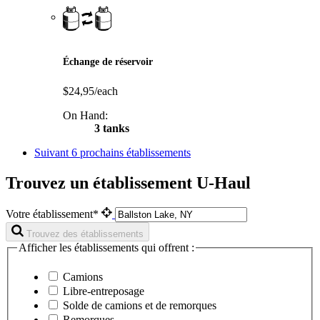
Échange de réservoir
$24,95/each
On Hand:
3 tanks
Suivant
6 prochains établissements
Trouvez un établissement U-Haul
Votre établissement*
Trouvez des établissements
Afficher les établissements qui offrent :
Camions
Libre-entreposage
Solde de camions et de remorques
Remorques