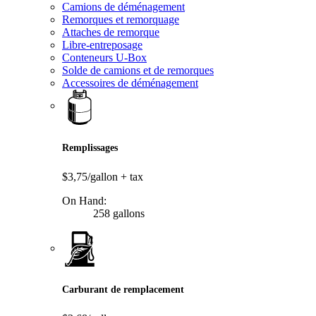
Camions de déménagement
Remorques et remorquage
Attaches de remorque
Libre-entreposage
Conteneurs U-Box
Solde de camions et de remorques
Accessoires de déménagement
Remplissages
$3,75/gallon
+ tax
On Hand:
258 gallons
Carburant de remplacement