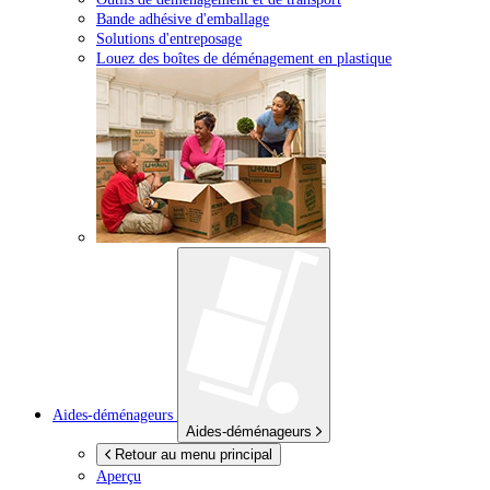
Bande adhésive d'emballage
Solutions d'entreposage
Louez des boîtes de déménagement en plastique
Aides-déménageurs
Aides-déménageurs
Retour au menu principal
Aperçu