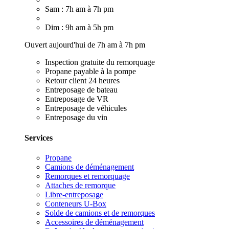
Sam : 7h am à 7h pm
Dim : 9h am à 5h pm
Ouvert aujourd'hui de 7h am à 7h pm
Inspection gratuite du remorquage
Propane payable à la pompe
Retour client 24 heures
Entreposage de bateau
Entreposage de VR
Entreposage de véhicules
Entreposage du vin
Services
Propane
Camions de déménagement
Remorques et remorquage
Attaches de remorque
Libre-entreposage
Conteneurs U-Box
Solde de camions et de remorques
Accessoires de déménagement