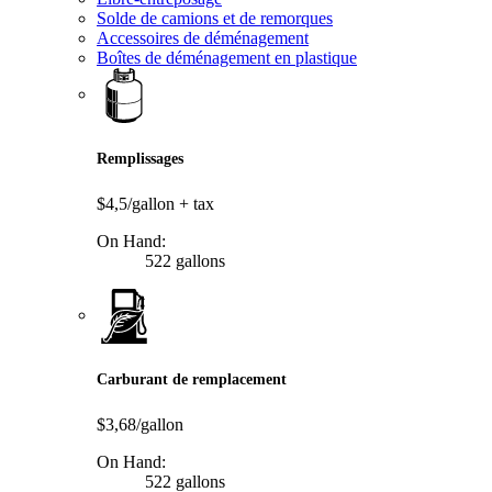
Solde de camions et de remorques
Accessoires de déménagement
Boîtes de déménagement en plastique
Remplissages
$4,5/gallon
+ tax
On Hand:
522 gallons
Carburant de remplacement
$3,68/gallon
On Hand:
522 gallons