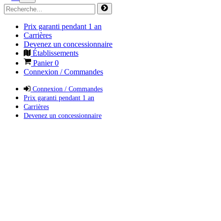
Prix garanti pendant 1 an
Carrières
Devenez un concessionnaire
Établissements
Panier
0
Connexion / Commandes
Connexion / Commandes
Prix garanti pendant 1 an
Carrières
Devenez un concessionnaire