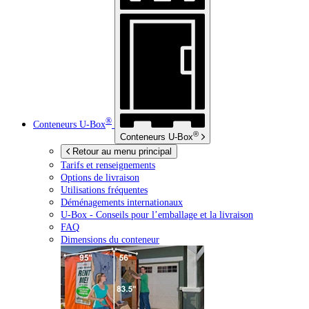
®
Conteneurs
U-Box
®
Conteneurs
U-Box
Retour au menu principal
Tarifs et renseignements
Options de livraison
Utilisations fréquentes
Déménagements internationaux
U-Box -
Conseils pour l’emballage et la livraison
FAQ
Dimensions du conteneur