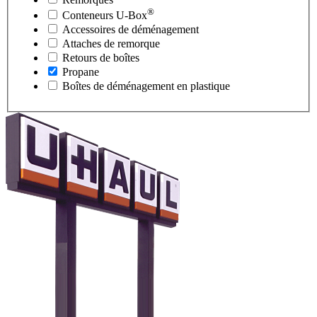
®
Conteneurs
U-Box
Accessoires de déménagement
Attaches de remorque
Retours de boîtes
Propane
Boîtes de déménagement en plastique