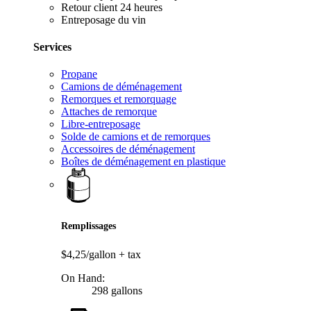
Retour client 24 heures
Entreposage du vin
Services
Propane
Camions de déménagement
Remorques et remorquage
Attaches de remorque
Libre-entreposage
Solde de camions et de remorques
Accessoires de déménagement
Boîtes de déménagement en plastique
Remplissages
$4,25/gallon
+ tax
On Hand:
298 gallons