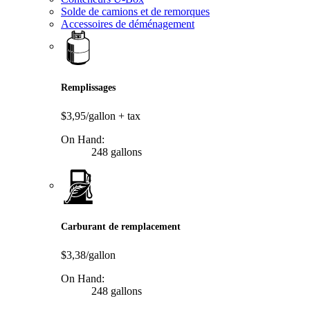
Solde de camions et de remorques
Accessoires de déménagement
Remplissages
$3,95/gallon
+ tax
On Hand:
248 gallons
Carburant de remplacement
$3,38/gallon
On Hand:
248 gallons