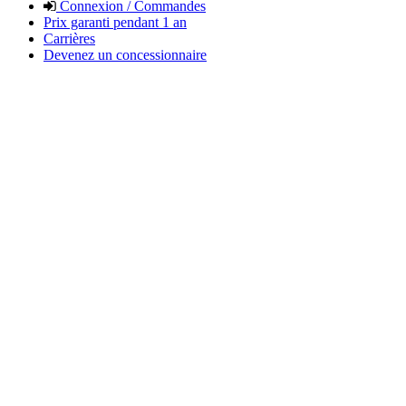
Connexion / Commandes
Prix garanti pendant 1 an
Carrières
Devenez un concessionnaire