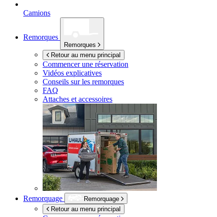
Camions
Remorques
Remorques
Retour au menu principal
Commencer une réservation
Vidéos explicatives
Conseils sur les remorques
FAQ
Attaches et accessoires
Remorquage
Remorquage
Retour au menu principal