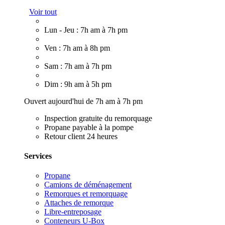
Voir tout
Lun - Jeu : 7h am à 7h pm
Ven : 7h am à 8h pm
Sam : 7h am à 7h pm
Dim : 9h am à 5h pm
Ouvert aujourd'hui de 7h am à 7h pm
Inspection gratuite du remorquage
Propane payable à la pompe
Retour client 24 heures
Services
Propane
Camions de déménagement
Remorques et remorquage
Attaches de remorque
Libre-entreposage
Conteneurs U-Box