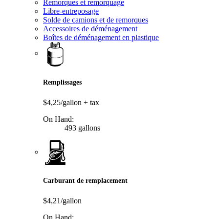
Remorques et remorquage
Libre-entreposage
Solde de camions et de remorques
Accessoires de déménagement
Boîtes de déménagement en plastique
Remplissages
$4,25/gallon
+ tax
On Hand:
493 gallons
Carburant de remplacement
$4,21/gallon
On Hand: