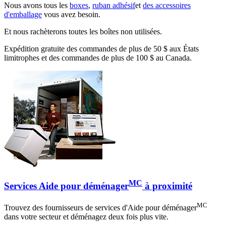
Nous avons tous les
boxes
,
ruban adhésif
et
des accessoires
d'emballage
vous avez besoin.
Et nous rachèterons toutes les boîtes non utilisées.
Expédition gratuite des commandes de plus de 50 $ aux États
limitrophes et des commandes de plus de 100 $ au Canada.
MC
Services Aide pour déménager
à proximité
MC
Trouvez des fournisseurs de services d'Aide pour déménager
dans votre secteur et déménagez deux fois plus vite.