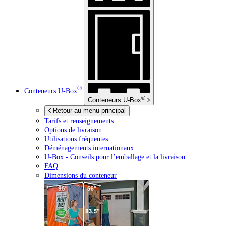
®
Conteneurs
U-Box
®
Conteneurs
U-Box
Retour au menu principal
Tarifs et renseignements
Options de livraison
Utilisations fréquentes
Déménagements internationaux
U-Box -
Conseils pour l’emballage et la livraison
FAQ
Dimensions du conteneur