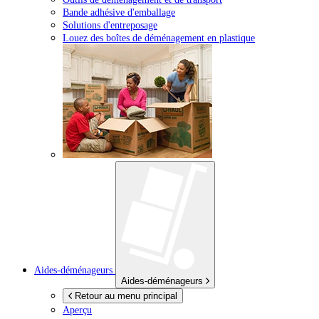
Bande adhésive d'emballage
Solutions d'entreposage
Louez des boîtes de déménagement en plastique
Aides-déménageurs
Aides-déménageurs
Retour au menu principal
Aperçu