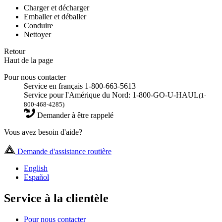
Charger et décharger
Emballer et déballer
Conduire
Nettoyer
Retour
Haut de la page
Pour nous contacter
Service en français 1-800-663-5613
Service pour l'Amérique du Nord: 1-800-GO-U-HAUL
(1-
800-468-4285)
Demander à être rappelé
Vous avez besoin d'aide?
Demande d'assistance routière
English
Español
Service à la clientèle
Pour nous contacter