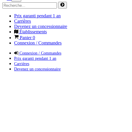
Prix garanti pendant 1 an
Carrières
Devenez un concessionnaire
Établissements
Panier
0
Connexion / Commandes
Connexion / Commandes
Prix garanti pendant 1 an
Carrières
Devenez un concessionnaire