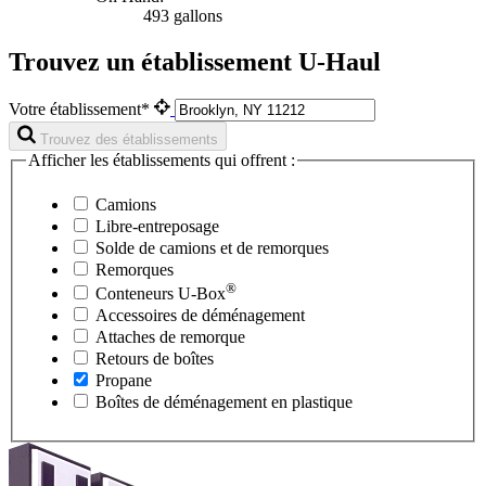
493 gallons
Trouvez un établissement U-Haul
Votre établissement*
Trouvez des établissements
Afficher les établissements qui offrent :
Camions
Libre-entreposage
Solde de camions et de remorques
Remorques
®
Conteneurs
U-Box
Accessoires de déménagement
Attaches de remorque
Retours de boîtes
Propane
Boîtes de déménagement en plastique