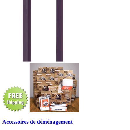
Accessoires de déménagement