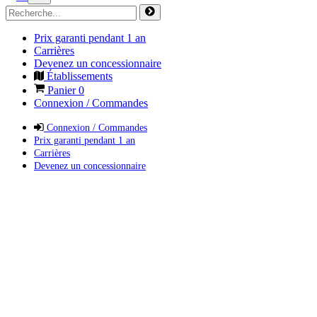
Prix garanti pendant 1 an
Carrières
Devenez un concessionnaire
Établissements
Panier
0
Connexion / Commandes
Connexion / Commandes
Prix garanti pendant 1 an
Carrières
Devenez un concessionnaire