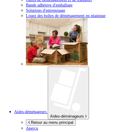
Bande adhésive d'emballage
Solutions d'entreposage
Louez des boîtes de déménagement en plastique
Aides-déménageurs
Aides-déménageurs
Retour au menu principal
Aperçu