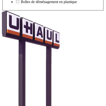
Boîtes de déménagement en plastique