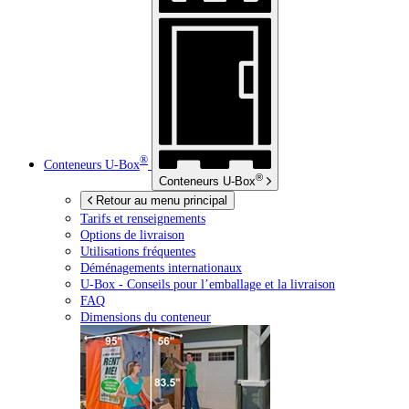
®
Conteneurs
U-Box
®
Conteneurs
U-Box
Retour au menu principal
Tarifs et renseignements
Options de livraison
Utilisations fréquentes
Déménagements internationaux
U-Box -
Conseils pour l’emballage et la livraison
FAQ
Dimensions du conteneur