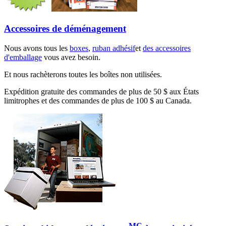
Accessoires de déménagement
Nous avons tous les
boxes
,
ruban adhésif
et
des accessoires
d'emballage
vous avez besoin.
Et nous rachèterons toutes les boîtes non utilisées.
Expédition gratuite des commandes de plus de 50 $ aux États
limitrophes et des commandes de plus de 100 $ au Canada.
MC