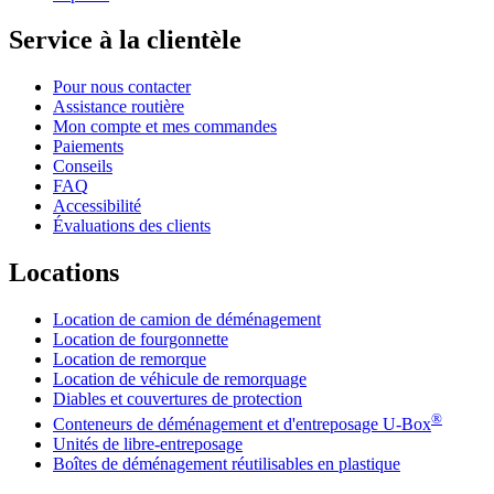
Service à la clientèle
Pour nous contacter
Assistance routière
Mon compte et mes commandes
Paiements
Conseils
FAQ
Accessibilité
Évaluations des clients
Locations
Location de camion de déménagement
Location de fourgonnette
Location de remorque
Location de véhicule de remorquage
Diables et couvertures de protection
®
Conteneurs de déménagement et d'entreposage
U-Box
Unités de libre-entreposage
Boîtes de déménagement réutilisables en plastique