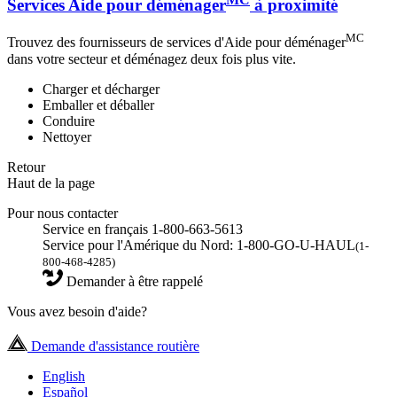
Services Aide pour déménager
à proximité
MC
Trouvez des fournisseurs de services d'Aide pour déménager
dans votre secteur et déménagez deux fois plus vite.
Charger et décharger
Emballer et déballer
Conduire
Nettoyer
Retour
Haut de la page
Pour nous contacter
Service en français 1-800-663-5613
Service pour l'Amérique du Nord: 1-800-GO-U-HAUL
(1-
800-468-4285)
Demander à être rappelé
Vous avez besoin d'aide?
Demande d'assistance routière
English
Español