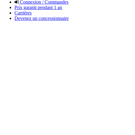
Connexion / Commandes
Prix garanti pendant 1 an
Carrières
Devenez un concessionnaire