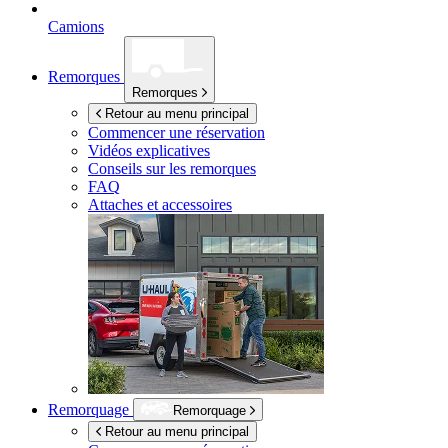
Camions
Remorques
Remorques
Retour au menu principal
Commencer une réservation
Vidéos explicatives
Conseils sur les remorques
FAQ
Attaches et accessoires
Remorquage
Remorquage
Retour au menu principal