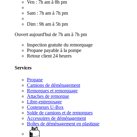
Ven : 7h am à 8h pm
Sam : 7h am à 7h pm
Dim : 9h am à 5h pm
Ouvert aujourd'hui de 7h am à 7h pm
Inspection gratuite du remorquage
Propane payable à la pompe
Retour client 24 heures
Services
Propane
Camions de déménagement
Remorques et remorquage
Attaches de remorque
Libre-entreposage
Conteneurs U-Box
Solde de camions et de remorques
Accessoires de déménagement
Boîtes de déménagement en plastique