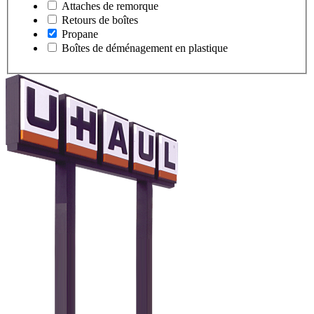
Attaches de remorque
Retours de boîtes
Propane
Boîtes de déménagement en plastique