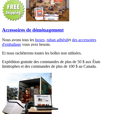
Accessoires de déménagement
Nous avons tous les
boxes
,
ruban adhésif
et
des accessoires
d'emballage
vous avez besoin.
Et nous rachèterons toutes les boîtes non utilisées.
Expédition gratuite des commandes de plus de 50 $ aux États
limitrophes et des commandes de plus de 100 $ au Canada.