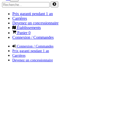
Prix garanti pendant 1 an
Carrières
Devenez un concessionnaire
Établissements
Panier
0
Connexion / Commandes
Connexion / Commandes
Prix garanti pendant 1 an
Carrières
Devenez un concessionnaire