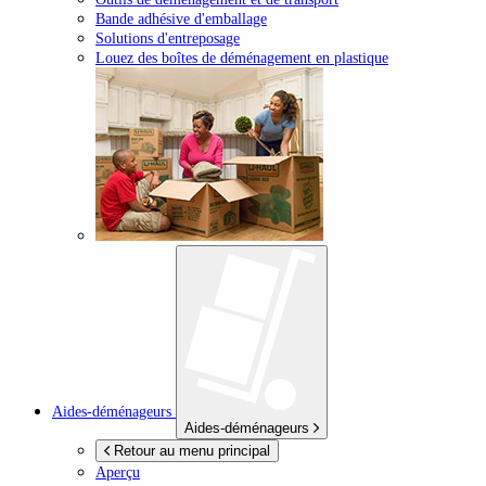
Bande adhésive d'emballage
Solutions d'entreposage
Louez des boîtes de déménagement en plastique
Aides-déménageurs
Aides-déménageurs
Retour au menu principal
Aperçu