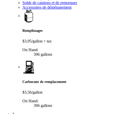
Solde de camions et de remorques
Accessoires de déménagement
Remplissages
$3,95/gallon
+ tax
On Hand:
396 gallons
Carburant de remplacement
$3,56/gallon
On Hand:
396 gallons