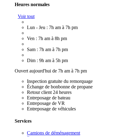
Heures normales
Voir tout
Lun - Jeu : 7h am à 7h pm
Ven : 7h am à 8h pm
Sam : 7h am à 7h pm
Dim : 9h am à 5h pm
Ouvert aujourd'hui de 7h am à 7h pm
Inspection gratuite du remorquage
Échange de bonbonne de propane
Retour client 24 heures
Entreposage de bateau
Entreposage de VR
Entreposage de véhicules
Services
Camions de déménagement