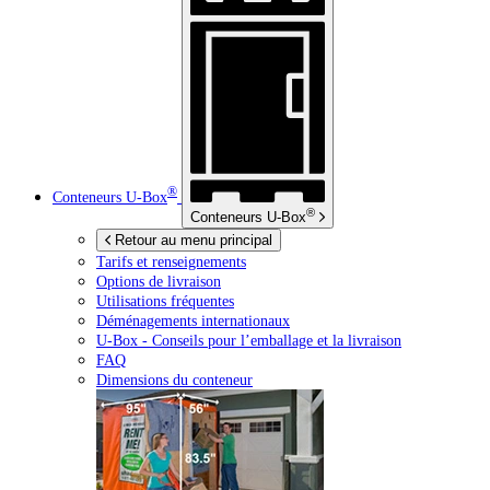
®
Conteneurs
U-Box
®
Conteneurs
U-Box
Retour au menu principal
Tarifs et renseignements
Options de livraison
Utilisations fréquentes
Déménagements internationaux
U-Box -
Conseils pour l’emballage et la livraison
FAQ
Dimensions du conteneur