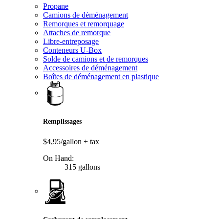
Propane
Camions de déménagement
Remorques et remorquage
Attaches de remorque
Libre-entreposage
Conteneurs U-Box
Solde de camions et de remorques
Accessoires de déménagement
Boîtes de déménagement en plastique
Remplissages
$4,95/gallon
+ tax
On Hand:
315 gallons