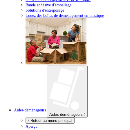
Bande adhésive d'emballage
Solutions d'entreposage
Louez des boîtes de déménagement en plastique
Aides-déménageurs
Aides-déménageurs
Retour au menu principal
Aperçu