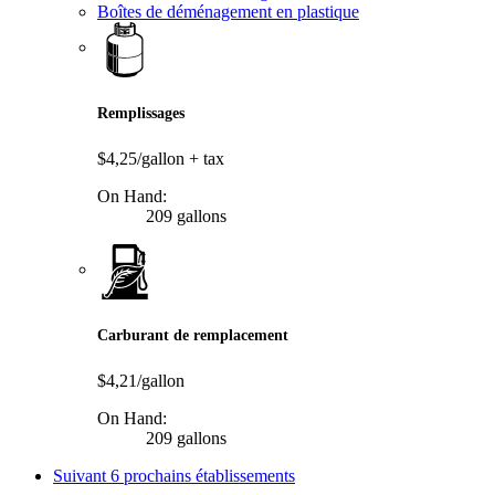
Boîtes de déménagement en plastique
Remplissages
$4,25/gallon
+ tax
On Hand:
209 gallons
Carburant de remplacement
$4,21/gallon
On Hand:
209 gallons
Suivant
6 prochains établissements