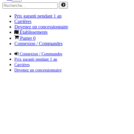
Prix garanti pendant 1 an
Carrières
Devenez un concessionnaire
Établissements
Panier
0
Connexion / Commandes
Connexion / Commandes
Prix garanti pendant 1 an
Carrières
Devenez un concessionnaire