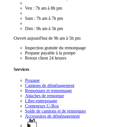
Ven : 7h am à 8h pm
Sam : 7h am à 7h pm
Dim : 9h am à 5h pm
Ouvert aujourd'hui de 9h am à 5h pm
Inspection gratuite du remorquage
Propane payable à la pompe
Retour client 24 heures
Services
Propane
Camions de déménagement
Remorques et remorquage
Attaches de remorque
Libre-entreposage
Conteneurs U-Box
Solde de camions et de remorques
Accessoires de déménagement