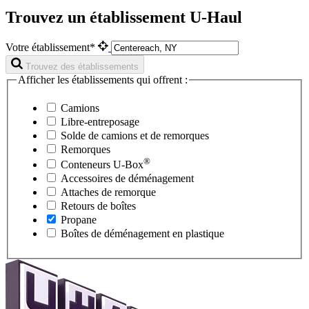
Trouvez un établissement U-Haul
Votre établissement*
Trouvez des établissements
Afficher les établissements qui offrent :
Camions
Libre-entreposage
Solde de camions et de remorques
Remorques
®
Conteneurs
U-Box
Accessoires de déménagement
Attaches de remorque
Retours de boîtes
Propane
Boîtes de déménagement en plastique