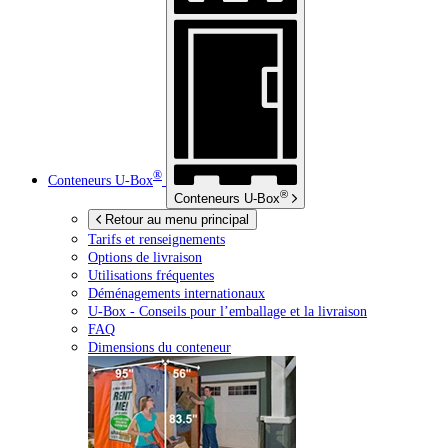
®
Conteneurs
U-Box
®
Conteneurs
U-Box
Retour au menu principal
Tarifs et renseignements
Options de livraison
Utilisations fréquentes
Déménagements internationaux
U-Box -
Conseils pour l’emballage et la livraison
FAQ
Dimensions du conteneur